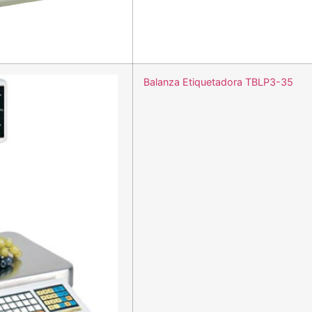
Balanza Etiquetadora TBLP3-35