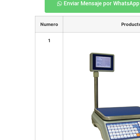
Enviar Mensaje por WhatsApp
Numero
Product
1