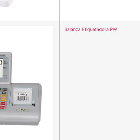
Balanza Etiquetadora PW