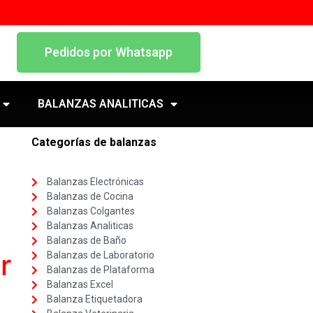
Pedidos por Whatsapp
BALANZAS ANALITICAS
Categorías de balanzas
Balanzas Electrónicas
Balanzas de Cocina
Balanzas Colgantes
Balanzas Analiticas
Balanzas de Baño
r
Balanzas de Laboratorio
Balanzas de Plataforma
Balanzas Excel
Balanza Etiquetadora