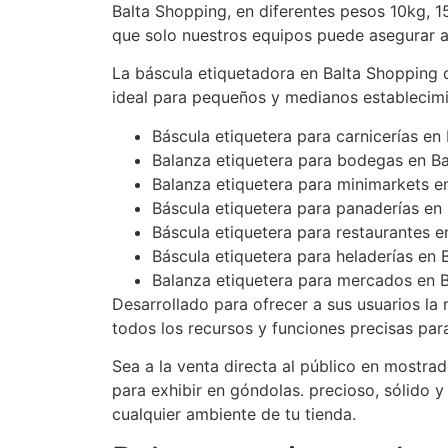
Balta Shopping, en diferentes pesos 10kg, 15k
que solo nuestros equipos puede asegurar 
La báscula etiquetadora en Balta Shopping 
ideal para pequeños y medianos establecimi
Báscula etiquetera para carnicerías en
Balanza etiquetera para bodegas en B
Balanza etiquetera para minimarkets e
Báscula etiquetera para panaderías en
Báscula etiquetera para restaurantes 
Báscula etiquetera para heladerías en 
Balanza etiquetera para mercados en B
Desarrollado para ofrecer a sus usuarios la 
todos los recursos y funciones precisas par
Sea a la venta directa al público en mostra
para exhibir en góndolas. precioso, sólido 
cualquier ambiente de tu tienda.