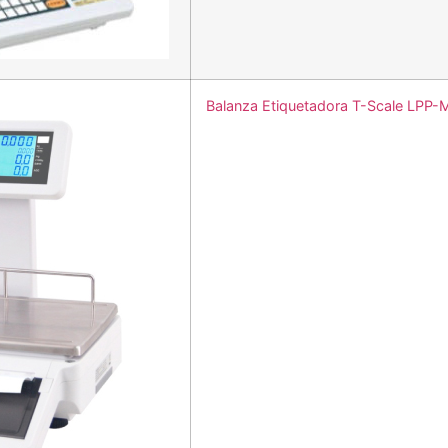
Balanza Etiquetadora T-Scale LPP-