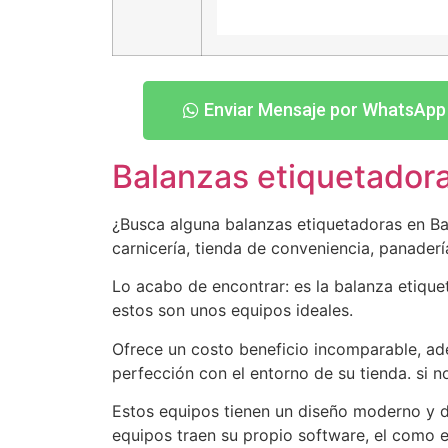
Enviar Mensaje por WhatsApp
Balanzas etiquetador
¿Busca alguna balanzas etiquetadoras en Balt
carnicería, tienda de conveniencia, panader
Lo acabo de encontrar: es la balanza etiqu
estos son unos equipos ideales.
Ofrece un costo beneficio incomparable, ad
perfección con el entorno de su tienda. si n
Estos equipos tienen un diseño moderno y d
equipos traen su propio software, el como e