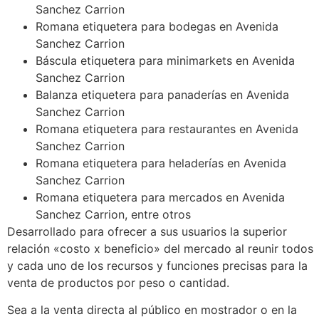
Sanchez Carrion
Romana etiquetera para bodegas en Avenida
Sanchez Carrion
Báscula etiquetera para minimarkets en Avenida
Sanchez Carrion
Balanza etiquetera para panaderías en Avenida
Sanchez Carrion
Romana etiquetera para restaurantes en Avenida
Sanchez Carrion
Romana etiquetera para heladerías en Avenida
Sanchez Carrion
Romana etiquetera para mercados en Avenida
Sanchez Carrion, entre otros
Desarrollado para ofrecer a sus usuarios la superior
relación «costo x beneficio» del mercado al reunir todos
y cada uno de los recursos y funciones precisas para la
venta de productos por peso o cantidad.
Sea a la venta directa al público en mostrador o en la