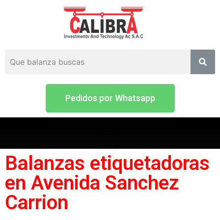
Pedidos por Whatsapp
Balanzas etiquetadoras
en Avenida Sanchez
Carrion