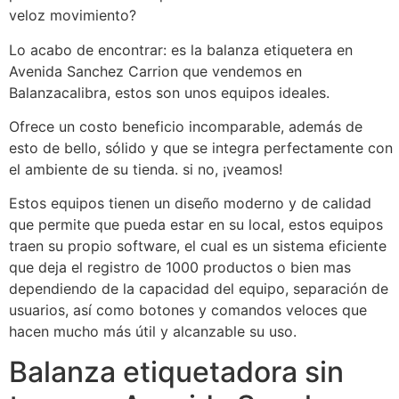
veloz movimiento?
Lo acabo de encontrar: es la balanza etiquetera en
Avenida Sanchez Carrion que vendemos en
Balanzacalibra, estos son unos equipos ideales.
Ofrece un costo beneficio incomparable, además de
esto de bello, sólido y que se integra perfectamente con
el ambiente de su tienda. si no, ¡veamos!
Estos equipos tienen un diseño moderno y de calidad
que permite que pueda estar en su local, estos equipos
traen su propio software, el cual es un sistema eficiente
que deja el registro de 1000 productos o bien mas
dependiendo de la capacidad del equipo, separación de
usuarios, así como botones y comandos veloces que
hacen mucho más útil y alcanzable su uso.
Balanza etiquetadora sin