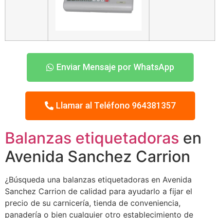
Enviar Mensaje por WhatsApp
Llamar al Teléfono 964381357
Balanzas etiquetadoras
en
Avenida Sanchez Carrion
¿Búsqueda una balanzas etiquetadoras en Avenida
Sanchez Carrion de calidad para ayudarlo a fijar el
precio de su carnicería, tienda de conveniencia,
panadería o bien cualquier otro establecimiento de