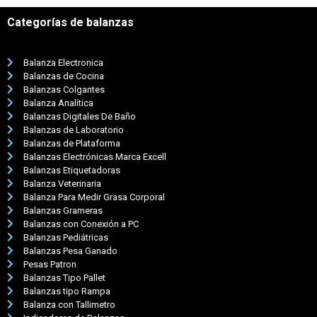
Categorías de balanzas
Balanza Electronica
Balanzas de Cocina
Balanzas Colgantes
Balanza Analítica
Balanzas Digitales De Baño
Balanzas de Laboratorio
Balanzas de Plataforma
Balanzas Electrónicas Marca Excell
Balanzas Etiquetadoras
Balanza Veterinaria
Balanza Para Medir Grasa Corporal
Balanzas Grameras
Balanzas con Conexión a PC
Balanzas Pediátricas
Balanzas Pesa Ganado
Pesas Patron
Balanzas Tipo Pallet
Balanzas tipo Rampa
Balanza con Tallimetro