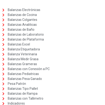
Balanzas Electrónicas
Balanzas de Cocina
Balanzas Colgantes
Balanzas Analiticas
Balanzas de Baño
Balanzas de Laboratorio
Balanzas de Plataforma
Balanzas Excel
Balanza Etiquetadora
Balanza Veterinaria
Balanza Medir Grasa
Balanzas Grameras
Balanzas con Conexión a PC
Balanzas Pediatricas
Balanzas Pesa Ganado
Pesa Patrón
Balanzas Tipo Pallet
Balanzas de Rampa
Balanzas con Tallimetro
Indicadores