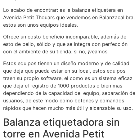
Lo acabo de encontrar: es la balanza etiquetera en
Avenida Petit Thouars que vendemos en Balanzacalibra,
estos son unos equipos ideales.
Ofrece un costo beneficio incomparable, además de
esto de bello, sólido y que se integra con perfección
con el ambiente de su tienda. si no, ¡veamos!
Estos equipos tienen un diseño moderno y de calidad
que deja que pueda estar en su local, estos equipos
traen su propio software, el como es un sistema eficaz
que deja el registro de 1000 productos o bien mas
dependiendo de la capacidad del equipo, separación de
usuarios, de este modo como botones y comandos
rápidos que hacen mucho más útil y alcanzable su uso.
Balanza etiquetadora sin
torre en Avenida Petit