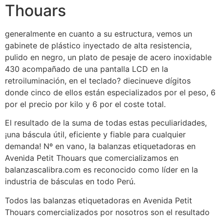
Thouars
generalmente en cuanto a su estructura, vemos un
gabinete de plástico inyectado de alta resistencia,
pulido en negro, un plato de pesaje de acero inoxidable
430 acompañado de una pantalla LCD en la
retroiluminación, en el teclado? diecinueve dígitos
donde cinco de ellos están especializados por el peso, 6
por el precio por kilo y 6 por el coste total.
El resultado de la suma de todas estas peculiaridades,
¡una báscula útil, eficiente y fiable para cualquier
demanda! Nº en vano, la balanzas etiquetadoras en
Avenida Petit Thouars que comercializamos en
balanzascalibra.com es reconocido como líder en la
industria de básculas en todo Perú.
Todos las balanzas etiquetadoras en Avenida Petit
Thouars comercializados por nosotros son el resultado