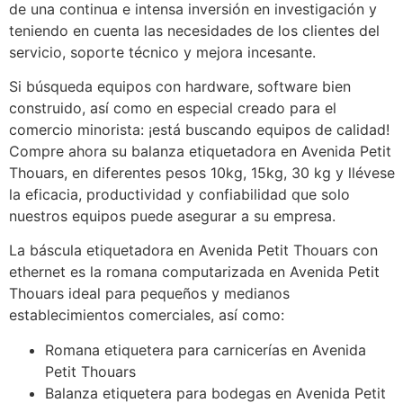
de una continua e intensa inversión en investigación y
teniendo en cuenta las necesidades de los clientes del
servicio, soporte técnico y mejora incesante.
Si búsqueda equipos con hardware, software bien
construido, así como en especial creado para el
comercio minorista: ¡está buscando equipos de calidad!
Compre ahora su balanza etiquetadora en Avenida Petit
Thouars, en diferentes pesos 10kg, 15kg, 30 kg y llévese
la eficacia, productividad y confiabilidad que solo
nuestros equipos puede asegurar a su empresa.
La báscula etiquetadora en Avenida Petit Thouars con
ethernet es la romana computarizada en Avenida Petit
Thouars ideal para pequeños y medianos
establecimientos comerciales, así como:
Romana etiquetera para carnicerías en Avenida
Petit Thouars
Balanza etiquetera para bodegas en Avenida Petit