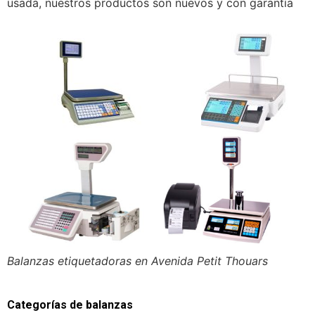
usada, nuestros productos son nuevos y con garantía
Balanzas etiquetadoras en Avenida Petit Thouars
Categorías de balanzas