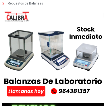
Repuestos de Balanzas