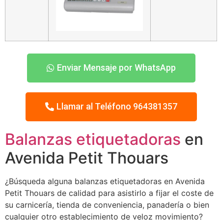
Enviar Mensaje por WhatsApp
Llamar al Teléfono 964381357
Balanzas etiquetadoras
en
Avenida Petit Thouars
¿Búsqueda alguna balanzas etiquetadoras en Avenida
Petit Thouars de calidad para asistirlo a fijar el coste de
su carnicería, tienda de conveniencia, panadería o bien
cualquier otro establecimiento de veloz movimiento?