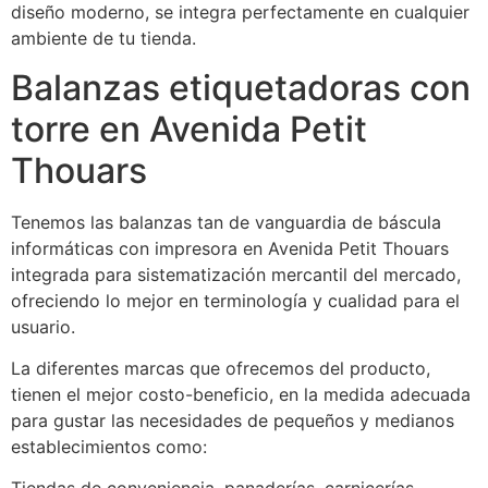
diseño moderno, se integra perfectamente en cualquier
ambiente de tu tienda.
Balanzas etiquetadoras con
torre en Avenida Petit
Thouars
Tenemos las balanzas tan de vanguardia de báscula
informáticas con impresora en Avenida Petit Thouars
integrada para sistematización mercantil del mercado,
ofreciendo lo mejor en terminología y cualidad para el
usuario.
La diferentes marcas que ofrecemos del producto,
tienen el mejor costo-beneficio, en la medida adecuada
para gustar las necesidades de pequeños y medianos
establecimientos como: