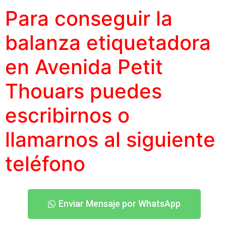
Para conseguir la
balanza etiquetadora
en Avenida Petit
Thouars puedes
escribirnos o
llamarnos al siguiente
teléfono
Enviar Mensaje por WhatsApp