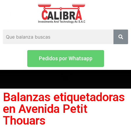
Pedidos por Whatsapp
Balanzas etiquetadoras
en Avenida Petit
Thouars