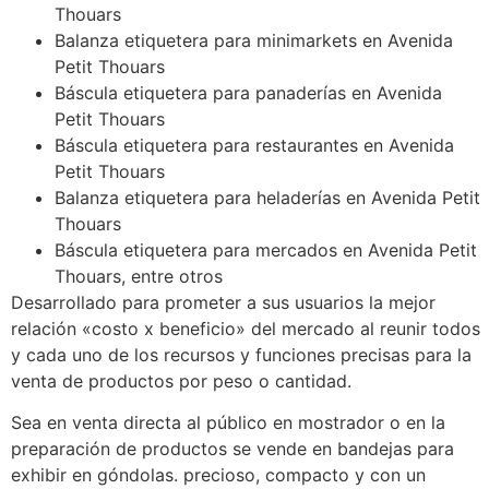
Thouars
Balanza etiquetera para minimarkets en Avenida
Petit Thouars
Báscula etiquetera para panaderías en Avenida
Petit Thouars
Báscula etiquetera para restaurantes en Avenida
Petit Thouars
Balanza etiquetera para heladerías en Avenida Petit
Thouars
Báscula etiquetera para mercados en Avenida Petit
Thouars, entre otros
Desarrollado para prometer a sus usuarios la mejor
relación «costo x beneficio» del mercado al reunir todos
y cada uno de los recursos y funciones precisas para la
venta de productos por peso o cantidad.
Sea en venta directa al público en mostrador o en la
preparación de productos se vende en bandejas para
exhibir en góndolas. precioso, compacto y con un