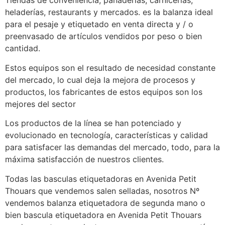
Tiendas de conveniencia, panaderías, carnicerías,
heladerías, restaurants y mercados. es la balanza ideal
para el pesaje y etiquetado en venta directa y / o
preenvasado de artículos vendidos por peso o bien
cantidad.
Estos equipos son el resultado de necesidad constante
del mercado, lo cual deja la mejora de procesos y
productos, los fabricantes de estos equipos son los
mejores del sector
Los productos de la línea se han potenciado y
evolucionado en tecnología, características y calidad
para satisfacer las demandas del mercado, todo, para la
máxima satisfacción de nuestros clientes.
Todas las basculas etiquetadoras en Avenida Petit
Thouars que vendemos salen selladas, nosotros Nº
vendemos balanza etiquetadora de segunda mano o
bien bascula etiquetadora en Avenida Petit Thouars