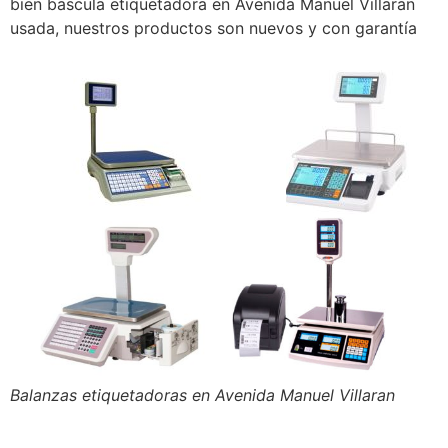
bien bascula etiquetadora en Avenida Manuel Villaran
usada, nuestros productos son nuevos y con garantía
Balanzas etiquetadoras en Avenida Manuel Villaran