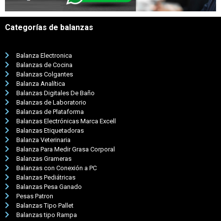
Categorías de balanzas
Balanza Electronica
Balanzas de Cocina
Balanzas Colgantes
Balanza Analítica
Balanzas Digitales De Baño
Balanzas de Laboratorio
Balanzas de Plataforma
Balanzas Electrónicas Marca Excell
Balanzas Etiquetadoras
Balanza Veterinaria
Balanza Para Medir Grasa Corporal
Balanzas Grameras
Balanzas con Conexión a PC
Balanzas Pediátricas
Balanzas Pesa Ganado
Pesas Patron
Balanzas Tipo Pallet
Balanzas tipo Rampa