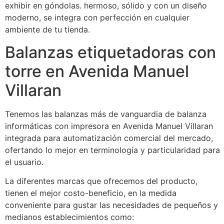
exhibir en góndolas. hermoso, sólido y con un diseño
moderno, se integra con perfección en cualquier
ambiente de tu tienda.
Balanzas etiquetadoras con
torre en Avenida Manuel
Villaran
Tenemos las balanzas más de vanguardia de balanza
informáticas con impresora en Avenida Manuel Villaran
integrada para automatización comercial del mercado,
ofertando lo mejor en terminología y particularidad para
el usuario.
La diferentes marcas que ofrecemos del producto,
tienen el mejor costo-beneficio, en la medida
conveniente para gustar las necesidades de pequeños y
medianos establecimientos como: