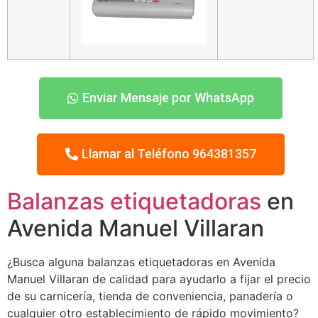
Enviar Mensaje por WhatsApp
Llamar al Teléfono 964381357
Balanzas etiquetadoras
en
Avenida Manuel Villaran
¿Busca alguna balanzas etiquetadoras en Avenida
Manuel Villaran de calidad para ayudarlo a fijar el precio
de su carnicería, tienda de conveniencia, panadería o
cualquier otro establecimiento de rápido movimiento?