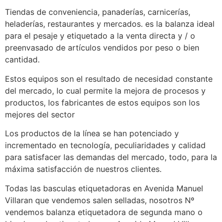
Tiendas de conveniencia, panaderías, carnicerías,
heladerías, restaurantes y mercados. es la balanza ideal
para el pesaje y etiquetado a la venta directa y / o
preenvasado de artículos vendidos por peso o bien
cantidad.
Estos equipos son el resultado de necesidad constante
del mercado, lo cual permite la mejora de procesos y
productos, los fabricantes de estos equipos son los
mejores del sector
Los productos de la línea se han potenciado y
incrementado en tecnología, peculiaridades y calidad
para satisfacer las demandas del mercado, todo, para la
máxima satisfacción de nuestros clientes.
Todas las basculas etiquetadoras en Avenida Manuel
Villaran que vendemos salen selladas, nosotros Nº
vendemos balanza etiquetadora de segunda mano o