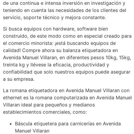
de una continua e intensa inversión en investigación y
teniendo en cuenta las necesidades de los clientes del
servicio, soporte técnico y mejora constante.
Si busca equipos con hardware, software bien
construido, de este modo como en especial creado para
el comercio minorista: ¡está buscando equipos de
calidad! Compre ahora su balanza etiquetadora en
Avenida Manuel Villaran, en diferentes pesos 10kg, 15kg,
treinta kg y llévese la eficacia, productividad y
confiabilidad que solo nuestros equipos puede asegurar
a su empresa.
La romana etiquetadora en Avenida Manuel Villaran con
ethernet es la romana computarizada en Avenida Manuel
Villaran ideal para pequeños y medianos
establecimientos comerciales, como:
Báscula etiquetera para carnicerías en Avenida
Manuel Villaran