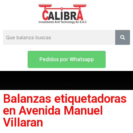
Pedidos por Whatsapp
Balanzas etiquetadoras
en Avenida Manuel
Villaran