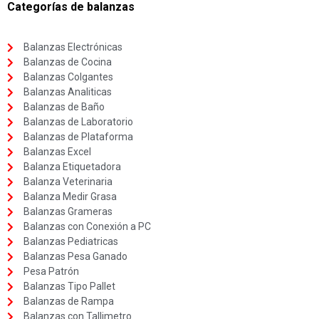
Categorías de balanzas
Balanzas Electrónicas
Balanzas de Cocina
Balanzas Colgantes
Balanzas Analiticas
Balanzas de Baño
Balanzas de Laboratorio
Balanzas de Plataforma
Balanzas Excel
Balanza Etiquetadora
Balanza Veterinaria
Balanza Medir Grasa
Balanzas Grameras
Balanzas con Conexión a PC
Balanzas Pediatricas
Balanzas Pesa Ganado
Pesa Patrón
Balanzas Tipo Pallet
Balanzas de Rampa
Balanzas con Tallimetro