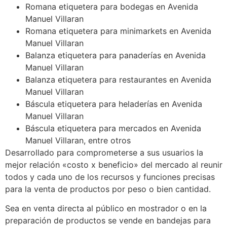
Romana etiquetera para bodegas en Avenida
Manuel Villaran
Romana etiquetera para minimarkets en Avenida
Manuel Villaran
Balanza etiquetera para panaderías en Avenida
Manuel Villaran
Balanza etiquetera para restaurantes en Avenida
Manuel Villaran
Báscula etiquetera para heladerías en Avenida
Manuel Villaran
Báscula etiquetera para mercados en Avenida
Manuel Villaran, entre otros
Desarrollado para comprometerse a sus usuarios la
mejor relación «costo x beneficio» del mercado al reunir
todos y cada uno de los recursos y funciones precisas
para la venta de productos por peso o bien cantidad.
Sea en venta directa al público en mostrador o en la
preparación de productos se vende en bandejas para