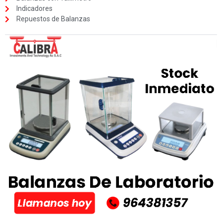
Indicadores
Repuestos de Balanzas