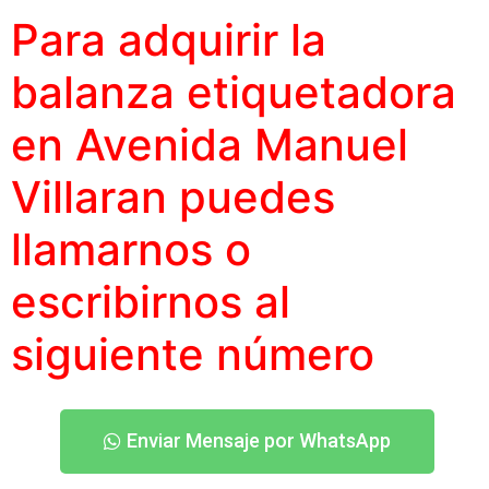
Para adquirir la
balanza etiquetadora
en Avenida Manuel
Villaran puedes
llamarnos o
escribirnos al
siguiente número
Enviar Mensaje por WhatsApp