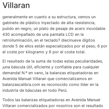
Villaran
generalmente en cuanto a su estructura, vemos un
gabinete de plástico inyectado de alta resistencia,
pulido en negro, un plato de pesaje de acero inoxidable
430 acompañado de una pantalla LCD en la
retroiluminación, en el teclado? diecinueve dígitos
donde 5 de ellos están especializados por el peso, 6 por
el coste por kilogramo y 6 por el coste total.
El resultado de la suma de todas estas peculiaridades,
¡una báscula útil, eficiente y confiable para cualquier
demanda! N.º en vano, la balanzas etiquetadoras en
Avenida Manuel Villaran que comercializamos en
balanzascalibra.com es reconocido como líder en la
industria de básculas en todo Perú.
Todos las balanzas etiquetadoras en Avenida Manuel
Villaran comercializados por nosotros son el resultado