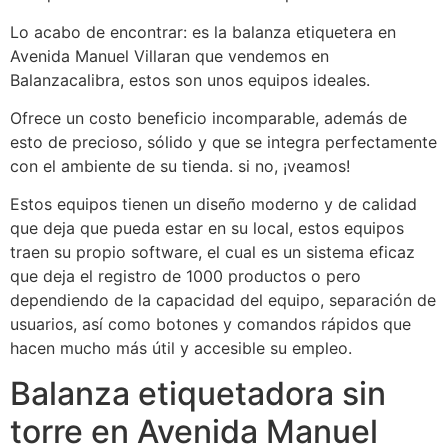
Lo acabo de encontrar: es la balanza etiquetera en
Avenida Manuel Villaran que vendemos en
Balanzacalibra, estos son unos equipos ideales.
Ofrece un costo beneficio incomparable, además de
esto de precioso, sólido y que se integra perfectamente
con el ambiente de su tienda. si no, ¡veamos!
Estos equipos tienen un diseño moderno y de calidad
que deja que pueda estar en su local, estos equipos
traen su propio software, el cual es un sistema eficaz
que deja el registro de 1000 productos o pero
dependiendo de la capacidad del equipo, separación de
usuarios, así como botones y comandos rápidos que
hacen mucho más útil y accesible su empleo.
Balanza etiquetadora sin
torre en Avenida Manuel