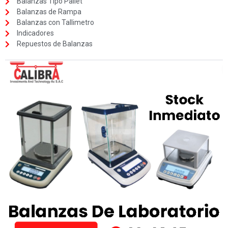
Balanzas Tipo Pallet
Balanzas de Rampa
Balanzas con Tallimetro
Indicadores
Repuestos de Balanzas