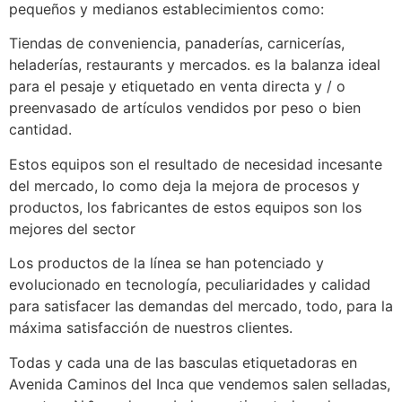
pequeños y medianos establecimientos como:
Tiendas de conveniencia, panaderías, carnicerías,
heladerías, restaurants y mercados. es la balanza ideal
para el pesaje y etiquetado en venta directa y / o
preenvasado de artículos vendidos por peso o bien
cantidad.
Estos equipos son el resultado de necesidad incesante
del mercado, lo como deja la mejora de procesos y
productos, los fabricantes de estos equipos son los
mejores del sector
Los productos de la línea se han potenciado y
evolucionado en tecnología, peculiaridades y calidad
para satisfacer las demandas del mercado, todo, para la
máxima satisfacción de nuestros clientes.
Todas y cada una de las basculas etiquetadoras en
Avenida Caminos del Inca que vendemos salen selladas,