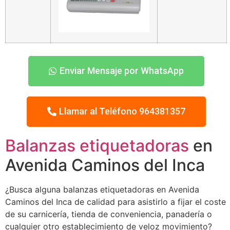
Enviar Mensaje por WhatsApp
Llamar al Teléfono 964381357
Balanzas etiquetadoras
en
Avenida Caminos del Inca
¿Busca alguna balanzas etiquetadoras en Avenida
Caminos del Inca de calidad para asistirlo a fijar el coste
de su carnicería, tienda de conveniencia, panadería o
cualquier otro establecimiento de veloz movimiento?