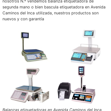
nosotros N.º vendemos balanza etiquetadora de
segunda mano o bien bascula etiquetadora en Avenida
Caminos del Inca utilizada, nuestros productos son
nuevos y con garantía
Balanzas etiquetadoras en Avenida Caminos del Inca