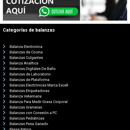
Categorías de balanzas
Balanza Electronica
Balanzas de Cocina
Balanzas Colgantes
Balanza Analítica
Balanzas Digitales De Baño
Balanzas de Laboratorio
Balanzas de Plataforma
Balanzas Electrónicas Marca Excell
Balanzas Etiquetadoras
Balanza Veterinaria
Balanza Para Medir Grasa Corporal
Balanzas Grameras
Balanzas con Conexión a PC
Balanzas Pediátricas
Balanzas Pesa Ganado
Pesas Patron