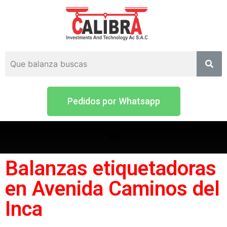
Pedidos por Whatsapp
Balanzas etiquetadoras
en Avenida Caminos del
Inca