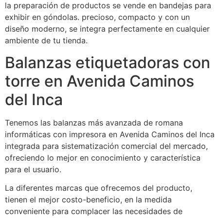
la preparación de productos se vende en bandejas para
exhibir en góndolas. precioso, compacto y con un
diseño moderno, se integra perfectamente en cualquier
ambiente de tu tienda.
Balanzas etiquetadoras con
torre en Avenida Caminos
del Inca
Tenemos las balanzas más avanzada de romana
informáticas con impresora en Avenida Caminos del Inca
integrada para sistematización comercial del mercado,
ofreciendo lo mejor en conocimiento y característica
para el usuario.
La diferentes marcas que ofrecemos del producto,
tienen el mejor costo-beneficio, en la medida
conveniente para complacer las necesidades de