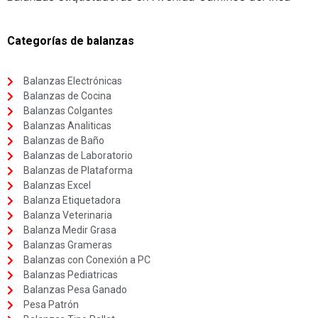
Categorías de balanzas
Balanzas Electrónicas
Balanzas de Cocina
Balanzas Colgantes
Balanzas Analiticas
Balanzas de Baño
Balanzas de Laboratorio
Balanzas de Plataforma
Balanzas Excel
Balanza Etiquetadora
Balanza Veterinaria
Balanza Medir Grasa
Balanzas Grameras
Balanzas con Conexión a PC
Balanzas Pediatricas
Balanzas Pesa Ganado
Pesa Patrón