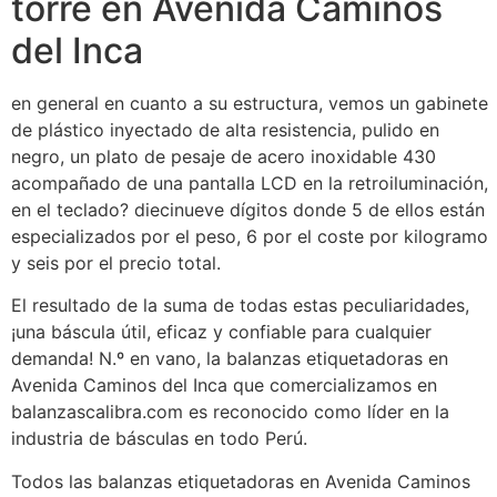
torre en Avenida Caminos
del Inca
en general en cuanto a su estructura, vemos un gabinete
de plástico inyectado de alta resistencia, pulido en
negro, un plato de pesaje de acero inoxidable 430
acompañado de una pantalla LCD en la retroiluminación,
en el teclado? diecinueve dígitos donde 5 de ellos están
especializados por el peso, 6 por el coste por kilogramo
y seis por el precio total.
El resultado de la suma de todas estas peculiaridades,
¡una báscula útil, eficaz y confiable para cualquier
demanda! N.º en vano, la balanzas etiquetadoras en
Avenida Caminos del Inca que comercializamos en
balanzascalibra.com es reconocido como líder en la
industria de básculas en todo Perú.
Todos las balanzas etiquetadoras en Avenida Caminos