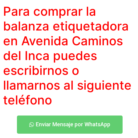
Para comprar la
balanza etiquetadora
en Avenida Caminos
del Inca puedes
escribirnos o
llamarnos al siguiente
teléfono
Enviar Mensaje por WhatsApp