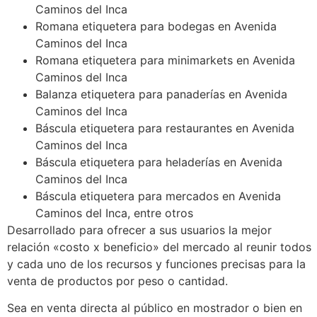
Caminos del Inca
Romana etiquetera para bodegas en Avenida
Caminos del Inca
Romana etiquetera para minimarkets en Avenida
Caminos del Inca
Balanza etiquetera para panaderías en Avenida
Caminos del Inca
Báscula etiquetera para restaurantes en Avenida
Caminos del Inca
Báscula etiquetera para heladerías en Avenida
Caminos del Inca
Báscula etiquetera para mercados en Avenida
Caminos del Inca, entre otros
Desarrollado para ofrecer a sus usuarios la mejor
relación «costo x beneficio» del mercado al reunir todos
y cada uno de los recursos y funciones precisas para la
venta de productos por peso o cantidad.
Sea en venta directa al público en mostrador o bien en