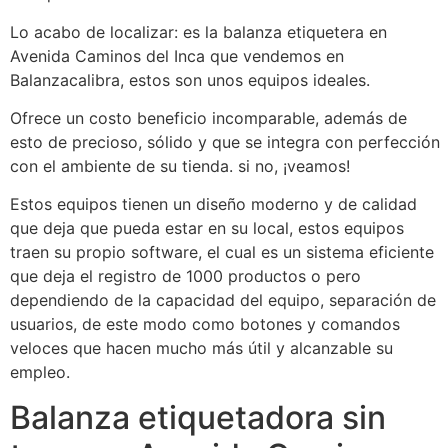
Lo acabo de localizar: es la balanza etiquetera en
Avenida Caminos del Inca que vendemos en
Balanzacalibra, estos son unos equipos ideales.
Ofrece un costo beneficio incomparable, además de
esto de precioso, sólido y que se integra con perfección
con el ambiente de su tienda. si no, ¡veamos!
Estos equipos tienen un diseño moderno y de calidad
que deja que pueda estar en su local, estos equipos
traen su propio software, el cual es un sistema eficiente
que deja el registro de 1000 productos o pero
dependiendo de la capacidad del equipo, separación de
usuarios, de este modo como botones y comandos
veloces que hacen mucho más útil y alcanzable su
empleo.
Balanza etiquetadora sin