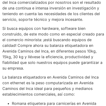
del Inca comercializados por nosotros son el resultado
de una continua e intensa inversión en investigación y
teniendo en cuenta las necesidades de los clientes del
servicio, soporte técnico y mejora incesante.
Si busca equipos con hardware, software bien
construido, de este modo como en especial creado para
el comercio minorista: ¡está buscando equipos de
calidad! Compre ahora su balanza etiquetadora en
Avenida Caminos del Inca, en diferentes pesos 10kg,
15kg, 30 kg y llévese la eficiencia, productividad y
fiabilidad que solo nuestros equipos puede garantizar a
su empresa.
La balanza etiquetadora en Avenida Caminos del Inca
con ethernet es la peso computarizada en Avenida
Caminos del Inca ideal para pequeños y medianos
establecimientos comerciales, así como:
Romana etiquetera para carnicerías en Avenida