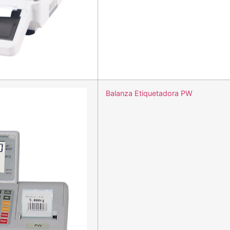
Balanza Etiquetadora PW