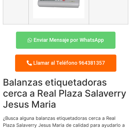
Enviar Mensaje por WhatsApp
Llamar al Teléfono 964381357
Balanzas etiquetadoras
cerca a Real Plaza Salaverry
Jesus Maria
¿Busca alguna balanzas etiquetadoras cerca a Real
Plaza Salaverry Jesus Maria de calidad para ayudarlo a