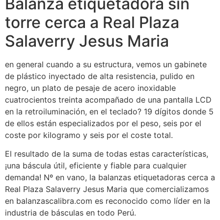
Balanza etiquetadora sin
torre cerca a Real Plaza
Salaverry Jesus Maria
en general cuando a su estructura, vemos un gabinete
de plástico inyectado de alta resistencia, pulido en
negro, un plato de pesaje de acero inoxidable
cuatrocientos treinta acompañado de una pantalla LCD
en la retroiluminación, en el teclado? 19 dígitos donde 5
de ellos están especializados por el peso, seis por el
coste por kilogramo y seis por el coste total.
El resultado de la suma de todas estas características,
¡una báscula útil, eficiente y fiable para cualquier
demanda! Nº en vano, la balanzas etiquetadoras cerca a
Real Plaza Salaverry Jesus Maria que comercializamos
en balanzascalibra.com es reconocido como líder en la
industria de básculas en todo Perú.