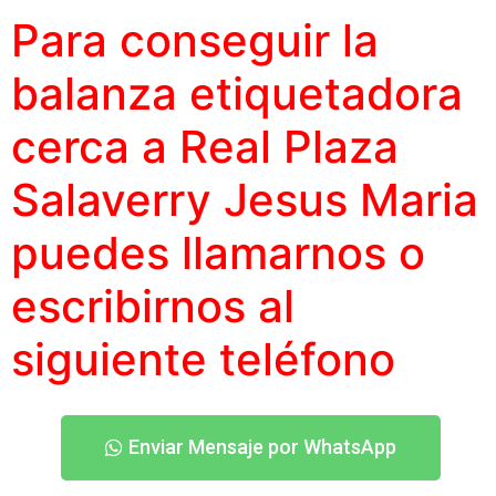
Para conseguir la
balanza etiquetadora
cerca a Real Plaza
Salaverry Jesus Maria
puedes llamarnos o
escribirnos al
siguiente teléfono
Enviar Mensaje por WhatsApp