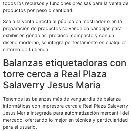
todos los recursos y funciones precisas para la venta de
productos por peso o cantidad.
Sea a la venta directa al público en mostrador o en la
preparación de productos se vende en bandejas para
exhibir en góndolas. precioso, compacto y con un
diseño moderno, se integra perfectamente en cualquier
entorno de tu tienda.
Balanzas etiquetadoras con
torre cerca a Real Plaza
Salaverry Jesus Maria
Tenemos las balanzas más de vanguardia de balanza
informáticas con impresora cerca a Real Plaza Salaverry
Jesus Maria integrada para automatización mercantil del
mercado, ofertando lo mejor en técnica y particularidad
para el usuario.