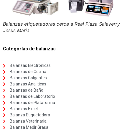
Balanzas etiquetadoras cerca a Real Plaza Salaverry
Jesus Maria
Categorías de balanzas
Balanzas Electrónicas
Balanzas de Cocina
Balanzas Colgantes
Balanzas Analiticas
Balanzas de Baño
Balanzas de Laboratorio
Balanzas de Plataforma
Balanzas Excel
Balanza Etiquetadora
Balanza Veterinaria
Balanza Medir Grasa