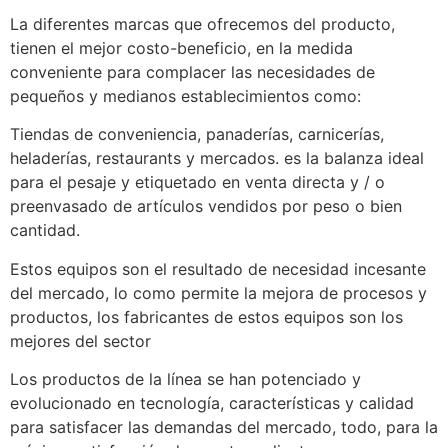
La diferentes marcas que ofrecemos del producto,
tienen el mejor costo-beneficio, en la medida
conveniente para complacer las necesidades de
pequeños y medianos establecimientos como:
Tiendas de conveniencia, panaderías, carnicerías,
heladerías, restaurants y mercados. es la balanza ideal
para el pesaje y etiquetado en venta directa y / o
preenvasado de artículos vendidos por peso o bien
cantidad.
Estos equipos son el resultado de necesidad incesante
del mercado, lo como permite la mejora de procesos y
productos, los fabricantes de estos equipos son los
mejores del sector
Los productos de la línea se han potenciado y
evolucionado en tecnología, características y calidad
para satisfacer las demandas del mercado, todo, para la