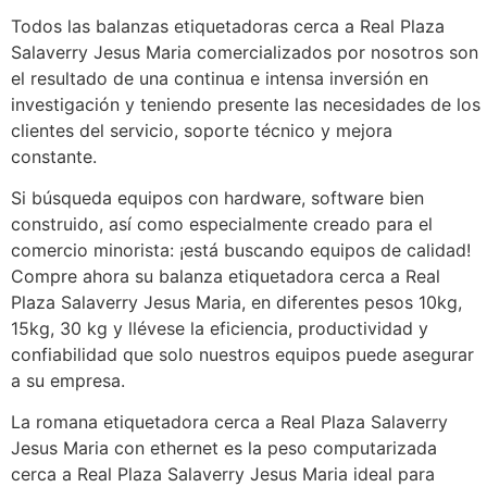
Todos las balanzas etiquetadoras cerca a Real Plaza
Salaverry Jesus Maria comercializados por nosotros son
el resultado de una continua e intensa inversión en
investigación y teniendo presente las necesidades de los
clientes del servicio, soporte técnico y mejora
constante.
Si búsqueda equipos con hardware, software bien
construido, así como especialmente creado para el
comercio minorista: ¡está buscando equipos de calidad!
Compre ahora su balanza etiquetadora cerca a Real
Plaza Salaverry Jesus Maria, en diferentes pesos 10kg,
15kg, 30 kg y llévese la eficiencia, productividad y
confiabilidad que solo nuestros equipos puede asegurar
a su empresa.
La romana etiquetadora cerca a Real Plaza Salaverry
Jesus Maria con ethernet es la peso computarizada
cerca a Real Plaza Salaverry Jesus Maria ideal para