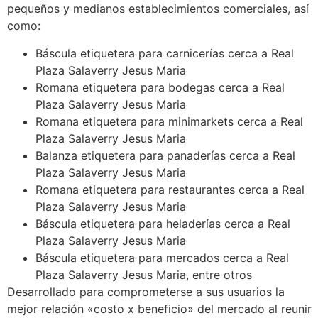
pequeños y medianos establecimientos comerciales, así
como:
Báscula etiquetera para carnicerías cerca a Real
Plaza Salaverry Jesus Maria
Romana etiquetera para bodegas cerca a Real
Plaza Salaverry Jesus Maria
Romana etiquetera para minimarkets cerca a Real
Plaza Salaverry Jesus Maria
Balanza etiquetera para panaderías cerca a Real
Plaza Salaverry Jesus Maria
Romana etiquetera para restaurantes cerca a Real
Plaza Salaverry Jesus Maria
Báscula etiquetera para heladerías cerca a Real
Plaza Salaverry Jesus Maria
Báscula etiquetera para mercados cerca a Real
Plaza Salaverry Jesus Maria, entre otros
Desarrollado para comprometerse a sus usuarios la
mejor relación «costo x beneficio» del mercado al reunir