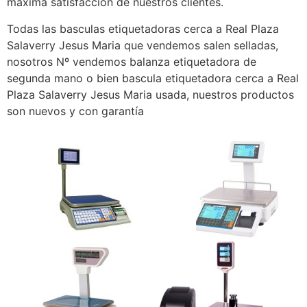
máxima satisfacción de nuestros clientes.
Todas las basculas etiquetadoras cerca a Real Plaza
Salaverry Jesus Maria que vendemos salen selladas,
nosotros Nº vendemos balanza etiquetadora de
segunda mano o bien bascula etiquetadora cerca a Real
Plaza Salaverry Jesus Maria usada, nuestros productos
son nuevos y con garantía