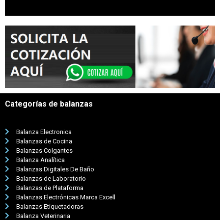
Categorías de balanzas
Balanza Electronica
Balanzas de Cocina
Balanzas Colgantes
Balanza Analítica
Balanzas Digitales De Baño
Balanzas de Laboratorio
Balanzas de Plataforma
Balanzas Electrónicas Marca Excell
Balanzas Etiquetadoras
Balanza Veterinaria