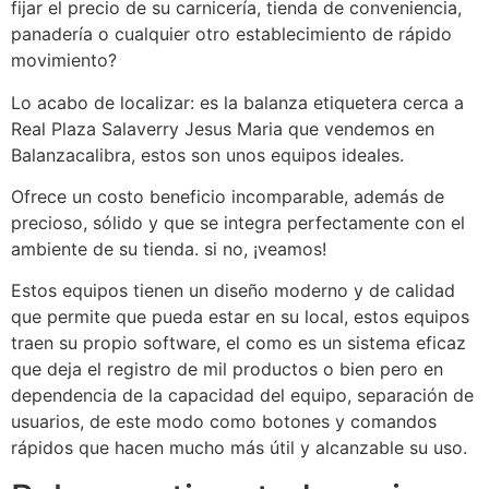
fijar el precio de su carnicería, tienda de conveniencia,
panadería o cualquier otro establecimiento de rápido
movimiento?
Lo acabo de localizar: es la balanza etiquetera cerca a
Real Plaza Salaverry Jesus Maria que vendemos en
Balanzacalibra, estos son unos equipos ideales.
Ofrece un costo beneficio incomparable, además de
precioso, sólido y que se integra perfectamente con el
ambiente de su tienda. si no, ¡veamos!
Estos equipos tienen un diseño moderno y de calidad
que permite que pueda estar en su local, estos equipos
traen su propio software, el como es un sistema eficaz
que deja el registro de mil productos o bien pero en
dependencia de la capacidad del equipo, separación de
usuarios, de este modo como botones y comandos
rápidos que hacen mucho más útil y alcanzable su uso.