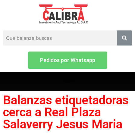
Pedidos por Whatsapp
Balanzas etiquetadoras
cerca a Real Plaza
Salaverry Jesus Maria