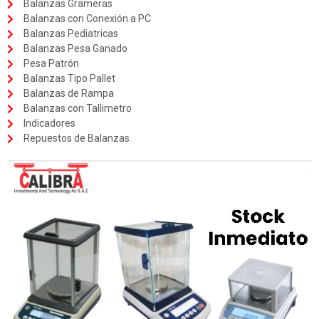
Balanzas Grameras
Balanzas con Conexión a PC
Balanzas Pediatricas
Balanzas Pesa Ganado
Pesa Patrón
Balanzas Tipo Pallet
Balanzas de Rampa
Balanzas con Tallimetro
Indicadores
Repuestos de Balanzas