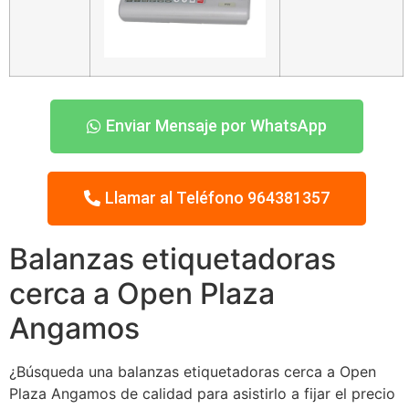
Enviar Mensaje por WhatsApp
Llamar al Teléfono 964381357
Balanzas etiquetadoras
cerca a Open Plaza
Angamos
¿Búsqueda una balanzas etiquetadoras cerca a Open
Plaza Angamos de calidad para asistirlo a fijar el precio