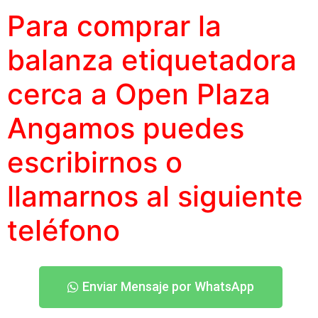
Para comprar la
balanza etiquetadora
cerca a Open Plaza
Angamos puedes
escribirnos o
llamarnos al siguiente
teléfono
Enviar Mensaje por WhatsApp