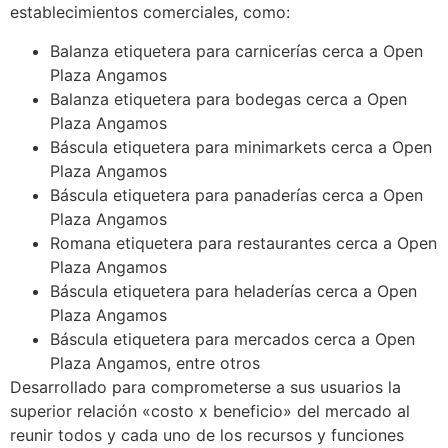
establecimientos comerciales, como:
Balanza etiquetera para carnicerías cerca a Open
Plaza Angamos
Balanza etiquetera para bodegas cerca a Open
Plaza Angamos
Báscula etiquetera para minimarkets cerca a Open
Plaza Angamos
Báscula etiquetera para panaderías cerca a Open
Plaza Angamos
Romana etiquetera para restaurantes cerca a Open
Plaza Angamos
Báscula etiquetera para heladerías cerca a Open
Plaza Angamos
Báscula etiquetera para mercados cerca a Open
Plaza Angamos, entre otros
Desarrollado para comprometerse a sus usuarios la
superior relación «costo x beneficio» del mercado al
reunir todos y cada uno de los recursos y funciones