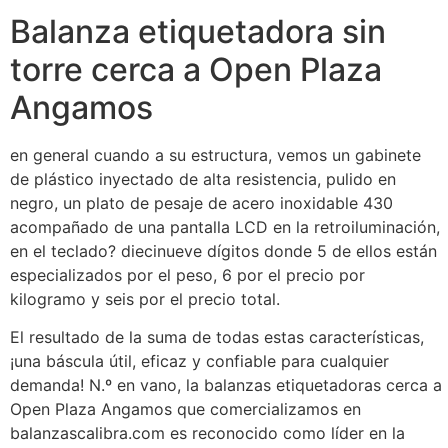
Balanza etiquetadora sin
torre cerca a Open Plaza
Angamos
en general cuando a su estructura, vemos un gabinete
de plástico inyectado de alta resistencia, pulido en
negro, un plato de pesaje de acero inoxidable 430
acompañado de una pantalla LCD en la retroiluminación,
en el teclado? diecinueve dígitos donde 5 de ellos están
especializados por el peso, 6 por el precio por
kilogramo y seis por el precio total.
El resultado de la suma de todas estas características,
¡una báscula útil, eficaz y confiable para cualquier
demanda! N.º en vano, la balanzas etiquetadoras cerca a
Open Plaza Angamos que comercializamos en
balanzascalibra.com es reconocido como líder en la