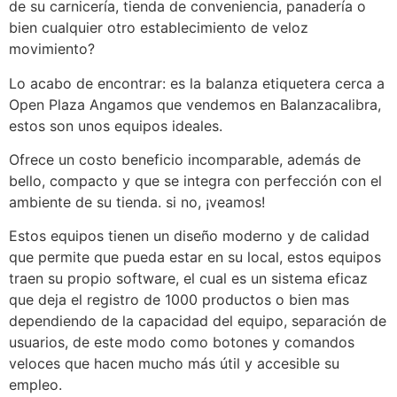
de su carnicería, tienda de conveniencia, panadería o
bien cualquier otro establecimiento de veloz
movimiento?
Lo acabo de encontrar: es la balanza etiquetera cerca a
Open Plaza Angamos que vendemos en Balanzacalibra,
estos son unos equipos ideales.
Ofrece un costo beneficio incomparable, además de
bello, compacto y que se integra con perfección con el
ambiente de su tienda. si no, ¡veamos!
Estos equipos tienen un diseño moderno y de calidad
que permite que pueda estar en su local, estos equipos
traen su propio software, el cual es un sistema eficaz
que deja el registro de 1000 productos o bien mas
dependiendo de la capacidad del equipo, separación de
usuarios, de este modo como botones y comandos
veloces que hacen mucho más útil y accesible su
empleo.