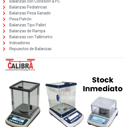
Balanzas con Conexión a PC
Balanzas Pediatricas
Balanzas Pesa Ganado
Pesa Patrón
Balanzas Tipo Pallet
Balanzas de Rampa
Balanzas con Tallimetro
Indicadores
Repuestos de Balanzas