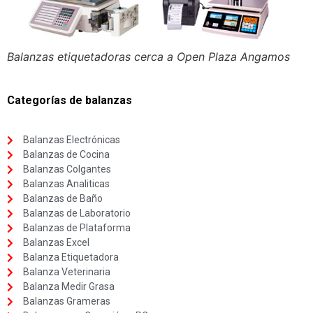
Balanzas etiquetadoras cerca a Open Plaza Angamos
Categorías de balanzas
Balanzas Electrónicas
Balanzas de Cocina
Balanzas Colgantes
Balanzas Analiticas
Balanzas de Baño
Balanzas de Laboratorio
Balanzas de Plataforma
Balanzas Excel
Balanza Etiquetadora
Balanza Veterinaria
Balanza Medir Grasa
Balanzas Grameras