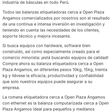
industria de básculas en todo Perú.
Todos las balanzas etiquetadoras cerca a Open Plaza
Angamos comercializados por nosotros son el resultado
de una continua e intensa inversión en investigación y
teniendo en cuenta las necesidades de los clientes,
soporte técnico y mejora incesante.
Si busca equipos con hardware, software bien
construido, así como especialmente creado para el
comercio minorista: ¡está buscando equipos de calidad!
Compre ahora su balanza etiquetadora cerca a Open
Plaza Angamos, en diferentes pesos 10kg, 15kg, treinta
kg y llévese la eficacia, productividad y confiabilidad
que solo nuestros equipos puede asegurar a su
empresa.
La romana etiquetadora cerca a Open Plaza Angamos
con ethernet es la balanza computarizada cerca a Open
Plaza Angamos ideal para pequeños y medianos