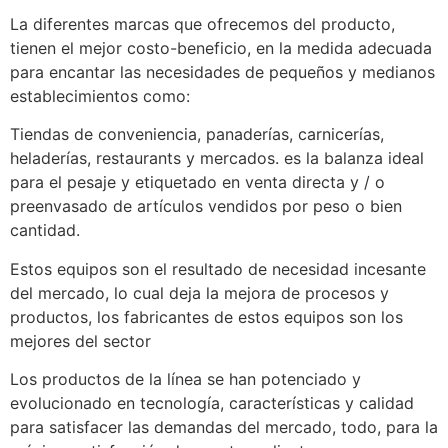
La diferentes marcas que ofrecemos del producto,
tienen el mejor costo-beneficio, en la medida adecuada
para encantar las necesidades de pequeños y medianos
establecimientos como:
Tiendas de conveniencia, panaderías, carnicerías,
heladerías, restaurants y mercados. es la balanza ideal
para el pesaje y etiquetado en venta directa y / o
preenvasado de artículos vendidos por peso o bien
cantidad.
Estos equipos son el resultado de necesidad incesante
del mercado, lo cual deja la mejora de procesos y
productos, los fabricantes de estos equipos son los
mejores del sector
Los productos de la línea se han potenciado y
evolucionado en tecnología, características y calidad
para satisfacer las demandas del mercado, todo, para la