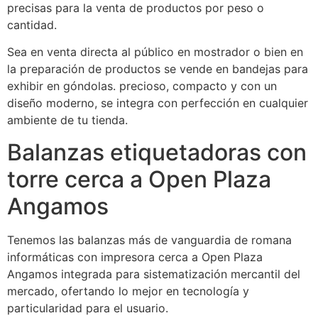
precisas para la venta de productos por peso o
cantidad.
Sea en venta directa al público en mostrador o bien en
la preparación de productos se vende en bandejas para
exhibir en góndolas. precioso, compacto y con un
diseño moderno, se integra con perfección en cualquier
ambiente de tu tienda.
Balanzas etiquetadoras con
torre cerca a Open Plaza
Angamos
Tenemos las balanzas más de vanguardia de romana
informáticas con impresora cerca a Open Plaza
Angamos integrada para sistematización mercantil del
mercado, ofertando lo mejor en tecnología y
particularidad para el usuario.