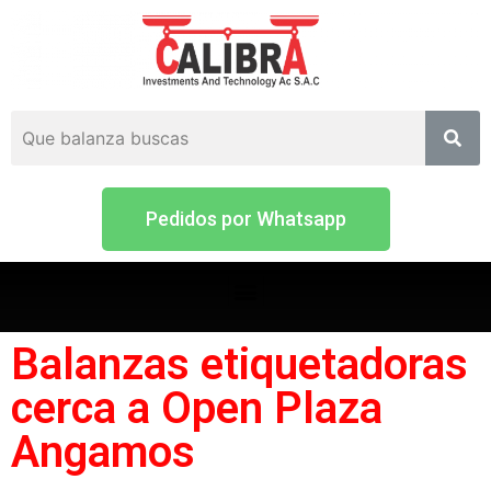
Pedidos por Whatsapp
Balanzas etiquetadoras
cerca a Open Plaza
Angamos