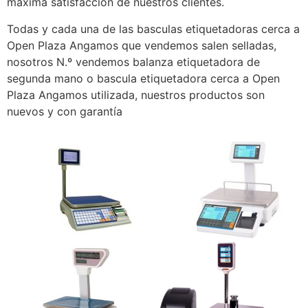
máxima satisfacción de nuestros clientes.
Todas y cada una de las basculas etiquetadoras cerca a
Open Plaza Angamos que vendemos salen selladas,
nosotros N.º vendemos balanza etiquetadora de
segunda mano o bascula etiquetadora cerca a Open
Plaza Angamos utilizada, nuestros productos son
nuevos y con garantía