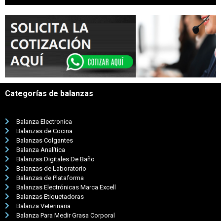
Categorías de balanzas
Balanza Electronica
Balanzas de Cocina
Balanzas Colgantes
Balanza Analítica
Balanzas Digitales De Baño
Balanzas de Laboratorio
Balanzas de Plataforma
Balanzas Electrónicas Marca Excell
Balanzas Etiquetadoras
Balanza Veterinaria
Balanza Para Medir Grasa Corporal