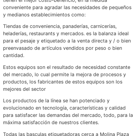
tienen el mejor costo-beneficio, en la medida
conveniente para agradar las necesidades de pequeños
y medianos establecimientos como:
Tiendas de conveniencia, panaderías, carnicerías,
heladerías, restaurants y mercados. es la balanza ideal
para el pesaje y etiquetado a la venta directa y / o bien
preenvasado de artículos vendidos por peso o bien
cantidad.
Estos equipos son el resultado de necesidad constante
del mercado, lo cual permite la mejora de procesos y
productos, los fabricantes de estos equipos son los
mejores del sector
Los productos de la línea se han potenciado y
evolucionado en tecnología, características y calidad
para satisfacer las demandas del mercado, todo, para la
máxima satisfacción de nuestros clientes.
Todas las basculas etiquetadoras cerca a Molina Plaza