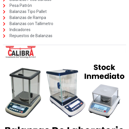
Pesa Patrón
Balanzas Tipo Pallet
Balanzas de Rampa
Balanzas con Tallimetro
Indicadores
Repuestos de Balanzas