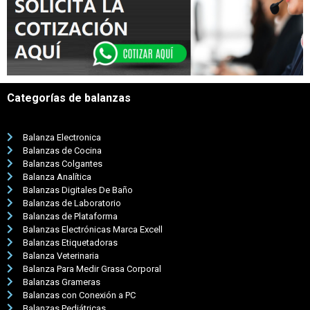
Categorías de balanzas
Balanza Electronica
Balanzas de Cocina
Balanzas Colgantes
Balanza Analítica
Balanzas Digitales De Baño
Balanzas de Laboratorio
Balanzas de Plataforma
Balanzas Electrónicas Marca Excell
Balanzas Etiquetadoras
Balanza Veterinaria
Balanza Para Medir Grasa Corporal
Balanzas Grameras
Balanzas con Conexión a PC
Balanzas Pediátricas