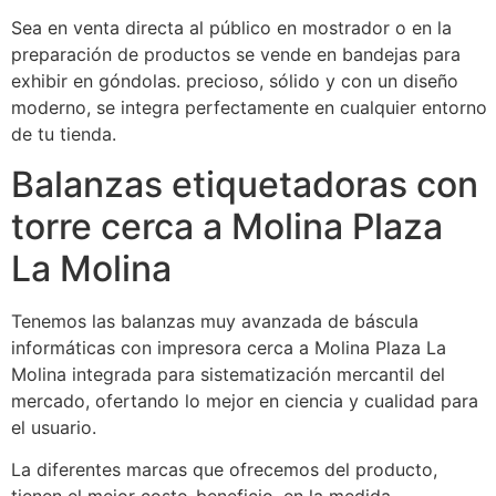
Sea en venta directa al público en mostrador o en la
preparación de productos se vende en bandejas para
exhibir en góndolas. precioso, sólido y con un diseño
moderno, se integra perfectamente en cualquier entorno
de tu tienda.
Balanzas etiquetadoras con
torre cerca a Molina Plaza
La Molina
Tenemos las balanzas muy avanzada de báscula
informáticas con impresora cerca a Molina Plaza La
Molina integrada para sistematización mercantil del
mercado, ofertando lo mejor en ciencia y cualidad para
el usuario.
La diferentes marcas que ofrecemos del producto,