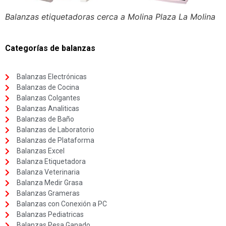
Balanzas etiquetadoras cerca a Molina Plaza La Molina
Categorías de balanzas
Balanzas Electrónicas
Balanzas de Cocina
Balanzas Colgantes
Balanzas Analiticas
Balanzas de Baño
Balanzas de Laboratorio
Balanzas de Plataforma
Balanzas Excel
Balanza Etiquetadora
Balanza Veterinaria
Balanza Medir Grasa
Balanzas Grameras
Balanzas con Conexión a PC
Balanzas Pediatricas
Balanzas Pesa Ganado