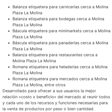
Balanza etiquetera para carnicerías cerca a Molina
Plaza La Molina
Balanza etiquetera para bodegas cerca a Molina
Plaza La Molina
Báscula etiquetera para minimarkets cerca a Molina
Plaza La Molina
Báscula etiquetera para panaderías cerca a Molina
Plaza La Molina
Balanza etiquetera para restaurantes cerca a
Molina Plaza La Molina
Romana etiquetera para heladerías cerca a Molina
Plaza La Molina
Romana etiquetera para mercados cerca a Molina
Plaza La Molina, entre otros
Desarrollado para ofrecer a sus usuarios la mejor
relación «costo x beneficio» del mercado al reunir todos
y cada uno de los recursos y funciones necesarias para
la venta de productos por peso o bien cantidad.