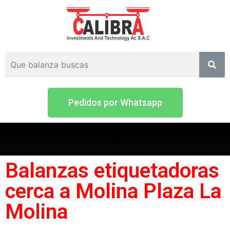
Pedidos por Whatsapp
Balanzas etiquetadoras
cerca a Molina Plaza La
Molina