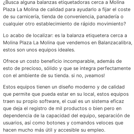
¿Busca alguna balanzas etiquetadoras cerca a Molina
Plaza La Molina de calidad para ayudarlo a fijar el coste
de su carnicería, tienda de conveniencia, panadería o
cualquier otro establecimiento de rápido movimiento?
Lo acabo de localizar: es la balanza etiquetera cerca a
Molina Plaza La Molina que vendemos en Balanzacalibra,
estos son unos equipos ideales.
Ofrece un costo beneficio incomparable, además de
esto de precioso, sólido y que se integra perfectamente
con el ambiente de su tienda. si no, ¡veamos!
Estos equipos tienen un diseño moderno y de calidad
que permite que pueda estar en su local, estos equipos
traen su propio software, el cual es un sistema eficaz
que deja el registro de mil productos o bien pero en
dependencia de la capacidad del equipo, separación de
usuarios, así como botones y comandos veloces que
hacen mucho más útil y accesible su empleo.