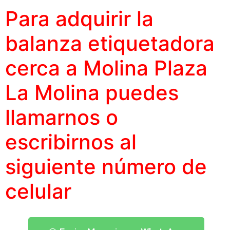
Para adquirir la
balanza etiquetadora
cerca a Molina Plaza
La Molina puedes
llamarnos o
escribirnos al
siguiente
número
de
celular