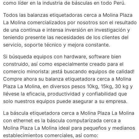
como líder en la industria de básculas en todo Perú.
Todos las balanzas etiquetadoras cerca a Molina Plaza
La Molina comercializados por nosotros son el resultado
de una continua e intensa inversión en investigación y
teniendo presente las necesidades de los clientes del
servicio, soporte técnico y mejora constante.
Si búsqueda equipos con hardware, software bien
construido, así como especialmente creado para el
comercio minorista: ¡está buscando equipos de calidad!
Compre ahora su balanza etiquetadora cerca a Molina
Plaza La Molina, en diversos pesos 10kg, 15kg, 30 kg y
llévese la eficacia, productividad y confiabilidad que
solo nuestros equipos puede asegurar a su empresa.
La báscula etiquetadora cerca a Molina Plaza La Molina
con ethernet es la báscula computarizada cerca a
Molina Plaza La Molina ideal para pequeños y medianos
establecimientos comerciales, así como: