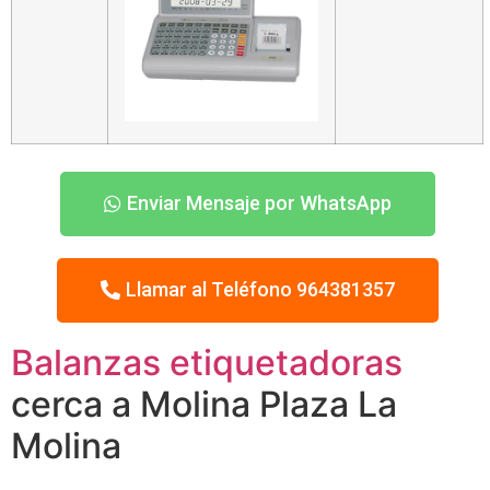
Enviar Mensaje por WhatsApp
Llamar al Teléfono 964381357
Balanzas etiquetadoras
cerca a Molina Plaza La
Molina