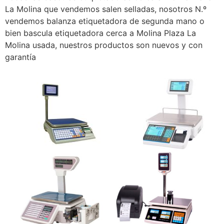
La Molina que vendemos salen selladas, nosotros N.º
vendemos balanza etiquetadora de segunda mano o
bien bascula etiquetadora cerca a Molina Plaza La
Molina usada, nuestros productos son nuevos y con
garantía