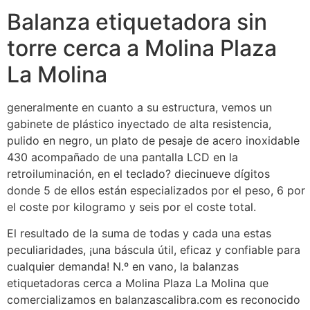
Balanza etiquetadora sin
torre cerca a Molina Plaza
La Molina
generalmente en cuanto a su estructura, vemos un
gabinete de plástico inyectado de alta resistencia,
pulido en negro, un plato de pesaje de acero inoxidable
430 acompañado de una pantalla LCD en la
retroiluminación, en el teclado? diecinueve dígitos
donde 5 de ellos están especializados por el peso, 6 por
el coste por kilogramo y seis por el coste total.
El resultado de la suma de todas y cada una estas
peculiaridades, ¡una báscula útil, eficaz y confiable para
cualquier demanda! N.º en vano, la balanzas
etiquetadoras cerca a Molina Plaza La Molina que
comercializamos en balanzascalibra.com es reconocido