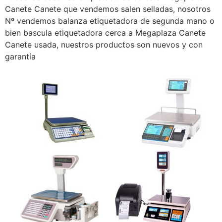
Canete Canete que vendemos salen selladas, nosotros
Nº vendemos balanza etiquetadora de segunda mano o
bien bascula etiquetadora cerca a Megaplaza Canete
Canete usada, nuestros productos son nuevos y con
garantía