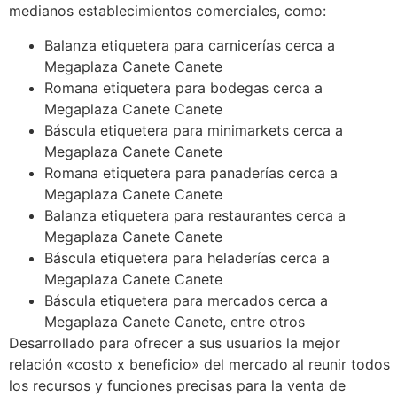
medianos establecimientos comerciales, como:
Balanza etiquetera para carnicerías cerca a
Megaplaza Canete Canete
Romana etiquetera para bodegas cerca a
Megaplaza Canete Canete
Báscula etiquetera para minimarkets cerca a
Megaplaza Canete Canete
Romana etiquetera para panaderías cerca a
Megaplaza Canete Canete
Balanza etiquetera para restaurantes cerca a
Megaplaza Canete Canete
Báscula etiquetera para heladerías cerca a
Megaplaza Canete Canete
Báscula etiquetera para mercados cerca a
Megaplaza Canete Canete, entre otros
Desarrollado para ofrecer a sus usuarios la mejor
relación «costo x beneficio» del mercado al reunir todos
los recursos y funciones precisas para la venta de