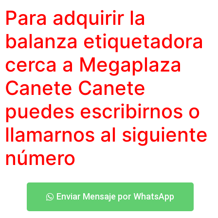
Para adquirir la
balanza etiquetadora
cerca a Megaplaza
Canete Canete
puedes escribirnos o
llamarnos al siguiente
número
Enviar Mensaje por WhatsApp