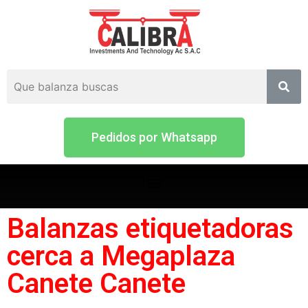
Pedidos por Whatsapp
Balanzas etiquetadoras
cerca a Megaplaza
Canete Canete