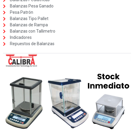
Balanzas Pesa Ganado
Pesa Patrón
Balanzas Tipo Pallet
Balanzas de Rampa
Balanzas con Tallimetro
Indicadores
Repuestos de Balanzas