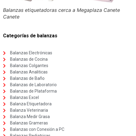
Balanzas etiquetadoras cerca a Megaplaza Canete
Canete
Categorías de balanzas
Balanzas Electrónicas
Balanzas de Cocina
Balanzas Colgantes
Balanzas Analiticas
Balanzas de Baño
Balanzas de Laboratorio
Balanzas de Plataforma
Balanzas Excel
Balanza Etiquetadora
Balanza Veterinaria
Balanza Medir Grasa
Balanzas Grameras
Balanzas con Conexión a PC
Balanzas Pediatricas