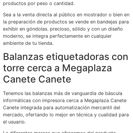
productos por peso o cantidad.
Sea a la venta directa al público en mostrador o bien en
la preparación de productos se vende en bandejas para
exhibir en góndolas. precioso, sólido y con un diseño
moderno, se integra perfectamente en cualquier
ambiente de tu tienda.
Balanzas etiquetadoras con
torre cerca a Megaplaza
Canete Canete
Tenemos las balanzas más de vanguardia de báscula
informáticas con impresora cerca a Megaplaza Canete
Canete integrada para automatización mercantil del
mercado, ofertando lo mejor en técnica y cualidad para
el usuario.