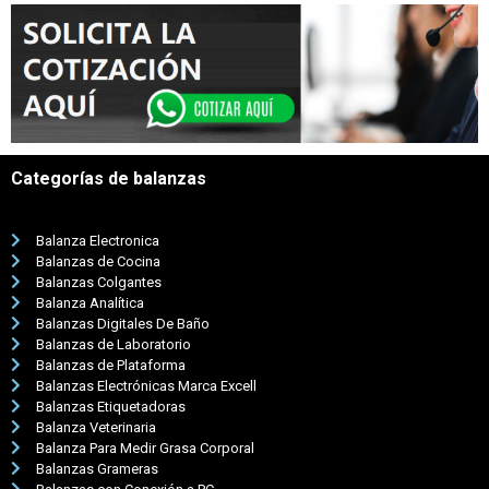
Categorías de balanzas
Balanza Electronica
Balanzas de Cocina
Balanzas Colgantes
Balanza Analítica
Balanzas Digitales De Baño
Balanzas de Laboratorio
Balanzas de Plataforma
Balanzas Electrónicas Marca Excell
Balanzas Etiquetadoras
Balanza Veterinaria
Balanza Para Medir Grasa Corporal
Balanzas Grameras