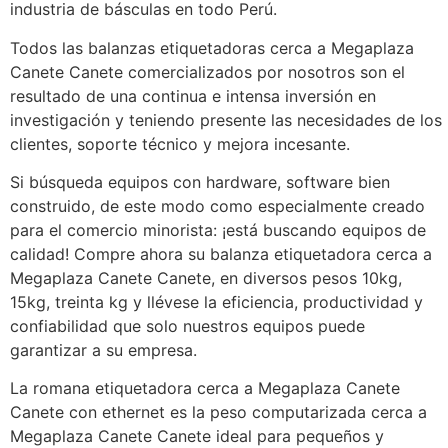
industria de básculas en todo Perú.
Todos las balanzas etiquetadoras cerca a Megaplaza
Canete Canete comercializados por nosotros son el
resultado de una continua e intensa inversión en
investigación y teniendo presente las necesidades de los
clientes, soporte técnico y mejora incesante.
Si búsqueda equipos con hardware, software bien
construido, de este modo como especialmente creado
para el comercio minorista: ¡está buscando equipos de
calidad! Compre ahora su balanza etiquetadora cerca a
Megaplaza Canete Canete, en diversos pesos 10kg,
15kg, treinta kg y llévese la eficiencia, productividad y
confiabilidad que solo nuestros equipos puede
garantizar a su empresa.
La romana etiquetadora cerca a Megaplaza Canete
Canete con ethernet es la peso computarizada cerca a
Megaplaza Canete Canete ideal para pequeños y