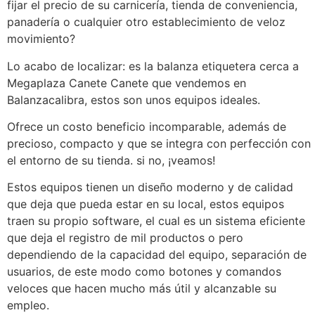
fijar el precio de su carnicería, tienda de conveniencia,
panadería o cualquier otro establecimiento de veloz
movimiento?
Lo acabo de localizar: es la balanza etiquetera cerca a
Megaplaza Canete Canete que vendemos en
Balanzacalibra, estos son unos equipos ideales.
Ofrece un costo beneficio incomparable, además de
precioso, compacto y que se integra con perfección con
el entorno de su tienda. si no, ¡veamos!
Estos equipos tienen un diseño moderno y de calidad
que deja que pueda estar en su local, estos equipos
traen su propio software, el cual es un sistema eficiente
que deja el registro de mil productos o pero
dependiendo de la capacidad del equipo, separación de
usuarios, de este modo como botones y comandos
veloces que hacen mucho más útil y alcanzable su
empleo.