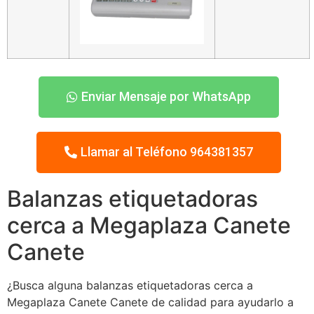
Enviar Mensaje por WhatsApp
Llamar al Teléfono 964381357
Balanzas etiquetadoras
cerca a Megaplaza Canete
Canete
¿Busca alguna balanzas etiquetadoras cerca a
Megaplaza Canete Canete de calidad para ayudarlo a