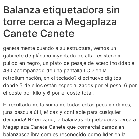
Balanza etiquetadora sin
torre cerca a Megaplaza
Canete Canete
generalmente cuando a su estructura, vemos un
gabinete de plástico inyectado de alta resistencia,
pulido en negro, un plato de pesaje de acero inoxidable
430 acompañado de una pantalla LCD en la
retroiluminación, en el teclado? diecinueve dígitos
donde 5 de ellos están especializados por el peso, 6 por
el coste por kilo y 6 por el coste total.
El resultado de la suma de todas estas peculiaridades,
¡una báscula útil, eficaz y confiable para cualquier
demanda! Nº en vano, la balanzas etiquetadoras cerca a
Megaplaza Canete Canete que comercializamos en
balanzascalibra.com es reconocido como líder en la