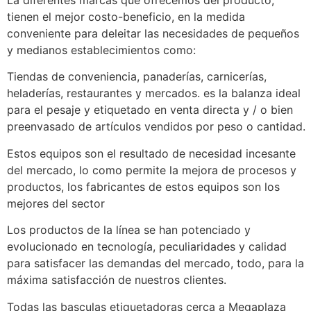
La diferentes marcas que ofrecemos del producto,
tienen el mejor costo-beneficio, en la medida
conveniente para deleitar las necesidades de pequeños
y medianos establecimientos como:
Tiendas de conveniencia, panaderías, carnicerías,
heladerías, restaurantes y mercados. es la balanza ideal
para el pesaje y etiquetado en venta directa y / o bien
preenvasado de artículos vendidos por peso o cantidad.
Estos equipos son el resultado de necesidad incesante
del mercado, lo como permite la mejora de procesos y
productos, los fabricantes de estos equipos son los
mejores del sector
Los productos de la línea se han potenciado y
evolucionado en tecnología, peculiaridades y calidad
para satisfacer las demandas del mercado, todo, para la
máxima satisfacción de nuestros clientes.
Todas las basculas etiquetadoras cerca a Megaplaza