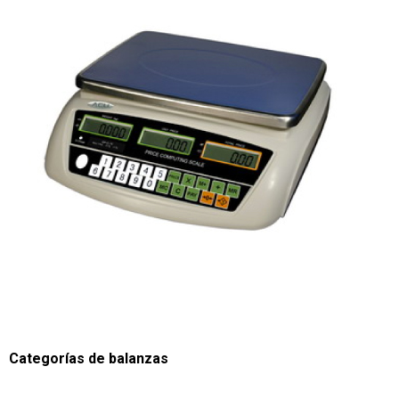
Categorías de balanzas