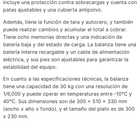
incluye una protección contra sobrecargas y cuenta con
patas ajustables y una cubierta antipolvo.
Además, tiene la función de tara y autocero, y también
puede realizar cambios y acumular el total a cobrar.
Tiene ocho memorias directas y una indicación de
batería baja y del estado de carga. La balanza tiene una
batería interna recargable y un cable de alimentación
eléctrica, y sus pies son ajustables para garantizar la
estabilidad del equipo.
En cuanto a las especificaciones técnicas, la balanza
tiene una capacidad de 30 kg con una resolución de
1/6,000 y puede operar en temperaturas entre -10°C y
40°C. Sus dimensiones son de 300 x 510 x 330 mm
(ancho x alto x fondo), y el tamaño del plato es de 300
x 230 mm.