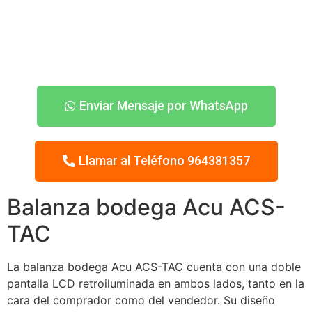
Enviar Mensaje por WhatsApp
Llamar al Teléfono 964381357
Balanza bodega Acu ACS-
TAC
La balanza bodega Acu ACS-TAC cuenta con una doble
pantalla LCD retroiluminada en ambos lados, tanto en la
cara del comprador como del vendedor. Su diseño