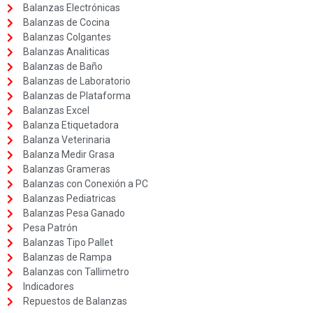
Balanzas Electrónicas
Balanzas de Cocina
Balanzas Colgantes
Balanzas Analiticas
Balanzas de Baño
Balanzas de Laboratorio
Balanzas de Plataforma
Balanzas Excel
Balanza Etiquetadora
Balanza Veterinaria
Balanza Medir Grasa
Balanzas Grameras
Balanzas con Conexión a PC
Balanzas Pediatricas
Balanzas Pesa Ganado
Pesa Patrón
Balanzas Tipo Pallet
Balanzas de Rampa
Balanzas con Tallimetro
Indicadores
Repuestos de Balanzas