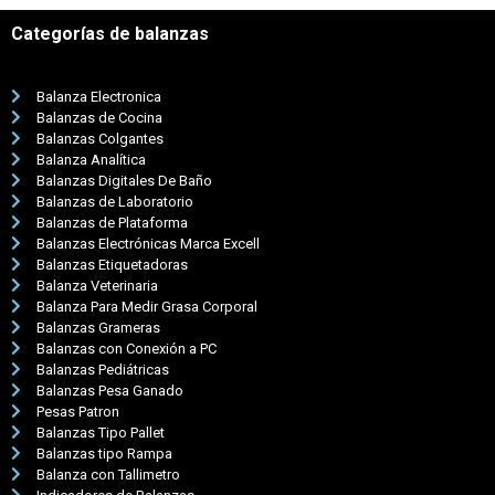
Categorías de balanzas
Balanza Electronica
Balanzas de Cocina
Balanzas Colgantes
Balanza Analítica
Balanzas Digitales De Baño
Balanzas de Laboratorio
Balanzas de Plataforma
Balanzas Electrónicas Marca Excell
Balanzas Etiquetadoras
Balanza Veterinaria
Balanza Para Medir Grasa Corporal
Balanzas Grameras
Balanzas con Conexión a PC
Balanzas Pediátricas
Balanzas Pesa Ganado
Pesas Patron
Balanzas Tipo Pallet
Balanzas tipo Rampa
Balanza con Tallimetro