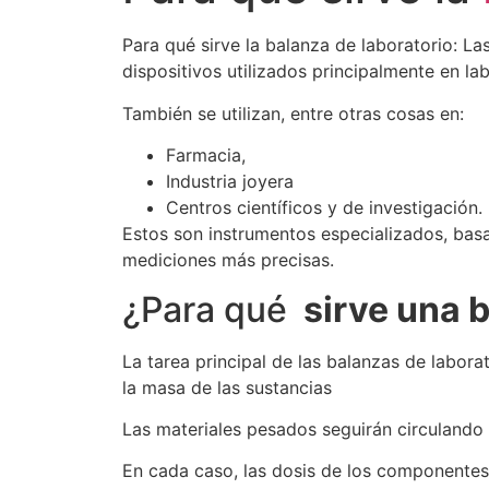
Para qué sirve la balanza de laboratorio: L
dispositivos utilizados principalmente en lab
También se utilizan, entre otras cosas en:
Farmacia,
Industria joyera
Centros científicos y de investigación.
Estos son instrumentos especializados, basa
mediciones más precisas.
¿Para qué
sirve una b
La tarea principal de las balanzas de labora
la masa de las sustancias
Las materiales pesados seguirán circuland
En cada caso, las dosis de los componentes 