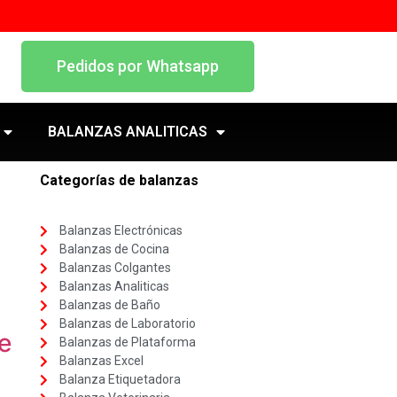
Pedidos por Whatsapp
BALANZAS ANALITICAS
Categorías de balanzas
Balanzas Electrónicas
Balanzas de Cocina
Balanzas Colgantes
Balanzas Analiticas
Balanzas de Baño
Balanzas de Laboratorio
e
Balanzas de Plataforma
Balanzas Excel
Balanza Etiquetadora