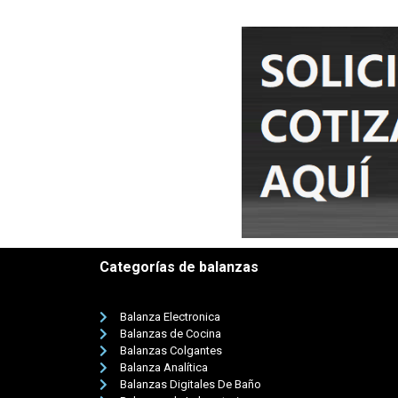
Categorías de balanzas
Balanza Electronica
Balanzas de Cocina
Balanzas Colgantes
Balanza Analítica
Balanzas Digitales De Baño