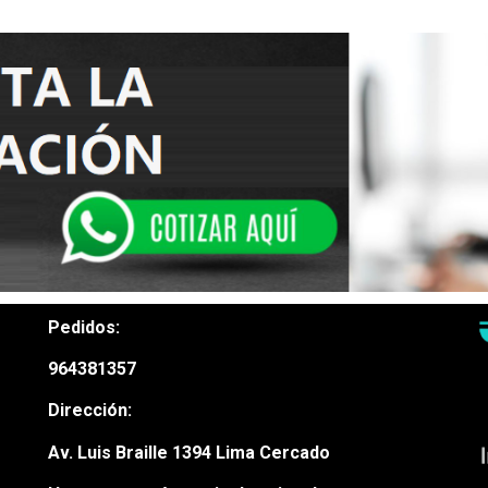
Pedidos:
964381357
Dirección:
Av. Luis Braille 1394 Lima Cercado