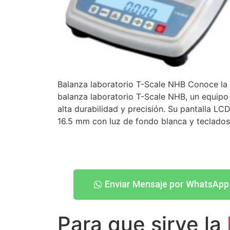
Balanza laboratorio T-Scale NHB Conoce la
balanza laboratorio T-Scale NHB, un equipo
alta durabilidad y precisión. Su pantalla LC
16.5 mm con luz de fondo blanca y teclado
Enviar Mensaje por WhatsApp
Para que sirve la