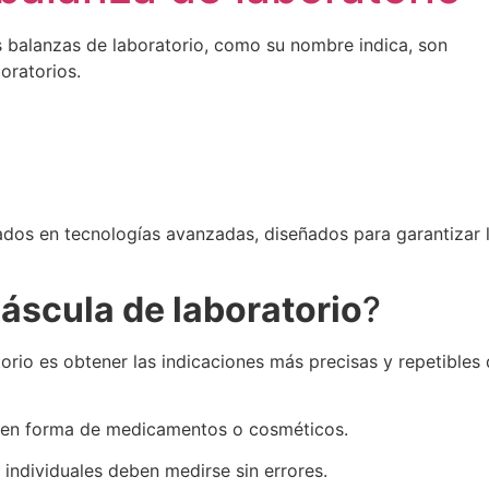
as balanzas de laboratorio, como su nombre indica, son
oratorios.
dos ​​en tecnologías avanzadas, diseñados para garantizar 
áscula de laboratorio
?
torio es obtener las indicaciones más precisas y repetibles
o en forma de medicamentos o cosméticos.
individuales deben medirse sin errores.