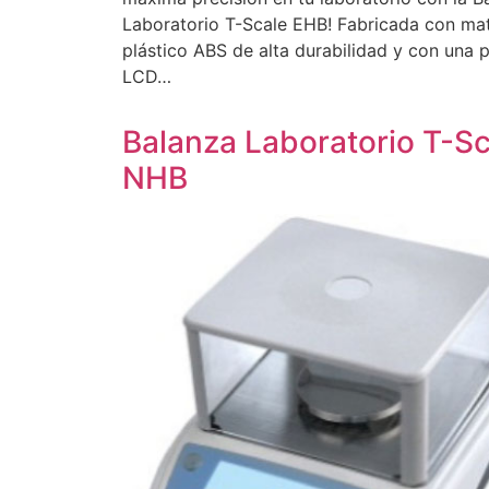
Laboratorio T-Scale EHB! Fabricada con mat
plástico ABS de alta durabilidad y con una p
LCD…
Balanza Laboratorio T-Sc
NHB