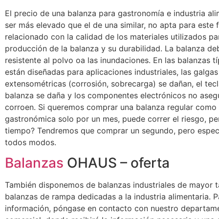
El precio de una balanza para gastronomía e industria ali
ser más elevado que el de una similar, no apta para este f
relacionado con la calidad de los materiales utilizados pa
producción de la balanza y su durabilidad. La balanza de
resistente al polvo oa las inundaciones. En las balanzas t
están diseñadas para aplicaciones industriales, las galgas
extensométricas (corrosión, sobrecarga) se dañan, el tec
balanza se daña y los componentes electrónicos no aseg
corroen. Si queremos comprar una balanza regular como
gastronómica solo por un mes, puede correr el riesgo, p
tiempo? Tendremos que comprar un segundo, pero espec
todos modos.
Balanzas
OHAUS – oferta
También disponemos de balanzas industriales de mayor 
balanzas de rampa dedicadas a la industria alimentaria. 
información, póngase en contacto con nuestro departam