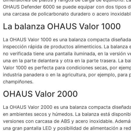
OHAUS Defender 6000 se puede equipar con dos tipos de
una carcasa de policarbonato duradero o acero inoxidabl
La balanza OHAUS Valor 1000
La OHAUS Valor 1000 es una balanza compacta diseñada 
inspección rápida de productos alimenticios. La balanza e
no verificada tiene una pantalla iluminada, en la versión v
una en la parte delantera y otra en la parte trasera. La
Valor 1000 es perfecta para condiciones secas, por ejemp
industria panadera o en la agricultura, por ejemplo, para 
champiñones.
OHAUS Valor 2000
La OHAUS Valor 2000 es una balanza compacta diseñada 
en ambientes secos y húmedos. La balanza está disponib
versiones con carcasa de ABS y acero inoxidable. Ademá
una gran pantalla LED y posibilidad de alimentación a red