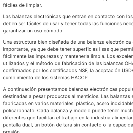
fáciles de limpiar.
Las balanzas electrónicas que entran en contacto con los
deben ser fáciles de usar y tener todas las funciones nec
garantizar un uso cómodo.
Una estructura bien diseñada de una balanza electrónica
importante, ya que debe tener superficies lisas que permi
fácilmente las impurezas y mantenerla limpia. Los excele
utilizados y el método de fabricación de las balanzas O
confirmados por los certificados NSF, la aceptación US
cumplimiento de los sistemas HACCP.
A continuación presentamos balanzas electrónicas popul
destinadas a pesar productos alimenticios. Las balanzas 
fabricadas en varios materiales: plástico, acero inoxidabl
policarbonato. Cada balanza y modelo puede tener much
diferentes que facilitan el trabajo en la industria aliment
pantalla dual, un botón de tara sin contacto o la capacid
presión.