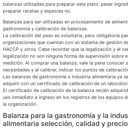
balanzas utilizadas para preparar este plato: pesar ingred
preparar recetas y especias no.
Balanzas para ser utilizadas en procesamiento de aliment
gastronomía y calibración de balanzas.
La calibración del peso es voluntaria, pero obligatoria pa
organizaciones que cuentan con un sistema de gestión de
HACCP y otros. Cabe recordar que la legalización y el ce
legalización no son ninguna forma de supervisión sobre e
medición. Al comprar una balanza, vale la pena conocer 
necesidades y al calibrar, indicar los puntos de calibració
Las balanzas de gastronomía o industria alimentaria ya 
adquirir con un certificado de calibración de un laborator
El certificado de calibración de la balanza recién adquiri
uso inmediato e ingreso en los registros de los equipos 
la organización.
Balanza para la gastronomía y la indus
alimentaria selección, calidad y precio