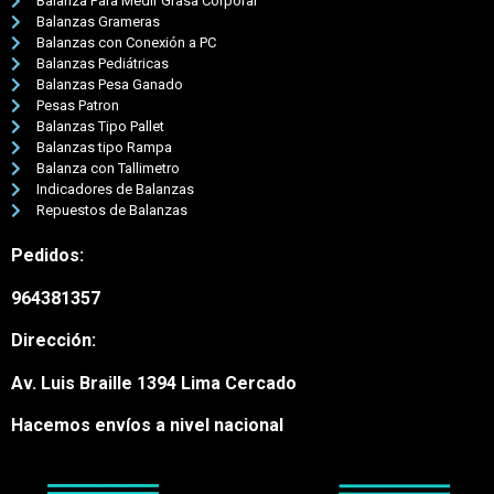
Balanza Para Medir Grasa Corporal
Balanzas Grameras
Balanzas con Conexión a PC
Balanzas Pediátricas
Balanzas Pesa Ganado
Pesas Patron
Balanzas Tipo Pallet
Balanzas tipo Rampa
Balanza con Tallimetro
Indicadores de Balanzas
Repuestos de Balanzas
Pedidos:
964381357
Dirección:
Av. Luis Braille 1394 Lima Cercado
Hacemos envíos a nivel nacional