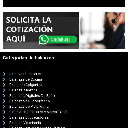
Categorías de balanzas
Balanza Electronica
Balanzas de Cocina
Balanzas Colgantes
Balanza Analítica
Balanzas Digitales De Baño
Balanzas de Laboratorio
Balanzas de Plataforma
Balanzas Electrónicas Marca Excell
Balanzas Etiquetadoras
Balanza Veterinaria