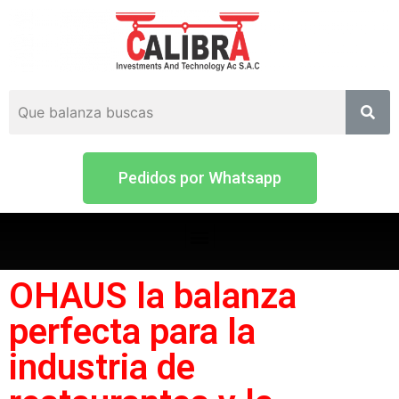
Pedidos por Whatsapp
OHAUS la balanza
perfecta para la
industria de