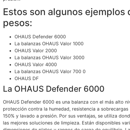
Estos son algunos ejemplos 
pesos:
OHAUS Defender 6000
La balanzas OHAUS Valor 1000
OHAUS Valor 2000
La balanzas OHAUS Valor 3000
OHAUS Valor 4000
La balanzas OHAUS Valor 700 0
OHAUS DF
La OHAUS Defender 6000
OHAUS Defender 6000 es una balanza con el más alto ni
protección contra la humedad, resistencia a sobrecargas 
150% y lavado a presión. Por sus ventajas, se utiliza don
las mejores soluciones de limpieza. Están disponibles var
dimensiones de platos y rangos de carga de equilibrio. L