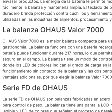
envasar productos. La energía de la batería le permite m
fácilmente la balanza y mantenerla limpia. El teclado de 
duradero brinda protección contra cuchillos y herramient
utilizadas en las industrias de alimentos, procesamiento 
La balanza OHAUS Valor 7000
OHAUS Valor 7000 es la mejor balanza compacta para u
gastronomía. La balanza funciona con una batería recarga
batería puede funcionar durante 217 horas, lo que permit
seguro en el campo. La balanza tiene un modo de control
donde los LED de colores indican el grado de carga en la
funcionamiento sin contacto de la balanza y las dos pant
ventajas adicionales, por qué elegir la balanza Valor 70
Serie FD de OHAUS
La serie FD de OHAUS son balanzas fabricadas en acero 
para control de peso. La balanza tiene una pantalla LCD 
legible y LED de colores que señalan el proceso de pesaj