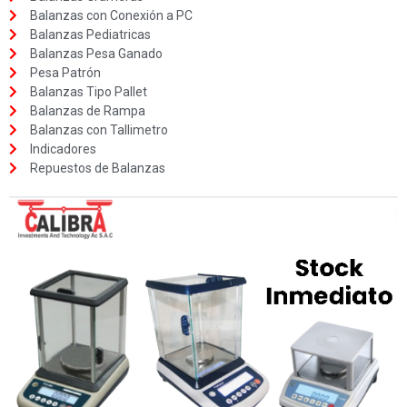
Balanzas con Conexión a PC
Balanzas Pediatricas
Balanzas Pesa Ganado
Pesa Patrón
Balanzas Tipo Pallet
Balanzas de Rampa
Balanzas con Tallimetro
Indicadores
Repuestos de Balanzas