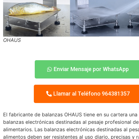
OHAUS
Enviar Mensaje por WhatsApp
Llamar al Teléfono 964381357
El fabricante de balanzas OHAUS tiene en su cartera una 
balanzas electrónicas destinadas al pesaje profesional d
alimentarios. Las balanzas electrónicas destinadas al pes
alimentos deben ser resistentes al uso diario, precisas y r