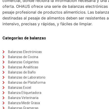
comercial, donde recibirá la información necesaria y una 
oferta. OHAUS ofrece una serie de balanzas electrónicas 
pesaje profesional de productos alimenticios. Las balanza
destinadas al pesaje de alimentos deben ser resistentes al
intensivo, precisas y rápidas, y fáciles de limpiar.
Categorías de balanzas
Balanzas Electrónicas
Balanzas de Cocina
Balanzas Colgantes
Balanzas Analiticas
Balanzas de Baño
Balanzas de Laboratorio
Balanzas de Plataforma
Balanzas Excel
Balanza Etiquetadora
Balanza Veterinaria
Balanza Medir Grasa
Balanzas Grameras