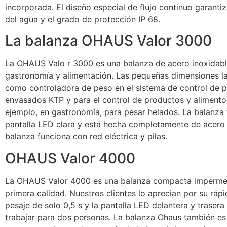
incorporada. El diseño especial de flujo continuo garantiz
del agua y el grado de protección IP 68.
La balanza OHAUS Valor 3000
La OHAUS Valo r 3000 es una balanza de acero inoxidabl
gastronomía y alimentación. Las pequeñas dimensiones la
como controladora de peso en el sistema de control de 
envasados ​​KTP y para el control de productos y alimento
ejemplo, en gastronomía, para pesar helados. La balanza 
pantalla LED clara y está hecha completamente de acero 
balanza funciona con red eléctrica y pilas.
OHAUS Valor 4000
La OHAUS Valor 4000 es una balanza compacta imperme
primera calidad. Nuestros clientes lo aprecian por su ráp
pesaje de solo 0,5 s y la pantalla LED delantera y traser
trabajar para dos personas. La balanza Ohaus también es 