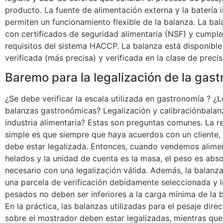
producto. La fuente de alimentación externa y la batería 
permiten un funcionamiento flexible de la balanza. La ba
con certificados de seguridad alimentaria (NSF) y cumple
requisitos del sistema HACCP. La balanza está disponibl
verificada (más precisa) y verificada en la clase de precisió
Baremo para la legalización de la gas
¿Se debe verificar la escala utilizada en gastronomía ? ¿
balanzas gastronómicas? Legalización y calibraciónbalan
industria alimentaria? Estas son preguntas comunes. La 
simple es que siempre que haya acuerdos con un cliente, 
debe estar legalizada. Entonces, cuando vendemos alimen
helados y la unidad de cuenta es la masa, el peso es abs
necesario con una legalización válida. Además, la balanz
una parcela de verificación debidamente seleccionada y 
pesados ​​no deben ser inferiores a la carga mínima de la 
En la práctica, las balanzas utilizadas para el pesaje dire
sobre el mostrador deben estar legalizadas, mientras qu