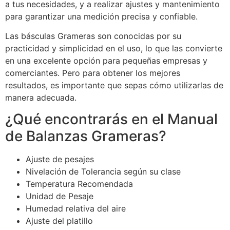
a tus necesidades, y a realizar ajustes y mantenimiento
para garantizar una medición precisa y confiable.
Las básculas Grameras son conocidas por su
practicidad y simplicidad en el uso, lo que las convierte
en una excelente opción para pequeñas empresas y
comerciantes. Pero para obtener los mejores
resultados, es importante que sepas cómo utilizarlas de
manera adecuada.
¿Qué encontrarás en el Manual
de Balanzas Grameras?
Ajuste de pesajes
Nivelación de Tolerancia según su clase
Temperatura Recomendada
Unidad de Pesaje
Humedad relativa del aire
Ajuste del platillo