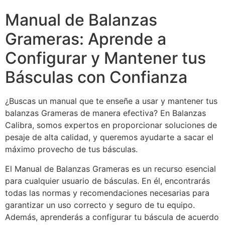
Manual de Balanzas
Grameras: Aprende a
Configurar y Mantener tus
Básculas con Confianza
¿Buscas un manual que te enseñe a usar y mantener tus
balanzas Grameras de manera efectiva? En Balanzas
Calibra, somos expertos en proporcionar soluciones de
pesaje de alta calidad, y queremos ayudarte a sacar el
máximo provecho de tus básculas.
El Manual de Balanzas Grameras es un recurso esencial
para cualquier usuario de básculas. En él, encontrarás
todas las normas y recomendaciones necesarias para
garantizar un uso correcto y seguro de tu equipo.
Además, aprenderás a configurar tu báscula de acuerdo