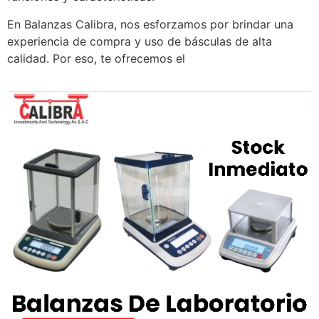
En Balanzas Calibra, nos esforzamos por brindar una
experiencia de compra y uso de básculas de alta
calidad. Por eso, te ofrecemos el