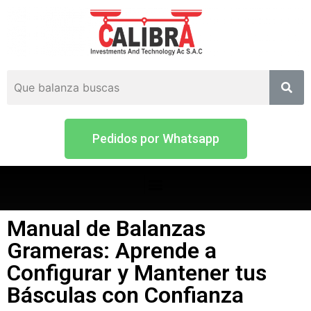
Pedidos por Whatsapp
Manual de Balanzas
Grameras: Aprende a
Configurar y Mantener tus
Básculas con Confianza