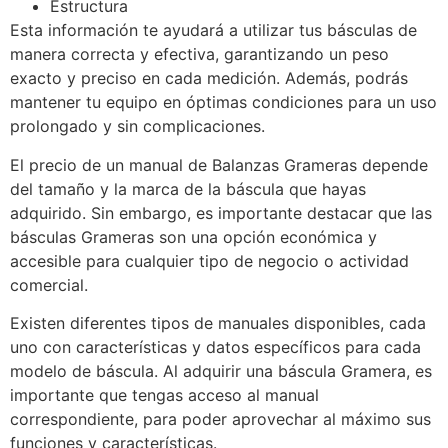
Estructura
Esta información te ayudará a utilizar tus básculas de
manera correcta y efectiva, garantizando un peso
exacto y preciso en cada medición. Además, podrás
mantener tu equipo en óptimas condiciones para un uso
prolongado y sin complicaciones.
El precio de un manual de Balanzas Grameras depende
del tamaño y la marca de la báscula que hayas
adquirido. Sin embargo, es importante destacar que las
básculas Grameras son una opción económica y
accesible para cualquier tipo de negocio o actividad
comercial.
Existen diferentes tipos de manuales disponibles, cada
uno con características y datos específicos para cada
modelo de báscula. Al adquirir una báscula Gramera, es
importante que tengas acceso al manual
correspondiente, para poder aprovechar al máximo sus
funciones y características.