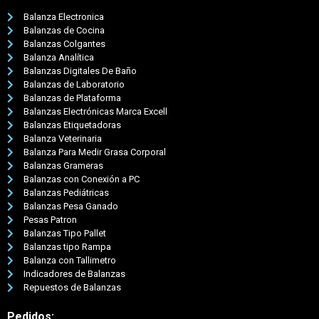
Balanza Electronica
Balanzas de Cocina
Balanzas Colgantes
Balanza Analítica
Balanzas Digitales De Baño
Balanzas de Laboratorio
Balanzas de Plataforma
Balanzas Electrónicas Marca Excell
Balanzas Etiquetadoras
Balanza Veterinaria
Balanza Para Medir Grasa Corporal
Balanzas Grameras
Balanzas con Conexión a PC
Balanzas Pediátricas
Balanzas Pesa Ganado
Pesas Patron
Balanzas Tipo Pallet
Balanzas tipo Rampa
Balanza con Tallimetro
Indicadores de Balanzas
Repuestos de Balanzas
Pedidos: