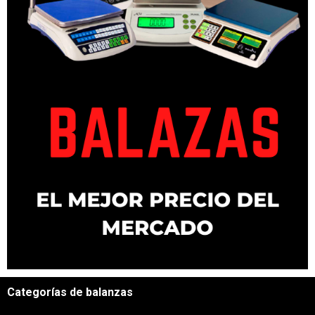
Categorías de balanzas