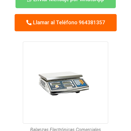
Llamar al Teléfono 964381357
Balanzas Electrónicas Comerciales