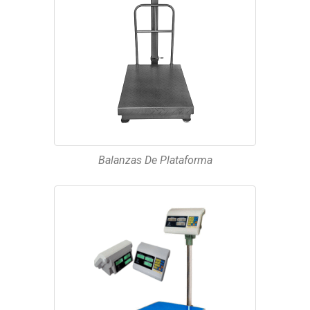
Balanzas De Plataforma