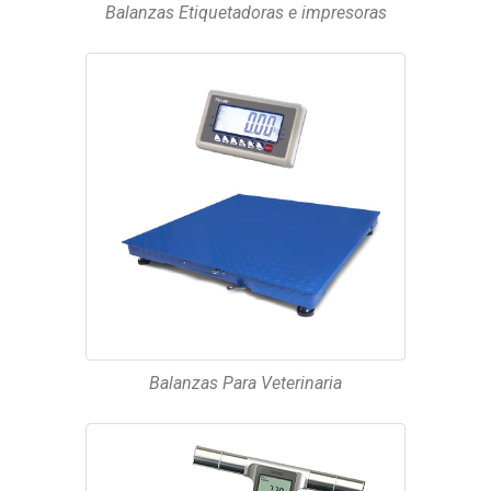
Balanzas Etiquetadoras e impresoras
Balanzas Para Veterinaria