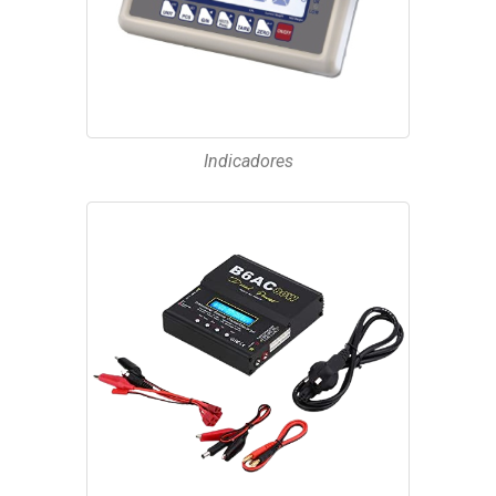
Indicadores