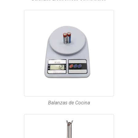
Balanzas de Cocina