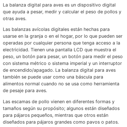
La balanza digital para aves es un dispositivo digital
que ayuda a pesar, medir y calcular el peso de pollos y
otras aves.
Las balanzas avícolas digitales están hechas para
usarse en la granja o en el hogar, por lo que pueden ser
operadas por cualquier persona que tenga acceso a la
electricidad. Tienen una pantalla LCD que muestra el
peso, un botón para pesar, un botón para medir el peso
con sistema métrico o sistema imperial y un interruptor
de encendido/apagado. La balanza digital para aves
también se puede usar como una báscula para
alimentos normal cuando no se usa como herramienta
de pesaje para aves.
Las escamas de pollo vienen en diferentes formas y
tamaños según su propósito; algunos están diseñados
para pájaros pequeños, mientras que otros están
diseñados para pájaros grandes como pavos o patos.