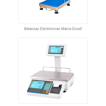
Balanzas Electrónicas Marca Excell