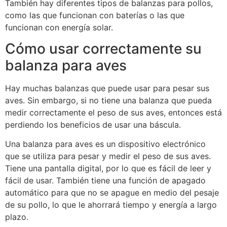
También hay diferentes tipos de balanzas para pollos,
como las que funcionan con baterías o las que
funcionan con energía solar.
Cómo usar correctamente su
balanza para aves
Hay muchas balanzas que puede usar para pesar sus
aves. Sin embargo, si no tiene una balanza que pueda
medir correctamente el peso de sus aves, entonces está
perdiendo los beneficios de usar una báscula.
Una balanza para aves es un dispositivo electrónico
que se utiliza para pesar y medir el peso de sus aves.
Tiene una pantalla digital, por lo que es fácil de leer y
fácil de usar. También tiene una función de apagado
automático para que no se apague en medio del pesaje
de su pollo, lo que le ahorrará tiempo y energía a largo
plazo.