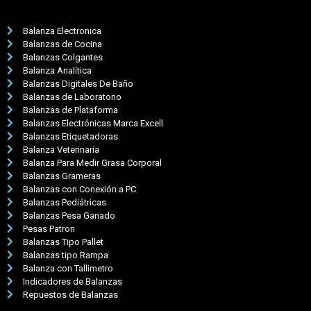
Balanza Electronica
Balanzas de Cocina
Balanzas Colgantes
Balanza Analítica
Balanzas Digitales De Baño
Balanzas de Laboratorio
Balanzas de Plataforma
Balanzas Electrónicas Marca Excell
Balanzas Etiquetadoras
Balanza Veterinaria
Balanza Para Medir Grasa Corporal
Balanzas Grameras
Balanzas con Conexión a PC
Balanzas Pediátricas
Balanzas Pesa Ganado
Pesas Patron
Balanzas Tipo Pallet
Balanzas tipo Rampa
Balanza con Tallimetro
Indicadores de Balanzas
Repuestos de Balanzas