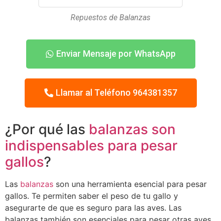
Repuestos de Balanzas
Enviar Mensaje por WhatsApp
Llamar al Teléfono 964381357
¿Por qué las
balanzas son
indispensables para pesar
gallos
?
Las
balanzas
son una herramienta esencial para pesar
gallos. Te permiten saber el peso de tu gallo y
asegurarte de que es seguro para las aves. Las
balanzas también son esenciales para pesar otras aves,