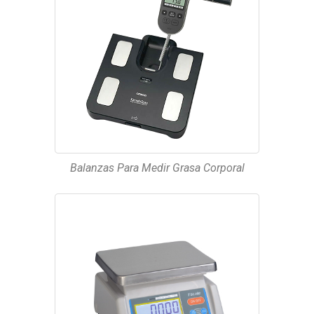
Balanzas Para Medir Grasa Corporal