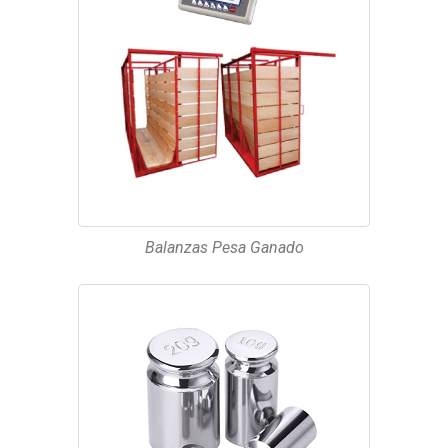
Balanzas Pesa Ganado