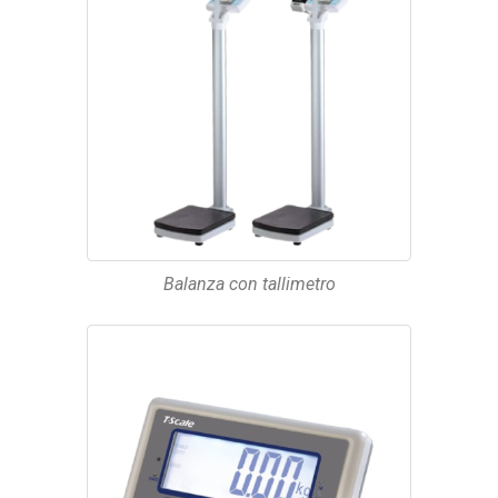
Balanza con tallimetro