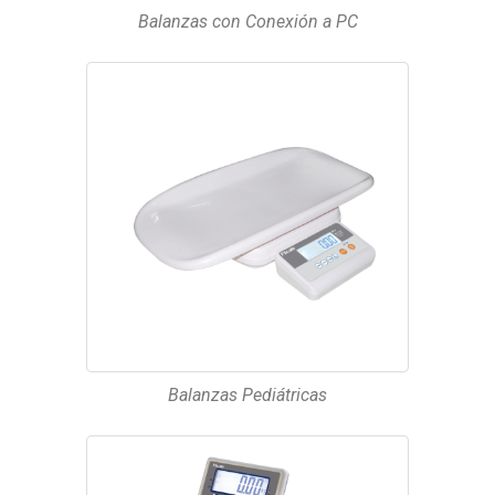
Balanzas con Conexión a PC
Balanzas Pediátricas