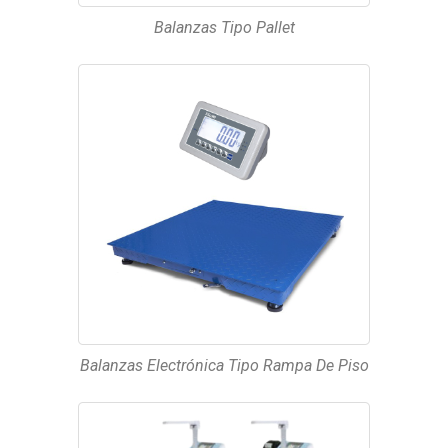
Balanzas Tipo Pallet
Balanzas Electrónica Tipo Rampa De Piso