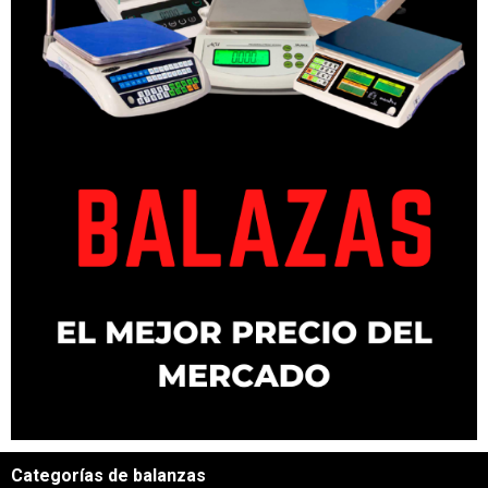
Categorías de balanzas