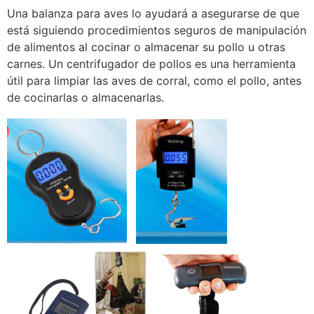
Una balanza para aves lo ayudará a asegurarse de que
está siguiendo procedimientos seguros de manipulación
de alimentos al cocinar o almacenar su pollo u otras
carnes. Un centrifugador de pollos es una herramienta
útil para limpiar las aves de corral, como el pollo, antes
de cocinarlas o almacenarlas.