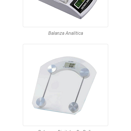
Balanza Analítica