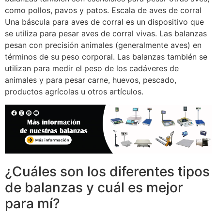
como pollos, pavos y patos. Escala de aves de corral
Una báscula para aves de corral es un dispositivo que
se utiliza para pesar aves de corral vivas. Las balanzas
pesan con precisión animales (generalmente aves) en
términos de su peso corporal. Las balanzas también se
utilizan para medir el peso de los cadáveres de
animales y para pesar carne, huevos, pescado,
productos agrícolas u otros artículos.
¿Cuáles son los diferentes tipos
de balanzas y cuál es mejor
para mí?