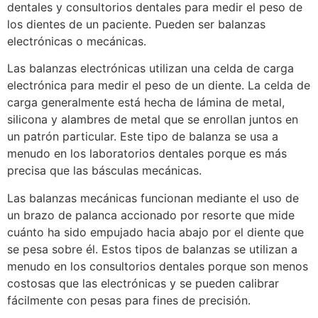
dentales y consultorios dentales para medir el peso de
los dientes de un paciente. Pueden ser balanzas
electrónicas o mecánicas.
Las balanzas electrónicas utilizan una celda de carga
electrónica para medir el peso de un diente. La celda de
carga generalmente está hecha de lámina de metal,
silicona y alambres de metal que se enrollan juntos en
un patrón particular. Este tipo de balanza se usa a
menudo en los laboratorios dentales porque es más
precisa que las básculas mecánicas.
Las balanzas mecánicas funcionan mediante el uso de
un brazo de palanca accionado por resorte que mide
cuánto ha sido empujado hacia abajo por el diente que
se pesa sobre él. Estos tipos de balanzas se utilizan a
menudo en los consultorios dentales porque son menos
costosas que las electrónicas y se pueden calibrar
fácilmente con pesas para fines de precisión.