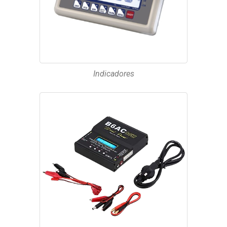
Indicadores