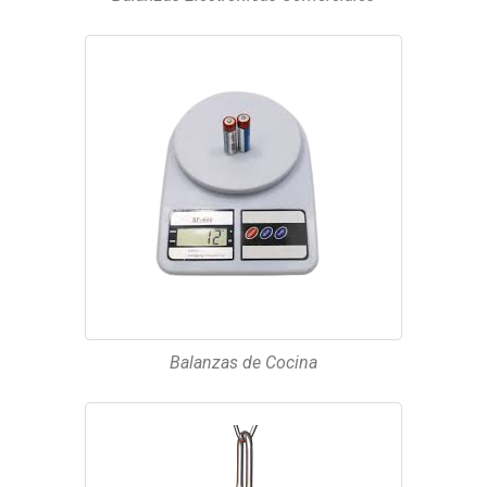
Balanzas de Cocina