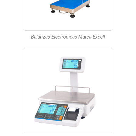
Balanzas Electrónicas Marca Excell