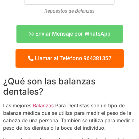
Repuestos de Balanzas
Enviar Mensaje por WhatsApp
Llamar al Teléfono 964381357
¿Qué son las balanzas
dentales?
Las mejores
Balanzas
Para Dentistas son un tipo de
balanza médica que se utiliza para medir el peso de la
cabeza de una persona. También se utiliza para medir el
peso de los dientes o la boca del individuo.