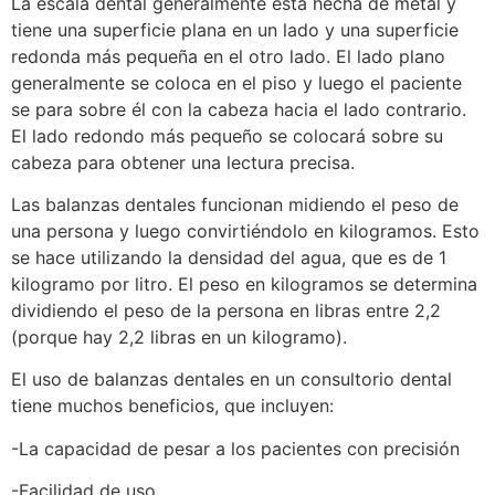
La escala dental generalmente está hecha de metal y
tiene una superficie plana en un lado y una superficie
redonda más pequeña en el otro lado. El lado plano
generalmente se coloca en el piso y luego el paciente
se para sobre él con la cabeza hacia el lado contrario.
El lado redondo más pequeño se colocará sobre su
cabeza para obtener una lectura precisa.
Las balanzas dentales funcionan midiendo el peso de
una persona y luego convirtiéndolo en kilogramos. Esto
se hace utilizando la densidad del agua, que es de 1
kilogramo por litro. El peso en kilogramos se determina
dividiendo el peso de la persona en libras entre 2,2
(porque hay 2,2 libras en un kilogramo).
El uso de balanzas dentales en un consultorio dental
tiene muchos beneficios, que incluyen:
-La capacidad de pesar a los pacientes con precisión
-Facilidad de uso