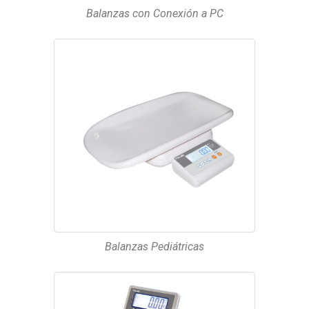
Balanzas con Conexión a PC
Balanzas Pediátricas