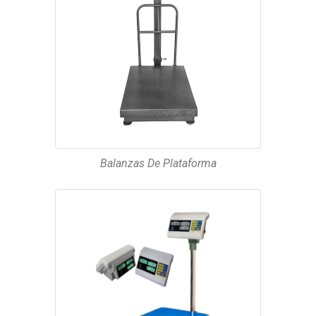
Balanzas De Plataforma