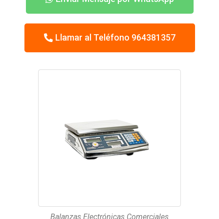
Llamar al Teléfono 964381357
Balanzas Electrónicas Comerciales