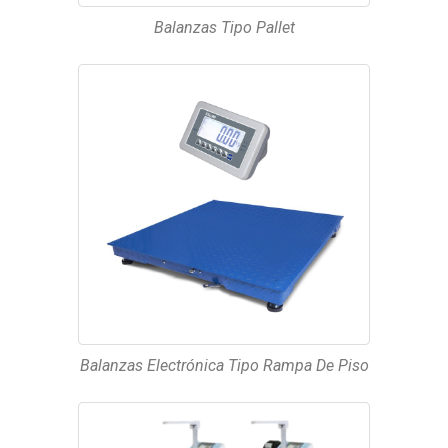
Balanzas Tipo Pallet
Balanzas Electrónica Tipo Rampa De Piso