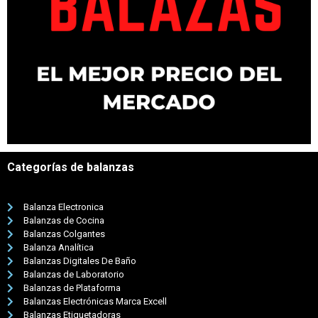
Categorías de balanzas
Balanza Electronica
Balanzas de Cocina
Balanzas Colgantes
Balanza Analítica
Balanzas Digitales De Baño
Balanzas de Laboratorio
Balanzas de Plataforma
Balanzas Electrónicas Marca Excell
Balanzas Etiquetadoras