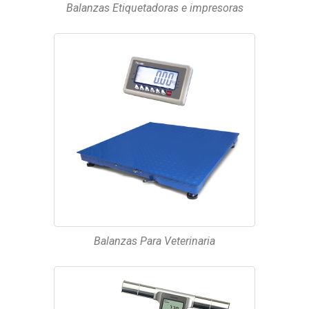
Balanzas Etiquetadoras e impresoras
Balanzas Para Veterinaria