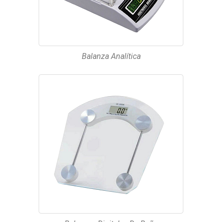
Balanza Analítica