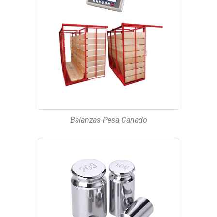
Balanzas Pesa Ganado