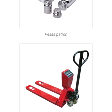
Pesas patrón