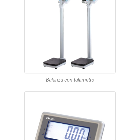
Balanza con tallimetro