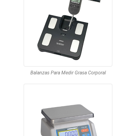
Balanzas Para Medir Grasa Corporal