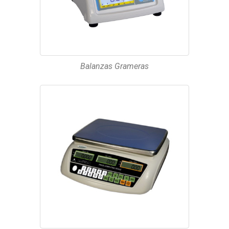
Balanzas Grameras