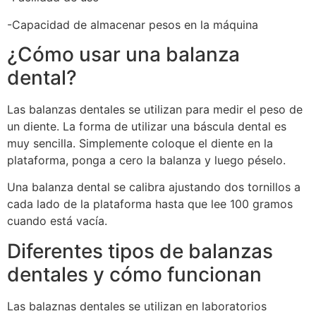
-Capacidad de almacenar pesos en la máquina
¿Cómo usar una balanza
dental?
Las balanzas dentales se utilizan para medir el peso de
un diente. La forma de utilizar una báscula dental es
muy sencilla. Simplemente coloque el diente en la
plataforma, ponga a cero la balanza y luego péselo.
Una balanza dental se calibra ajustando dos tornillos a
cada lado de la plataforma hasta que lee 100 gramos
cuando está vacía.
Diferentes tipos de balanzas
dentales y cómo funcionan
Las balaznas dentales se utilizan en laboratorios