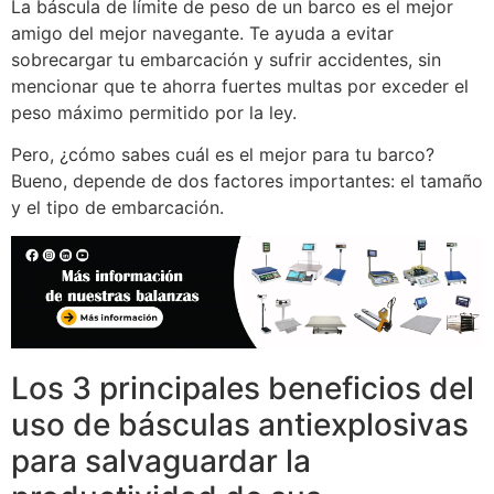
La báscula de límite de peso de un barco es el mejor
amigo del mejor navegante. Te ayuda a evitar
sobrecargar tu embarcación y sufrir accidentes, sin
mencionar que te ahorra fuertes multas por exceder el
peso máximo permitido por la ley.
Pero, ¿cómo sabes cuál es el mejor para tu barco?
Bueno, depende de dos factores importantes: el tamaño
y el tipo de embarcación.
Los 3 principales beneficios del
uso de básculas antiexplosivas
para salvaguardar la