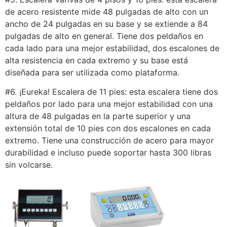
de acero resistente mide 48 pulgadas de alto con un
ancho de 24 pulgadas en su base y se extiende a 84
pulgadas de alto en general. Tiene dos peldaños en
cada lado para una mejor estabilidad, dos escalones de
alta resistencia en cada extremo y su base está
diseñada para ser utilizada como plataforma.
#6. ¡Eureka! Escalera de 11 pies: esta escalera tiene dos
peldaños por lado para una mejor estabilidad con una
altura de 48 pulgadas en la parte superior y una
extensión total de 10 pies con dos escalones en cada
extremo. Tiene una construcción de acero para mayor
durabilidad e incluso puede soportar hasta 300 libras
sin volcarse.