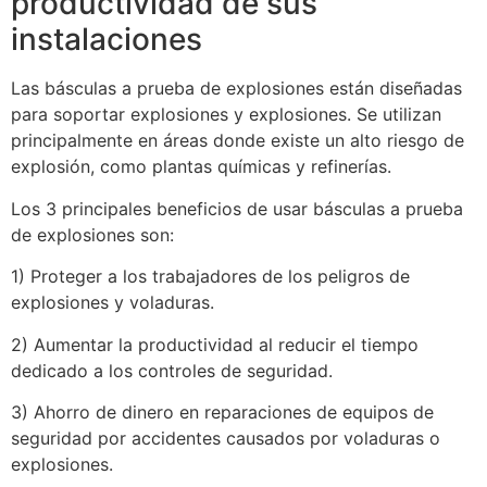
productividad de sus
instalaciones
Las básculas a prueba de explosiones están diseñadas
para soportar explosiones y explosiones. Se utilizan
principalmente en áreas donde existe un alto riesgo de
explosión, como plantas químicas y refinerías.
Los 3 principales beneficios de usar básculas a prueba
de explosiones son:
1) Proteger a los trabajadores de los peligros de
explosiones y voladuras.
2) Aumentar la productividad al reducir el tiempo
dedicado a los controles de seguridad.
3) Ahorro de dinero en reparaciones de equipos de
seguridad por accidentes causados por voladuras o
explosiones.