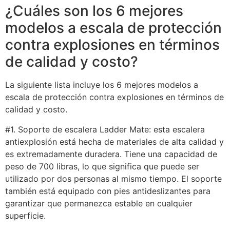
¿Cuáles son los 6 mejores
modelos a escala de protección
contra explosiones en términos
de calidad y costo?
La siguiente lista incluye los 6 mejores modelos a
escala de protección contra explosiones en términos de
calidad y costo.
#1. Soporte de escalera Ladder Mate: esta escalera
antiexplosión está hecha de materiales de alta calidad y
es extremadamente duradera. Tiene una capacidad de
peso de 700 libras, lo que significa que puede ser
utilizado por dos personas al mismo tiempo. El soporte
también está equipado con pies antideslizantes para
garantizar que permanezca estable en cualquier
superficie.