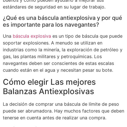
buenos y cómo pueden ayudarlo a mejorar sus
estándares de seguridad en su lugar de trabajo.
¿Qué es una báscula antiexplosiva y por qué
es importante para los navegantes?
Una
báscula explosiva
es un tipo de báscula que puede
soportar explosiones. A menudo se utilizan en
industrias como la minería, la exploración de petróleo y
gas, las plantas militares y petroquímicas. Los
navegantes deben ser conscientes de estas escalas
cuando están en el agua y necesitan pesar su bote.
Cómo elegir Las mejores
Balanzas Antiexplosivas
La decisión de comprar una báscula de límite de peso
puede ser abrumadora. Hay muchos factores que deben
tenerse en cuenta antes de realizar una compra.