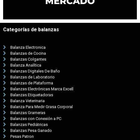
Categorías de balanzas
Balanza Electronica
Balanzas de Cocina
Balanzas Colgantes
Balanza Analítica
Balanzas Digitales De Baño
Balanzas de Laboratorio
Balanzas de Plataforma
Balanzas Electrónicas Marca Excell
Balanzas Etiquetadoras
Balanza Veterinaria
Balanza Para Medir Grasa Corporal
Balanzas Grameras
Balanzas con Conexión a PC
Balanzas Pediátricas
Balanzas Pesa Ganado
Pesas Patron