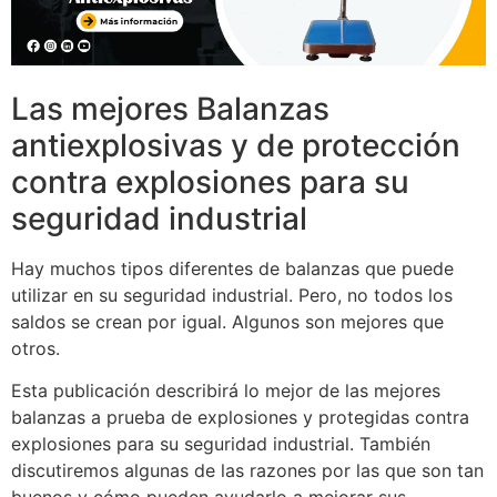
Las mejores Balanzas
antiexplosivas y de protección
contra explosiones para su
seguridad industrial
Hay muchos tipos diferentes de balanzas que puede
utilizar en su seguridad industrial. Pero, no todos los
saldos se crean por igual. Algunos son mejores que
otros.
Esta publicación describirá lo mejor de las mejores
balanzas a prueba de explosiones y protegidas contra
explosiones para su seguridad industrial. También
discutiremos algunas de las razones por las que son tan