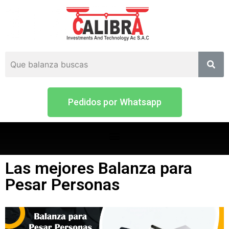
Pedidos por Whatsapp
Las mejores Balanza para
Pesar Personas