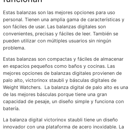
Estas balanzas son las mejores opciones para uso
personal. Tienen una amplia gama de características y
son fáciles de usar. Las balanzas digitales son
convenientes, precisas y fáciles de leer. También se
pueden utilizar con múltiples usuarios sin ningún
problema.
Estas balanzas son compactas y fáciles de almacenar
en espacios pequeños como baños y cocinas. Las
mejores opciones de balanzas digitales provienen de
palo alto, victorinox staubli y básculas digitales de
Weight Watchers. La balanza digital de palo alto es una
de las mejores básculas porque tiene una gran
capacidad de pesaje, un diseño simple y funciona con
batería.
La balanza digital victorinox staubli tiene un diseño
innovador con una plataforma de acero inoxidable. La