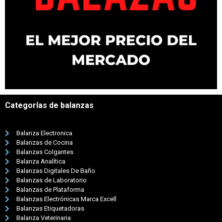
Categorías de balanzas
Balanza Electronica
Balanzas de Cocina
Balanzas Colgantes
Balanza Analítica
Balanzas Digitales De Baño
Balanzas de Laboratorio
Balanzas de Plataforma
Balanzas Electrónicas Marca Excell
Balanzas Etiquetadoras
Balanza Veterinaria