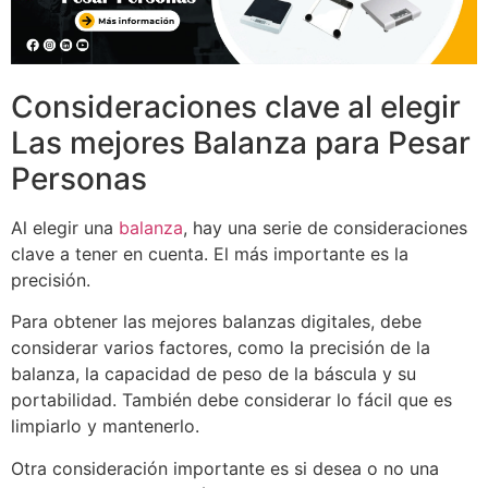
Consideraciones clave al elegir
Las mejores Balanza para Pesar
Personas
Al elegir una
balanza
, hay una serie de consideraciones
clave a tener en cuenta. El más importante es la
precisión.
Para obtener las mejores balanzas digitales, debe
considerar varios factores, como la precisión de la
balanza, la capacidad de peso de la báscula y su
portabilidad. También debe considerar lo fácil que es
limpiarlo y mantenerlo.
Otra consideración importante es si desea o no una