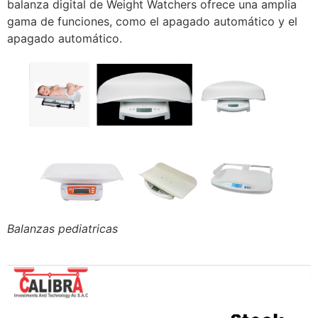
balanza digital de Weight Watchers ofrece una amplia
gama de funciones, como el apagado automático y el
apagado automático.
Balanzas pediatricas