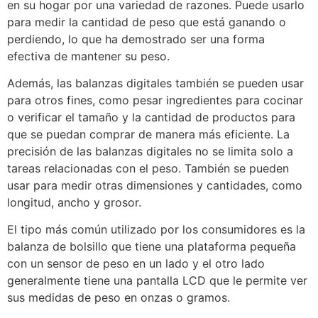
en su hogar por una variedad de razones. Puede usarlo
para medir la cantidad de peso que está ganando o
perdiendo, lo que ha demostrado ser una forma
efectiva de mantener su peso.
Además, las balanzas digitales también se pueden usar
para otros fines, como pesar ingredientes para cocinar
o verificar el tamaño y la cantidad de productos para
que se puedan comprar de manera más eficiente. La
precisión de las balanzas digitales no se limita solo a
tareas relacionadas con el peso. También se pueden
usar para medir otras dimensiones y cantidades, como
longitud, ancho y grosor.
El tipo más común utilizado por los consumidores es la
balanza de bolsillo que tiene una plataforma pequeña
con un sensor de peso en un lado y el otro lado
generalmente tiene una pantalla LCD que le permite ver
sus medidas de peso en onzas o gramos.