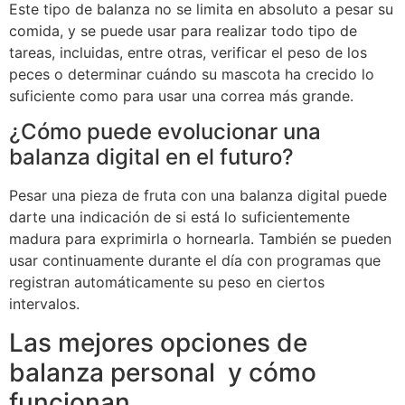
Este tipo de balanza no se limita en absoluto a pesar su
comida, y se puede usar para realizar todo tipo de
tareas, incluidas, entre otras, verificar el peso de los
peces o determinar cuándo su mascota ha crecido lo
suficiente como para usar una correa más grande.
¿Cómo puede evolucionar una
balanza digital en el futuro?
Pesar una pieza de fruta con una balanza digital puede
darte una indicación de si está lo suficientemente
madura para exprimirla o hornearla. También se pueden
usar continuamente durante el día con programas que
registran automáticamente su peso en ciertos
intervalos.
Las mejores opciones de
balanza personal y cómo
funcionan