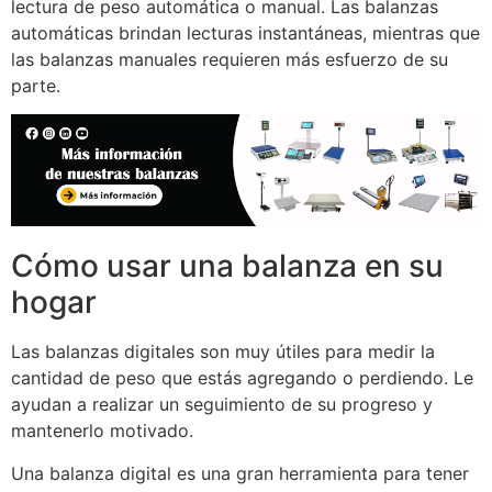
lectura de peso automática o manual. Las balanzas
automáticas brindan lecturas instantáneas, mientras que
las balanzas manuales requieren más esfuerzo de su
parte.
Cómo usar una balanza en su
hogar
Las balanzas digitales son muy útiles para medir la
cantidad de peso que estás agregando o perdiendo. Le
ayudan a realizar un seguimiento de su progreso y
mantenerlo motivado.
Una balanza digital es una gran herramienta para tener