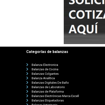
Categorías de balanzas
Balanza Electronica
Balanzas de Cocina
Balanzas Colgantes
Balanza Analítica
Balanzas Digitales De Baño
Balanzas de Laboratorio
Balanzas de Plataforma
Balanzas Electrónicas Marca Excell
Balanzas Etiquetadoras
Balanza Veterinaria