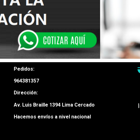
Pedidos:
964381357
Dirección:
Av. Luis Braille 1394 Lima Cercado
Hacemos envíos a nivel nacional