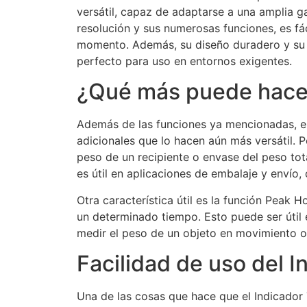
versátil, capaz de adaptarse a una amplia g
resolución y sus numerosas funciones, es fá
momento. Además, su diseño duradero y su
perfecto para uso en entornos exigentes.
¿Qué más puede hacer
Además de las funciones ya mencionadas, el
adicionales que lo hacen aún más versátil. P
peso de un recipiente o envase del peso tot
es útil en aplicaciones de embalaje y envío
Otra característica útil es la función Peak
un determinado tiempo. Esto puede ser útil 
medir el peso de un objeto en movimiento o
Facilidad de uso del 
Una de las cosas que hace que el Indicador 