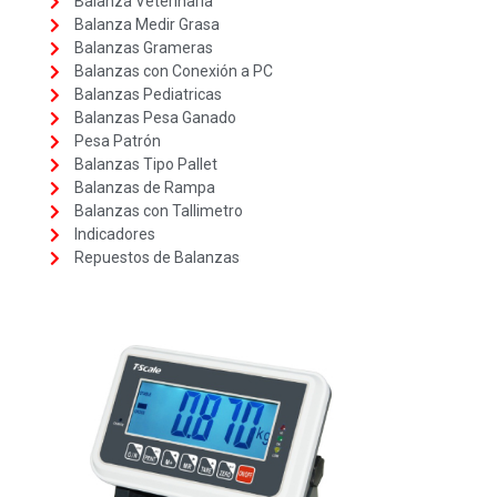
Balanza Veterinaria
Balanza Medir Grasa
Balanzas Grameras
Balanzas con Conexión a PC
Balanzas Pediatricas
Balanzas Pesa Ganado
Pesa Patrón
Balanzas Tipo Pallet
Balanzas de Rampa
Balanzas con Tallimetro
Indicadores
Repuestos de Balanzas