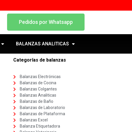
Pedidos por Whatsapp
BALANZAS ANALITICAS
Categorías de balanzas
Balanzas Electrónicas
Balanzas de Cocina
Balanzas Colgantes
Balanzas Analiticas
Balanzas de Baño
Balanzas de Laboratorio
Balanzas de Plataforma
Balanzas Excel
Balanza Etiquetadora