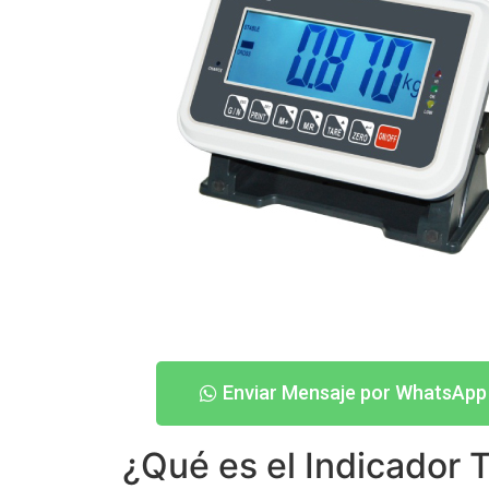
Enviar Mensaje por WhatsApp
¿Qué es el Indicador