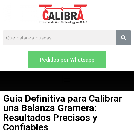
Pedidos por Whatsapp
Guía Definitiva para Calibrar
una Balanza Gramera:
Resultados Precisos y
Confiables