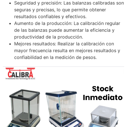
Seguridad y precisión: Las balanzas calibradas son
seguras y precisas, lo que permite obtener
resultados confiables y efectivos.
Aumento de la producción: La calibración regular
de las balanzas puede aumentar la eficiencia y
productividad de la producción.
Mejores resultados: Realizar la calibración con
mayor frecuencia resulta en mejores resultados y
confiabilidad en la medición de pesos.