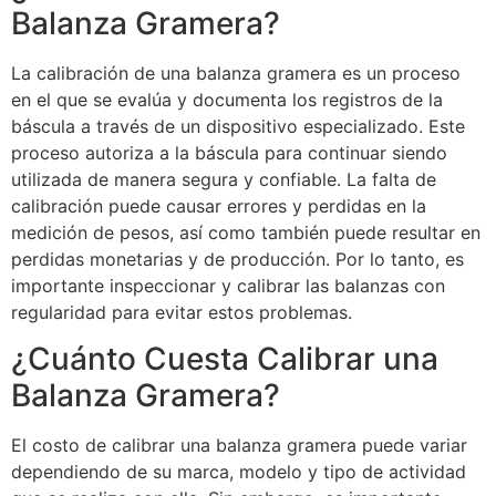
Balanza Gramera?
La calibración de una balanza gramera es un proceso
en el que se evalúa y documenta los registros de la
báscula a través de un dispositivo especializado. Este
proceso autoriza a la báscula para continuar siendo
utilizada de manera segura y confiable. La falta de
calibración puede causar errores y perdidas en la
medición de pesos, así como también puede resultar en
perdidas monetarias y de producción. Por lo tanto, es
importante inspeccionar y calibrar las balanzas con
regularidad para evitar estos problemas.
¿Cuánto Cuesta Calibrar una
Balanza Gramera?
El costo de calibrar una balanza gramera puede variar
dependiendo de su marca, modelo y tipo de actividad