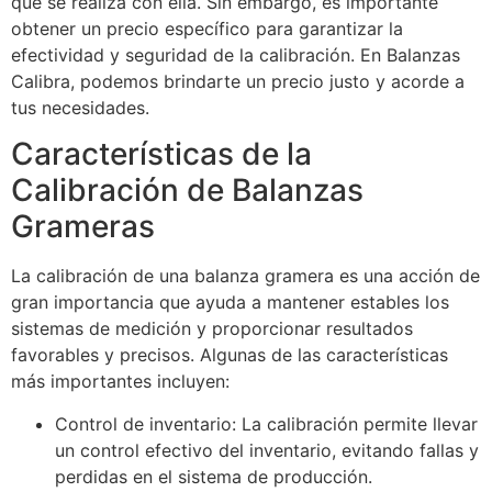
que se realiza con ella. Sin embargo, es importante
obtener un precio específico para garantizar la
efectividad y seguridad de la calibración. En Balanzas
Calibra, podemos brindarte un precio justo y acorde a
tus necesidades.
Características de la
Calibración de Balanzas
Grameras
La calibración de una balanza gramera es una acción de
gran importancia que ayuda a mantener estables los
sistemas de medición y proporcionar resultados
favorables y precisos. Algunas de las características
más importantes incluyen:
Control de inventario: La calibración permite llevar
un control efectivo del inventario, evitando fallas y
perdidas en el sistema de producción.