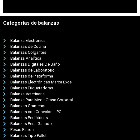
Categorías de balanzas
Balanza Electronica
Balanzas de Cocina
Balanzas Colgantes
Balanza Analítica
Balanzas Digitales De Baño
Balanzas de Laboratorio
Balanzas de Plataforma
Balanzas Electrónicas Marca Excell
Balanzas Etiquetadoras
Balanza Veterinaria
Balanza Para Medir Grasa Corporal
Balanzas Grameras
Balanzas con Conexión a PC
Balanzas Pediátricas
Balanzas Pesa Ganado
Pesas Patron
Balanzas Tipo Pallet