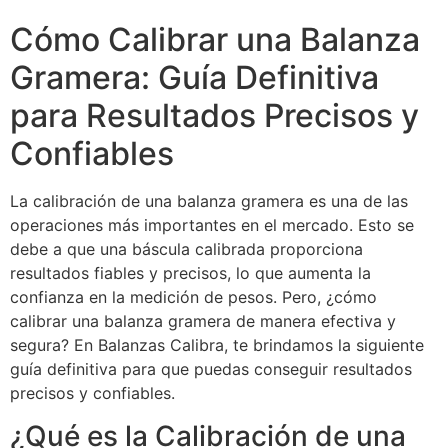
Cómo Calibrar una Balanza
Gramera: Guía Definitiva
para Resultados Precisos y
Confiables
La calibración de una balanza gramera es una de las
operaciones más importantes en el mercado. Esto se
debe a que una báscula calibrada proporciona
resultados fiables y precisos, lo que aumenta la
confianza en la medición de pesos. Pero, ¿cómo
calibrar una balanza gramera de manera efectiva y
segura? En Balanzas Calibra, te brindamos la siguiente
guía definitiva para que puedas conseguir resultados
precisos y confiables.
¿Qué es la Calibración de una