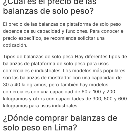
¿Cuál es el precio de las
balanzas de solo peso?
El precio de las balanzas de plataforma de solo peso
depende de su capacidad y funciones. Para conocer el
precio específico, se recomienda solicitar una
cotización.
Tipos de balanzas de solo peso Hay diferentes tipos de
balanzas de plataforma de solo peso para usos
comerciales e industriales. Los modelos más populares
son las balanzas de mostrador con una capacidad de
30 a 40 kilogramos, pero también hay modelos
comerciales con una capacidad de 60 a 100 y 200
kilogramos y otros con capacidades de 300, 500 y 600
kilogramos para usos industriales.
¿Dónde comprar balanzas de
solo peso en Lima?