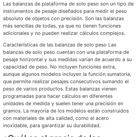
Las balanzas de plataforma de solo peso son un tipo de
instrumentos de pesaje diseñados para medir el peso
absoluto de objetos con precisión. Son las balanzas
más sencillas de todas, ya que no tienen funciones
adicionales y no pueden realizar cálculos complejos.
Características de las balanzas de solo peso Las
balanzas de solo peso cuentan con una plataforma de
pesaje horizontal y sus medidas varían de acuerdo a su
capacidad de peso. No incluyen funciones extra,
aunque algunos modelos incluyen la función sumatoria,
que permite realizar pesajes consecutivos sumando el
peso de varios productos. Estas balanzas vienen
programadas para hacer cálculos en diferentes
unidades de medida y suelen tener una precisión en
gramos. La mayoría de los modelos están construidos
con materiales de alta calidad, como el acero
inoxidable, para garantizar su durabilidad.