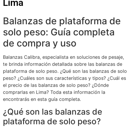
Lima
Balanzas de plataforma de
solo peso: Guía completa
de compra y uso
Balanzas Calibra, especialista en soluciones de pesaje,
te brinda información detallada sobre las balanzas de
plataforma de solo peso. ¿Qué son las balanzas de solo
peso? ¿Cuáles son sus características y tipos? ¿Cuál es
el precio de las balanzas de solo peso? ¿Dónde
comprarlas en Lima? Toda esta información la
encontrarás en esta guía completa.
¿Qué son las balanzas de
plataforma de solo peso?