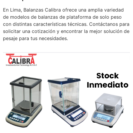
En Lima, Balanzas Calibra ofrece una amplia variedad
de modelos de balanzas de plataforma de solo peso
con distintas características técnicas. Contáctanos para
solicitar una cotización y encontrar la mejor solución de
pesaje para tus necesidades.