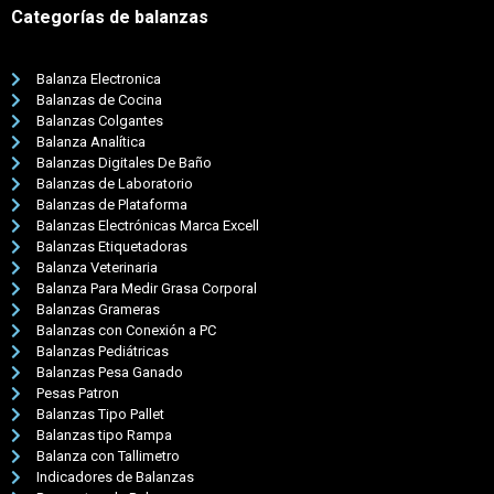
Categorías de balanzas
Balanza Electronica
Balanzas de Cocina
Balanzas Colgantes
Balanza Analítica
Balanzas Digitales De Baño
Balanzas de Laboratorio
Balanzas de Plataforma
Balanzas Electrónicas Marca Excell
Balanzas Etiquetadoras
Balanza Veterinaria
Balanza Para Medir Grasa Corporal
Balanzas Grameras
Balanzas con Conexión a PC
Balanzas Pediátricas
Balanzas Pesa Ganado
Pesas Patron
Balanzas Tipo Pallet
Balanzas tipo Rampa
Balanza con Tallimetro
Indicadores de Balanzas