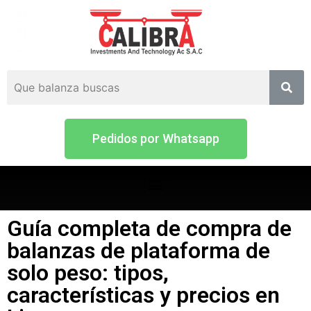
Pedidos por Whatsapp
Guía completa de compra de
balanzas de plataforma de
solo peso: tipos,
características y precios en