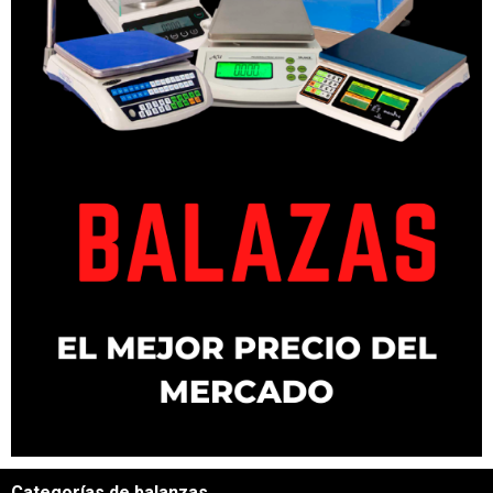
Categorías de balanzas