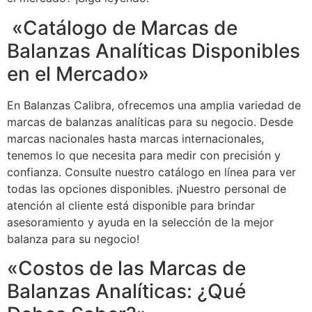
«Catálogo de Marcas de
Balanzas Analíticas Disponibles
en el Mercado»
En Balanzas Calibra, ofrecemos una amplia variedad de
marcas de balanzas analíticas para su negocio. Desde
marcas nacionales hasta marcas internacionales,
tenemos lo que necesita para medir con precisión y
confianza. Consulte nuestro catálogo en línea para ver
todas las opciones disponibles. ¡Nuestro personal de
atención al cliente está disponible para brindar
asesoramiento y ayuda en la selección de la mejor
balanza para su negocio!
«Costos de las Marcas de
Balanzas Analíticas: ¿Qué