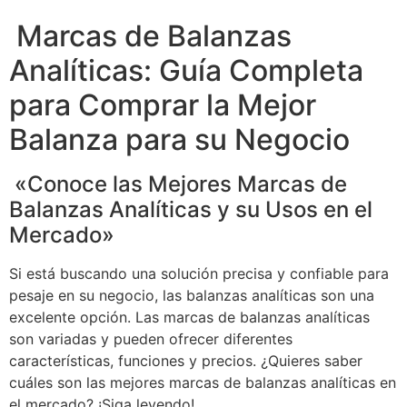
Marcas de Balanzas
Analíticas: Guía Completa
para Comprar la Mejor
Balanza para su Negocio
«Conoce las Mejores Marcas de
Balanzas Analíticas y su Usos en el
Mercado»
Si está buscando una solución precisa y confiable para
pesaje en su negocio, las balanzas analíticas son una
excelente opción. Las marcas de balanzas analíticas
son variadas y pueden ofrecer diferentes
características, funciones y precios. ¿Quieres saber
cuáles son las mejores marcas de balanzas analíticas en
el mercado? ¡Siga leyendo!