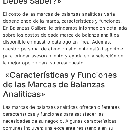
Debes Saber?»
El costo de las marcas de balanzas analíticas varía
dependiendo de la marca, características y funciones.
En Balanzas Calibra, le brindamos información detallada
sobre los costos de cada marca de balanza analítica
disponible en nuestro catálogo en línea. Además,
nuestro personal de atención al cliente está disponible
para brindar asesoramiento y ayuda en la selección de
la mejor opción para su presupuesto.
«Características y Funciones
de las Marcas de Balanzas
Analíticas»
Las marcas de balanzas analíticas ofrecen diferentes
características y funciones para satisfacer las
necesidades de su negocio. Algunas características
comunes incluyen: una excelente resistencia en su