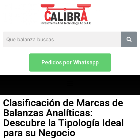
Pedidos por Whatsapp
Clasificación de Marcas de
Balanzas Analíticas:
Descubre la Tipología Ideal
para su Negocio