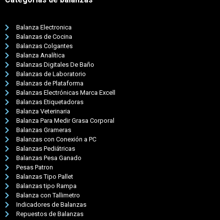
Balanza Electronica
Balanzas de Cocina
Balanzas Colgantes
Balanza Analítica
Balanzas Digitales De Baño
Balanzas de Laboratorio
Balanzas de Plataforma
Balanzas Electrónicas Marca Excell
Balanzas Etiquetadoras
Balanza Veterinaria
Balanza Para Medir Grasa Corporal
Balanzas Grameras
Balanzas con Conexión a PC
Balanzas Pediátricas
Balanzas Pesa Ganado
Pesas Patron
Balanzas Tipo Pallet
Balanzas tipo Rampa
Balanza con Tallimetro
Indicadores de Balanzas
Repuestos de Balanzas