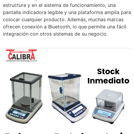
estructura y en el sistema de funcionamiento, una
pantalla indicadora legible y una plataforma amplia para
colocar cualquier producto. Además, muchas marcas
ofrecen conexión a Bluetooth, lo que permite una fácil
integración con otros sistemas de su negocio.