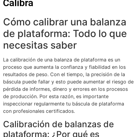
Calibra
Cómo calibrar una balanza
de plataforma: Todo lo que
necesitas saber
La calibración de una balanza de plataforma es un
proceso que aumenta la confianza y fiabilidad en los
resultados de peso. Con el tiempo, la precisión de la
báscula puede fallar y esto puede aumentar el riesgo de
pérdida de informes, dinero y errores en los procesos
de producción. Por esta razón, es importante
inspeccionar regularmente tu báscula de plataforma
con profesionales certificados.
Calibración de balanzas de
plataforma: ¿Por qué es