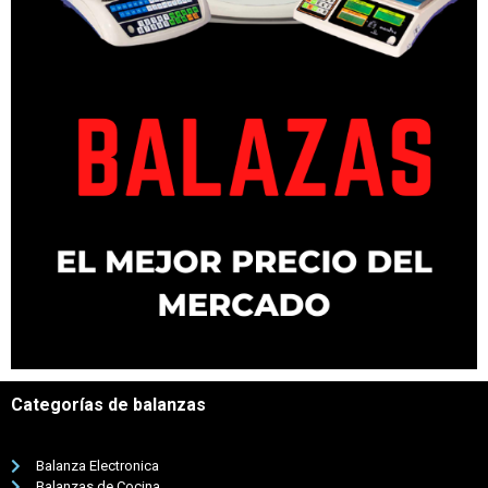
Categorías de balanzas
Balanza Electronica
Balanzas de Cocina