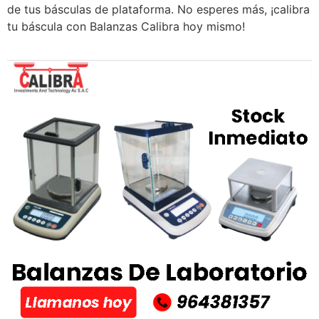
de tus básculas de plataforma. No esperes más, ¡calibra
tu báscula con Balanzas Calibra hoy mismo!