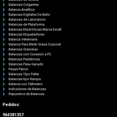
Balanzas Colgantes
Balanza Analítica
Balanzas Digitales De Baño
Balanzas de Laboratorio
Balanzas de Plataforma
Balanzas Electrónicas Marca Excell
Balanzas Etiquetadoras
Balanza Veterinaria
Balanza Para Medir Grasa Corporal
Balanzas Grameras
Balanzas con Conexión a PC
Balanzas Pediátricas
Balanzas Pesa Ganado
Pesas Patron
Balanzas Tipo Pallet
Balanzas tipo Rampa
Balanza con Tallimetro
Indicadores de Balanzas
Repuestos de Balanzas
Pedidos:
964381357