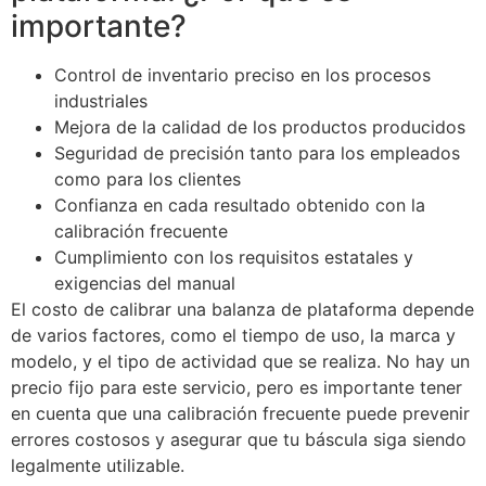
importante?
Control de inventario preciso en los procesos
industriales
Mejora de la calidad de los productos producidos
Seguridad de precisión tanto para los empleados
como para los clientes
Confianza en cada resultado obtenido con la
calibración frecuente
Cumplimiento con los requisitos estatales y
exigencias del manual
El costo de calibrar una balanza de plataforma depende
de varios factores, como el tiempo de uso, la marca y
modelo, y el tipo de actividad que se realiza. No hay un
precio fijo para este servicio, pero es importante tener
en cuenta que una calibración frecuente puede prevenir
errores costosos y asegurar que tu báscula siga siendo
legalmente utilizable.