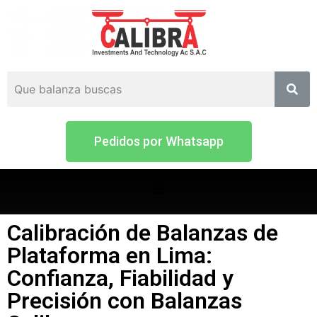
Pedidos por Whatsapp
Calibración de Balanzas de
Plataforma en Lima:
Confianza, Fiabilidad y
Precisión con Balanzas