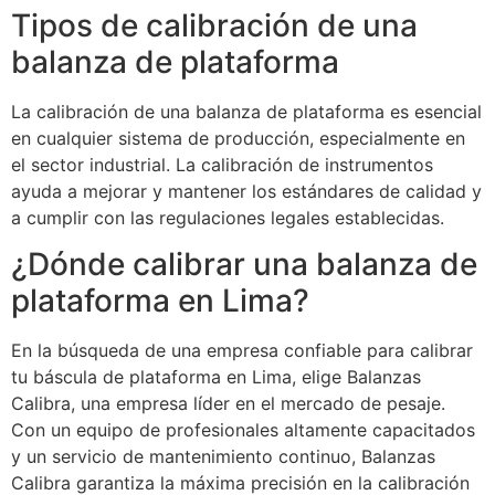
Tipos de calibración de una
balanza de plataforma
La calibración de una balanza de plataforma es esencial
en cualquier sistema de producción, especialmente en
el sector industrial. La calibración de instrumentos
ayuda a mejorar y mantener los estándares de calidad y
a cumplir con las regulaciones legales establecidas.
¿Dónde calibrar una balanza de
plataforma en Lima?
En la búsqueda de una empresa confiable para calibrar
tu báscula de plataforma en Lima, elige Balanzas
Calibra, una empresa líder en el mercado de pesaje.
Con un equipo de profesionales altamente capacitados
y un servicio de mantenimiento continuo, Balanzas
Calibra garantiza la máxima precisión en la calibración