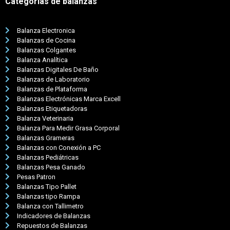
Categorías de balanzas
Balanza Electronica
Balanzas de Cocina
Balanzas Colgantes
Balanza Analítica
Balanzas Digitales De Baño
Balanzas de Laboratorio
Balanzas de Plataforma
Balanzas Electrónicas Marca Excell
Balanzas Etiquetadoras
Balanza Veterinaria
Balanza Para Medir Grasa Corporal
Balanzas Grameras
Balanzas con Conexión a PC
Balanzas Pediátricas
Balanzas Pesa Ganado
Pesas Patron
Balanzas Tipo Pallet
Balanzas tipo Rampa
Balanza con Tallimetro
Indicadores de Balanzas
Repuestos de Balanzas