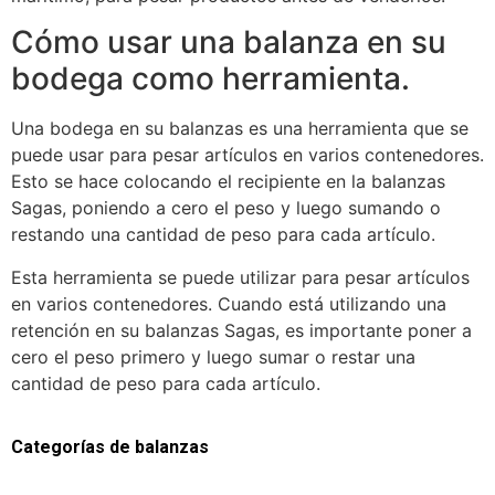
Cómo usar una balanza en su
bodega como herramienta.
Una bodega en su balanzas es una herramienta que se
puede usar para pesar artículos en varios contenedores.
Esto se hace colocando el recipiente en la balanzas
Sagas, poniendo a cero el peso y luego sumando o
restando una cantidad de peso para cada artículo.
Esta herramienta se puede utilizar para pesar artículos
en varios contenedores. Cuando está utilizando una
retención en su balanzas Sagas, es importante poner a
cero el peso primero y luego sumar o restar una
cantidad de peso para cada artículo.
Categorías de balanzas