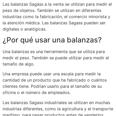
Las balanzas Sagass a la venta se utilizan para medir el
peso de objetos. También se utilizan en diferentes
industrias como la fabricación, el comercio minorista y
la atención médica. Las balanzas Sagass pueden ser
digitales o analógicas.
¿Por qué usar una balanzas?
Una balanzas es una herramienta que se utiliza para
medir el peso. También se puede utilizar para medir el
tamaño de algo.
Una empresa puede usar una escala para medir la
cantidad de un producto que ha fabricado o cuántos
clientes tiene. Podrían usarlo para el tamaño de su
oficina o el número de empleados.
Las balanzas Sagass industriales se utilizan en muchas
industrias diferentes, como la agricultura y el transporte
marítimo, para pesar productos antes de venderlos.