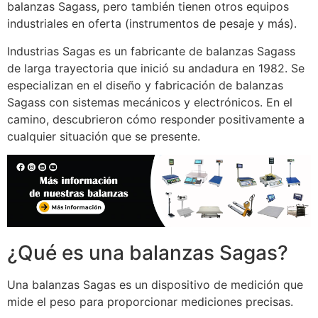
balanzas Sagass, pero también tienen otros equipos
industriales en oferta (instrumentos de pesaje y más).
Industrias Sagas es un fabricante de balanzas Sagass
de larga trayectoria que inició su andadura en 1982. Se
especializan en el diseño y fabricación de balanzas
Sagass con sistemas mecánicos y electrónicos. En el
camino, descubrieron cómo responder positivamente a
cualquier situación que se presente.
¿Qué es una balanzas Sagas?
Una balanzas Sagas es un dispositivo de medición que
mide el peso para proporcionar mediciones precisas.