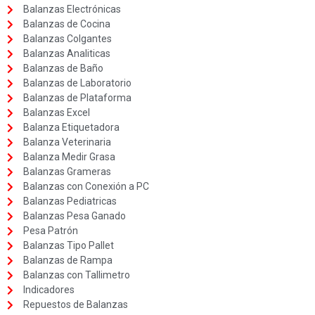
Balanzas Electrónicas
Balanzas de Cocina
Balanzas Colgantes
Balanzas Analiticas
Balanzas de Baño
Balanzas de Laboratorio
Balanzas de Plataforma
Balanzas Excel
Balanza Etiquetadora
Balanza Veterinaria
Balanza Medir Grasa
Balanzas Grameras
Balanzas con Conexión a PC
Balanzas Pediatricas
Balanzas Pesa Ganado
Pesa Patrón
Balanzas Tipo Pallet
Balanzas de Rampa
Balanzas con Tallimetro
Indicadores
Repuestos de Balanzas