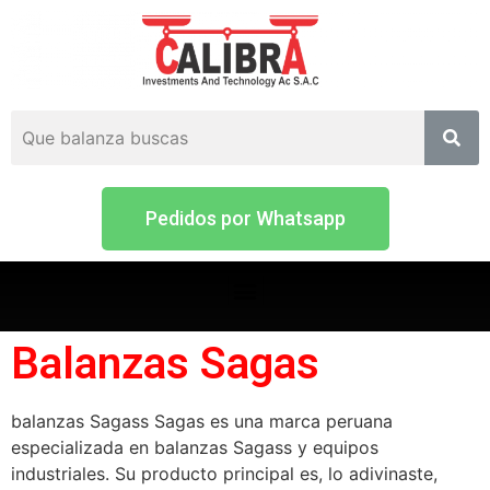
Pedidos por Whatsapp
Balanzas Sagas
balanzas Sagass Sagas es una marca peruana
especializada en balanzas Sagass y equipos
industriales. Su producto principal es, lo adivinaste,