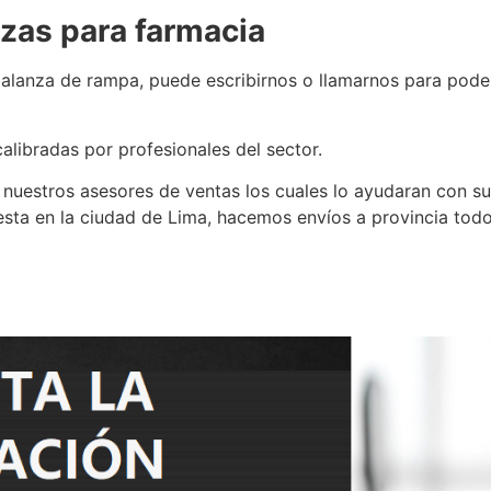
zas para farmacia
alanza de rampa, puede escribirnos o llamarnos para pode
alibradas por profesionales del sector.
 nuestros asesores de ventas los cuales lo ayudaran con su
esta en la ciudad de Lima, hacemos envíos a provincia tod