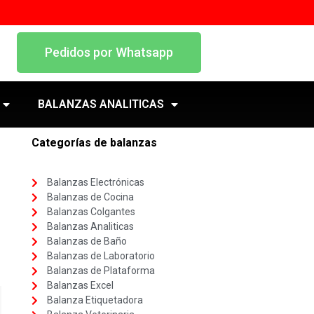
Pedidos por Whatsapp
BALANZAS ANALITICAS
Categorías de balanzas
Balanzas Electrónicas
Balanzas de Cocina
Balanzas Colgantes
Balanzas Analiticas
Balanzas de Baño
Balanzas de Laboratorio
Balanzas de Plataforma
Balanzas Excel
Balanza Etiquetadora