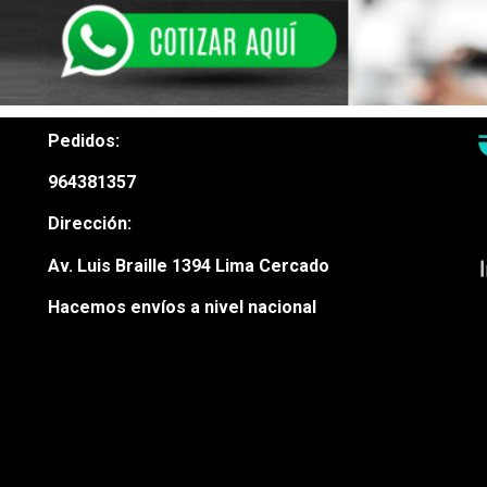
Pedidos:
964381357
Dirección:
Av. Luis Braille 1394 Lima Cercado
Hacemos envíos a nivel nacional