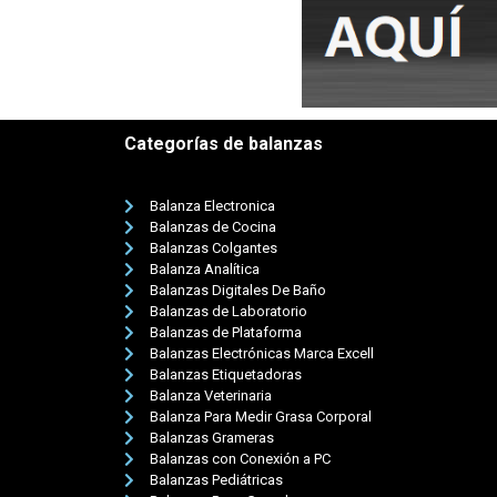
Categorías de balanzas
Balanza Electronica
Balanzas de Cocina
Balanzas Colgantes
Balanza Analítica
Balanzas Digitales De Baño
Balanzas de Laboratorio
Balanzas de Plataforma
Balanzas Electrónicas Marca Excell
Balanzas Etiquetadoras
Balanza Veterinaria
Balanza Para Medir Grasa Corporal
Balanzas Grameras
Balanzas con Conexión a PC
Balanzas Pediátricas