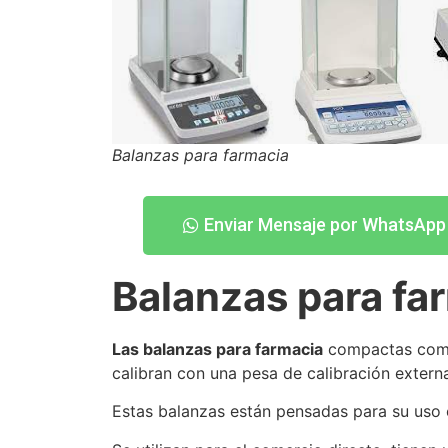
Balanzas para farmacia
Enviar Mensaje por WhatsApp
Balanzas para fa
Las balanzas para farmacia
compactas combi
calibran con una pesa de calibración extern
Estas balanzas están pensadas para su uso en