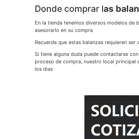
Donde comprar l
as balan
En la tienda tenemos diversos modelos de b
asesorarlo en su compra
Recuerde que estas balanzas requieren ser c
Si tiene alguna duda puede contactarse con
proceso de compra, nuestro local principal 
los dias