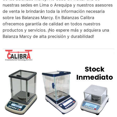
nuestras sedes en Lima o Arequipa y nuestros asesores
de venta le brindarán toda la información necesaria
sobre las Balanzas Marcy. En Balanzas Calibra
ofrecemos garantía de calidad en todos nuestros
productos y servicios. ¡No espere más y adquiera una
Balanza Marcy de alta precisión y durabilidad!