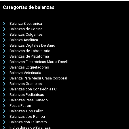
Categorías de balanzas
Balanza Electronica
Balanzas de Cocina
Balanzas Colgantes
Balanza Analítica
Balanzas Digitales De Baño
Balanzas de Laboratorio
Balanzas de Plataforma
Balanzas Electrónicas Marca Excell
Balanzas Etiquetadoras
Balanza Veterinaria
Balanza Para Medir Grasa Corporal
Balanzas Grameras
Balanzas con Conexión a PC
Balanzas Pediátricas
Balanzas Pesa Ganado
Pesas Patron
Balanzas Tipo Pallet
Balanzas tipo Rampa
Balanza con Tallimetro
Indicadores de Balanzas