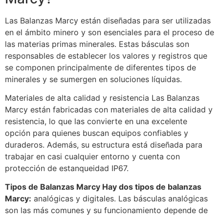
Las Balanzas Marcy están diseñadas para ser utilizadas
en el ámbito minero y son esenciales para el proceso de
las materias primas minerales. Estas básculas son
responsables de establecer los valores y registros que
se componen principalmente de diferentes tipos de
minerales y se sumergen en soluciones líquidas.
Materiales de alta calidad y resistencia Las Balanzas
Marcy están fabricadas con materiales de alta calidad y
resistencia, lo que las convierte en una excelente
opción para quienes buscan equipos confiables y
duraderos. Además, su estructura está diseñada para
trabajar en casi cualquier entorno y cuenta con
protección de estanqueidad IP67.
Tipos de Balanzas Marcy Hay dos tipos de balanzas
Marcy:
analógicas y digitales. Las básculas analógicas
son las más comunes y su funcionamiento depende de