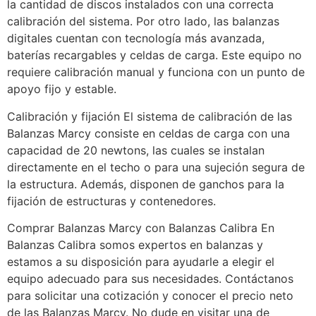
la cantidad de discos instalados con una correcta
calibración del sistema. Por otro lado, las balanzas
digitales cuentan con tecnología más avanzada,
baterías recargables y celdas de carga. Este equipo no
requiere calibración manual y funciona con un punto de
apoyo fijo y estable.
Calibración y fijación El sistema de calibración de las
Balanzas Marcy consiste en celdas de carga con una
capacidad de 20 newtons, las cuales se instalan
directamente en el techo o para una sujeción segura de
la estructura. Además, disponen de ganchos para la
fijación de estructuras y contenedores.
Comprar Balanzas Marcy con Balanzas Calibra En
Balanzas Calibra somos expertos en balanzas y
estamos a su disposición para ayudarle a elegir el
equipo adecuado para sus necesidades. Contáctanos
para solicitar una cotización y conocer el precio neto
de las Balanzas Marcy. No dude en visitar una de