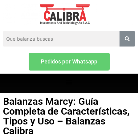
Pedidos por Whatsapp
Balanzas Marcy: Guía
Completa de Características,
Tipos y Uso – Balanzas
Calibra