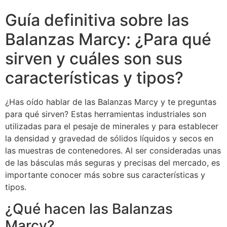
Guía definitiva sobre las
Balanzas Marcy: ¿Para qué
sirven y cuáles son sus
características y tipos?
¿Has oído hablar de las Balanzas Marcy y te preguntas
para qué sirven? Estas herramientas industriales son
utilizadas para el pesaje de minerales y para establecer
la densidad y gravedad de sólidos líquidos y secos en
las muestras de contenedores. Al ser consideradas unas
de las básculas más seguras y precisas del mercado, es
importante conocer más sobre sus características y
tipos.
¿Qué hacen las Balanzas
Marcy?