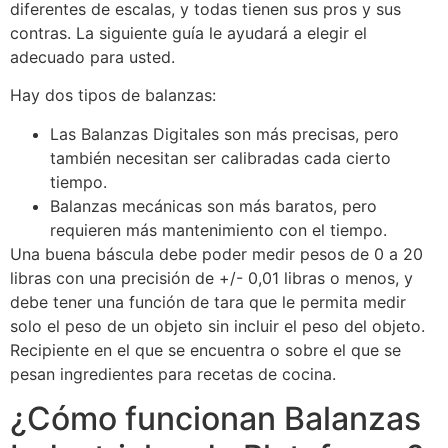
diferentes de escalas, y todas tienen sus pros y sus
contras. La siguiente guía le ayudará a elegir el
adecuado para usted.
Hay dos tipos de balanzas:
Las Balanzas Digitales son más precisas, pero
también necesitan ser calibradas cada cierto
tiempo.
Balanzas mecánicas son más baratos, pero
requieren más mantenimiento con el tiempo.
Una buena báscula debe poder medir pesos de 0 a 20
libras con una precisión de +/- 0,01 libras o menos, y
debe tener una función de tara que le permita medir
solo el peso de un objeto sin incluir el peso del objeto.
Recipiente en el que se encuentra o sobre el que se
pesan ingredientes para recetas de cocina.
¿Cómo funcionan Balanzas