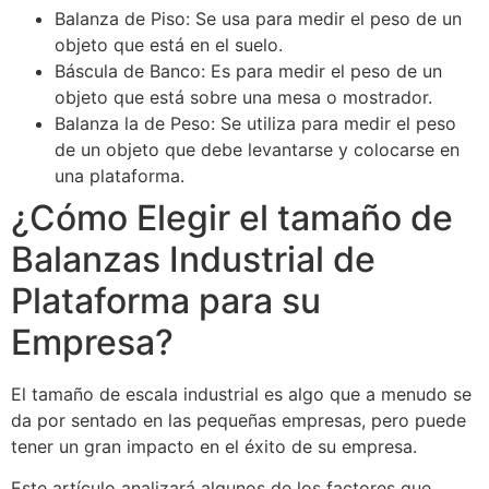
Balanza de Piso: Se usa para medir el peso de un
objeto que está en el suelo.
Báscula de Banco: Es para medir el peso de un
objeto que está sobre una mesa o mostrador.
Balanza la de Peso: Se utiliza para medir el peso
de un objeto que debe levantarse y colocarse en
una plataforma.
¿Cómo Elegir el tamaño de
Balanzas Industrial de
Plataforma para su
Empresa?
El tamaño de escala industrial es algo que a menudo se
da por sentado en las pequeñas empresas, pero puede
tener un gran impacto en el éxito de su empresa.
Este artículo analizará algunos de los factores que