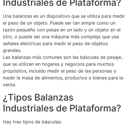
Industriales de Plataforma?
Una balanzas es un dispositivo que se utiliza para medir
el peso de un objeto. Puede ser tan simple como un
tazón pequeño con pesas en un lado y un objeto en el
otro, o puede ser una máquina más compleja que usa
señales eléctricas para medir el peso de objetos
grandes.
Las balanzas más comunes son las básculas de pesaje,
que se utilizan en hogares y negocios para muchos
propósitos, incluido medir el peso de las personas o
medir la masa de alimentos, productos o bienes para la
venta.
¿Tipos Balanzas
Industriales de Plataforma?
Hay tres tipos de básculas: