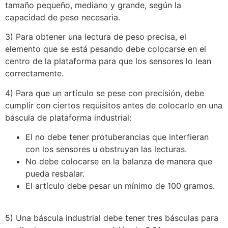
tamaño pequeño, mediano y grande, según la
capacidad de peso necesaria.
3) Para obtener una lectura de peso precisa, el
elemento que se está pesando debe colocarse en el
centro de la plataforma para que los sensores lo lean
correctamente.
4) Para que un artículo se pese con precisión, debe
cumplir con ciertos requisitos antes de colocarlo en una
báscula de plataforma industrial:
El no debe tener protuberancias que interfieran
con los sensores u obstruyan las lecturas.
No debe colocarse en la balanza de manera que
pueda resbalar.
El artículo debe pesar un mínimo de 100 gramos.
5) Una báscula industrial debe tener tres básculas para