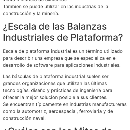
También se puede utilizar en las industrias de la
construcción y la minería.
¿Escala de las Balanzas
Industriales de Plataforma?
Escala de plataforma industrial es un término utilizado
para describir una empresa que se especializa en el
desarrollo de software para aplicaciones industriales.
Las básculas de plataforma industrial suelen ser
grandes organizaciones que utilizan las últimas
tecnologías, diseño y prácticas de ingeniería para
ofrecer la mejor solución posible a sus clientes.
Se encuentran típicamente en industrias manufactureras
como la automotriz, aeroespacial, ferroviaria y de
construcción naval.