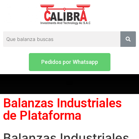
Pedidos por Whatsapp
Balanzas Industriales
de Plataforma
Balanzas Industriales