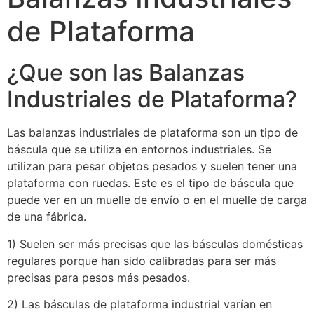
de Plataforma
¿Que son las Balanzas
Industriales de Plataforma?
Las balanzas industriales de plataforma son un tipo de
báscula que se utiliza en entornos industriales. Se
utilizan para pesar objetos pesados y suelen tener una
plataforma con ruedas. Este es el tipo de báscula que
puede ver en un muelle de envío o en el muelle de carga
de una fábrica.
1) Suelen ser más precisas que las básculas domésticas
regulares porque han sido calibradas para ser más
precisas para pesos más pesados.
2) Las básculas de plataforma industrial varían en