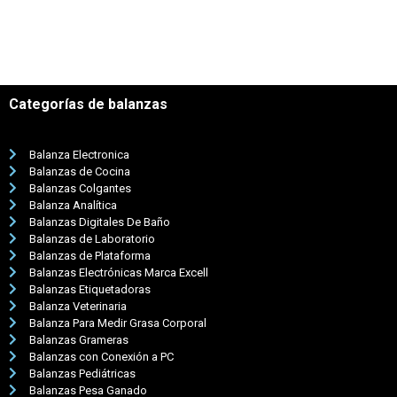
Categorías de balanzas
Balanza Electronica
Balanzas de Cocina
Balanzas Colgantes
Balanza Analítica
Balanzas Digitales De Baño
Balanzas de Laboratorio
Balanzas de Plataforma
Balanzas Electrónicas Marca Excell
Balanzas Etiquetadoras
Balanza Veterinaria
Balanza Para Medir Grasa Corporal
Balanzas Grameras
Balanzas con Conexión a PC
Balanzas Pediátricas
Balanzas Pesa Ganado