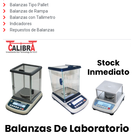
Balanzas Tipo Pallet
Balanzas de Rampa
Balanzas con Tallimetro
Indicadores
Repuestos de Balanzas