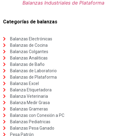
Balanzas Industriales de Plataforma
Categorías de balanzas
Balanzas Electrónicas
Balanzas de Cocina
Balanzas Colgantes
Balanzas Analiticas
Balanzas de Baño
Balanzas de Laboratorio
Balanzas de Plataforma
Balanzas Excel
Balanza Etiquetadora
Balanza Veterinaria
Balanza Medir Grasa
Balanzas Grameras
Balanzas con Conexión a PC
Balanzas Pediatricas
Balanzas Pesa Ganado
Pesa Patrón