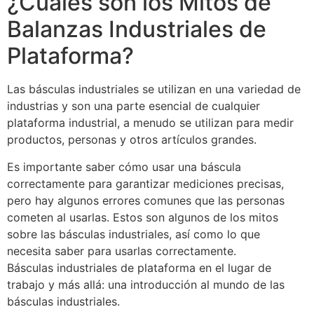
¿Cuáles son los Mitos de
Balanzas Industriales de
Plataforma?
Las básculas industriales se utilizan en una variedad de
industrias y son una parte esencial de cualquier
plataforma industrial, a menudo se utilizan para medir
productos, personas y otros artículos grandes.
Es importante saber cómo usar una báscula
correctamente para garantizar mediciones precisas,
pero hay algunos errores comunes que las personas
cometen al usarlas. Estos son algunos de los mitos
sobre las básculas industriales, así como lo que
necesita saber para usarlas correctamente.
Básculas industriales de plataforma en el lugar de
trabajo y más allá: una introducción al mundo de las
básculas industriales.