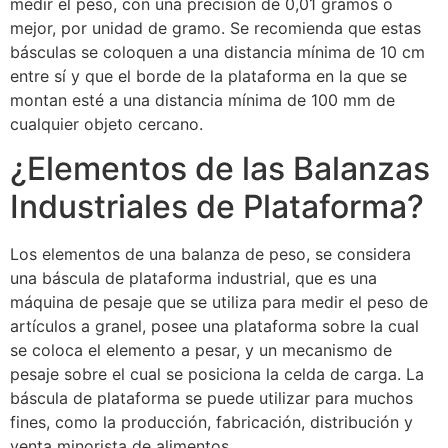
medir el peso, con una precisión de 0,01 gramos o
mejor, por unidad de gramo. Se recomienda que estas
básculas se coloquen a una distancia mínima de 10 cm
entre sí y que el borde de la plataforma en la que se
montan esté a una distancia mínima de 100 mm de
cualquier objeto cercano.
¿Elementos de las Balanzas
Industriales de Plataforma?
Los elementos de una balanza de peso, se considera
una báscula de plataforma industrial, que es una
máquina de pesaje que se utiliza para medir el peso de
artículos a granel, posee una plataforma sobre la cual
se coloca el elemento a pesar, y un mecanismo de
pesaje sobre el cual se posiciona la celda de carga. La
báscula de plataforma se puede utilizar para muchos
fines, como la producción, fabricación, distribución y
venta minorista de alimentos.