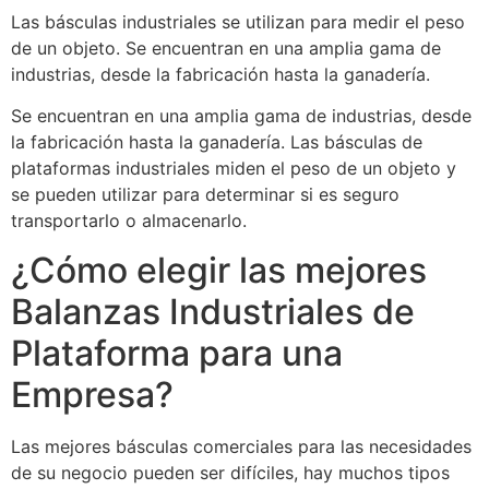
Las básculas industriales se utilizan para medir el peso
de un objeto. Se encuentran en una amplia gama de
industrias, desde la fabricación hasta la ganadería.
Se encuentran en una amplia gama de industrias, desde
la fabricación hasta la ganadería. Las básculas de
plataformas industriales miden el peso de un objeto y
se pueden utilizar para determinar si es seguro
transportarlo o almacenarlo.
¿Cómo elegir las mejores
Balanzas Industriales de
Plataforma para una
Empresa?
Las mejores básculas comerciales para las necesidades
de su negocio pueden ser difíciles, hay muchos tipos