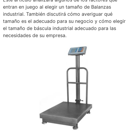
entran en juego al elegir un tamaño de Balanzas
industrial. También discutirá cómo averiguar qué
tamaño es el adecuado para su negocio y cómo elegir
el tamaño de báscula industrial adecuado para las
necesidades de su empresa.