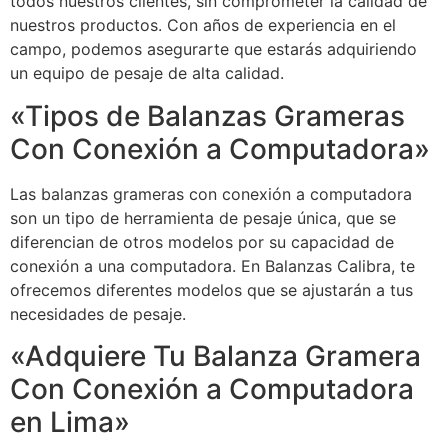
todos nuestros clientes, sin comprometer la calidad de
nuestros productos. Con años de experiencia en el
campo, podemos asegurarte que estarás adquiriendo
un equipo de pesaje de alta calidad.
«Tipos de Balanzas Grameras
Con Conexión a Computadora»
Las balanzas grameras con conexión a computadora
son un tipo de herramienta de pesaje única, que se
diferencian de otros modelos por su capacidad de
conexión a una computadora. En Balanzas Calibra, te
ofrecemos diferentes modelos que se ajustarán a tus
necesidades de pesaje.
«Adquiere Tu Balanza Gramera
Con Conexión a Computadora
en Lima»