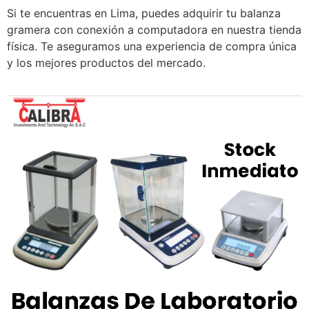
Si te encuentras en Lima, puedes adquirir tu balanza
gramera con conexión a computadora en nuestra tienda
física. Te aseguramos una experiencia de compra única
y los mejores productos del mercado.