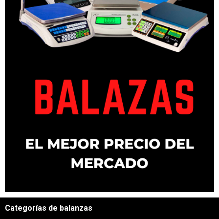
Categorías de balanzas