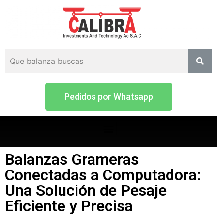
Pedidos por Whatsapp
Balanzas Grameras
Conectadas a Computadora:
Una Solución de Pesaje
Eficiente y Precisa