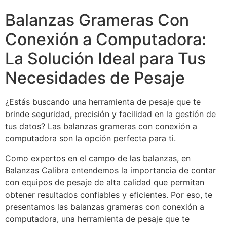
Balanzas Grameras Con
Conexión a Computadora:
La Solución Ideal para Tus
Necesidades de Pesaje
¿Estás buscando una herramienta de pesaje que te
brinde seguridad, precisión y facilidad en la gestión de
tus datos? Las balanzas grameras con conexión a
computadora son la opción perfecta para ti.
Como expertos en el campo de las balanzas, en
Balanzas Calibra entendemos la importancia de contar
con equipos de pesaje de alta calidad que permitan
obtener resultados confiables y eficientes. Por eso, te
presentamos las balanzas grameras con conexión a
computadora, una herramienta de pesaje que te