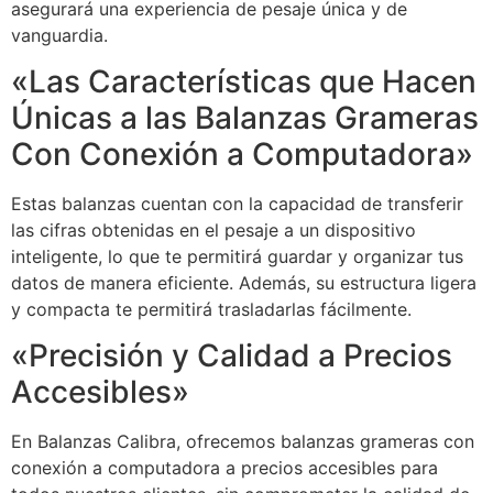
asegurará una experiencia de pesaje única y de
vanguardia.
«Las Características que Hacen
Únicas a las Balanzas Grameras
Con Conexión a Computadora»
Estas balanzas cuentan con la capacidad de transferir
las cifras obtenidas en el pesaje a un dispositivo
inteligente, lo que te permitirá guardar y organizar tus
datos de manera eficiente. Además, su estructura ligera
y compacta te permitirá trasladarlas fácilmente.
«Precisión y Calidad a Precios
Accesibles»
En Balanzas Calibra, ofrecemos balanzas grameras con
conexión a computadora a precios accesibles para