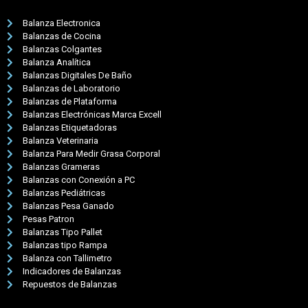
Balanza Electronica
Balanzas de Cocina
Balanzas Colgantes
Balanza Analítica
Balanzas Digitales De Baño
Balanzas de Laboratorio
Balanzas de Plataforma
Balanzas Electrónicas Marca Excell
Balanzas Etiquetadoras
Balanza Veterinaria
Balanza Para Medir Grasa Corporal
Balanzas Grameras
Balanzas con Conexión a PC
Balanzas Pediátricas
Balanzas Pesa Ganado
Pesas Patron
Balanzas Tipo Pallet
Balanzas tipo Rampa
Balanza con Tallimetro
Indicadores de Balanzas
Repuestos de Balanzas