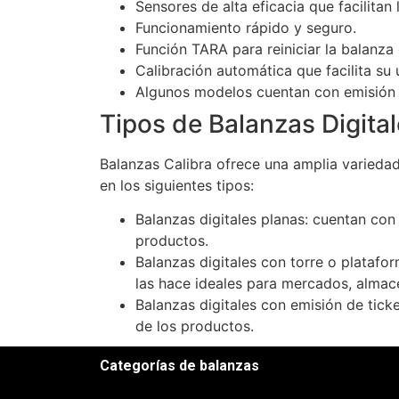
Sensores de alta eficacia que facilitan
Funcionamiento rápido y seguro.
Función TARA para reiniciar la balanza
Calibración automática que facilita su 
Algunos modelos cuentan con emisión d
Tipos de Balanzas Digita
Balanzas Calibra ofrece una amplia variedad
en los siguientes tipos:
Balanzas digitales planas: cuentan con
productos.
Balanzas digitales con torre o platafo
las hace ideales para mercados, almac
Balanzas digitales con emisión de ticke
de los productos.
Categorías de balanzas