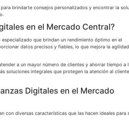
para brindarte consejos personalizados y encontrar la sol
o.
gitales en el Mercado Central?
o especializado que brindan un rendimiento óptimo en el
rcionar datos precisos y fiables, lo que mejora la agilidad
.
tender a un mayor número de clientes y ahorrar tiempo a 
s soluciones integrales que protegen la atención al client
lanzas Digitales en el Mercado
n con diversas características que las hacen ideales para 