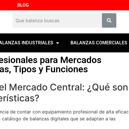
BLOG
ALANZAS INDUSTRIALES
BALANZAS COMERCIALES
fesionales para Mercados
cas, Tipos y Funciones
 el Mercado Central: ¿Qué son
rísticas?
cia de contar con equipamiento profesional de alta eficac
 catálogo de balanzas digitales que se adaptan a las