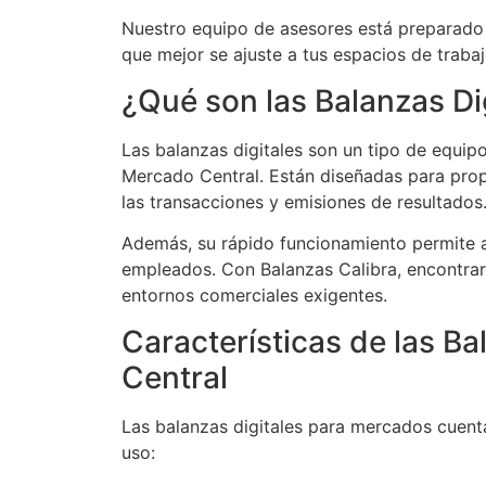
Nuestro equipo de asesores está preparado 
que mejor se ajuste a tus espacios de trabaj
¿Qué son las Balanzas Di
Las balanzas digitales son un tipo de equip
Mercado Central. Están diseñadas para propo
las transacciones y emisiones de resultados
Además, su rápido funcionamiento permite a
empleados. Con Balanzas Calibra, encontrará
entornos comerciales exigentes.
Características de las Ba
Central
Las balanzas digitales para mercados cuenta
uso: