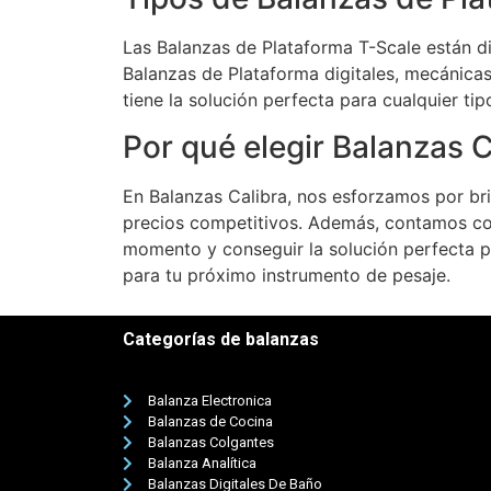
Las Balanzas de Plataforma T-Scale están d
Balanzas de Plataforma digitales, mecánicas
tiene la solución perfecta para cualquier ti
Por qué elegir Balanzas C
En Balanzas Calibra, nos esforzamos por bri
precios competitivos. Además, contamos co
momento y conseguir la solución perfecta p
para tu próximo instrumento de pesaje.
Categorías de balanzas
Balanza Electronica
Balanzas de Cocina
Balanzas Colgantes
Balanza Analítica
Balanzas Digitales De Baño