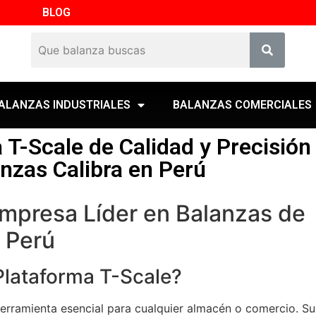
BLOG
ALANZAS INDUSTRIALES
BALANZAS COMERCIALES
 T-Scale de Calidad y Precisión
nzas Calibra en Perú
Empresa Líder en Balanzas de
 Perú
Plataforma T-Scale?
erramienta esencial para cualquier almacén o comercio. Su