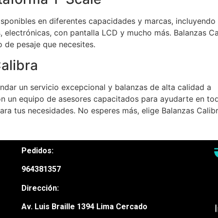
isponibles en diferentes capacidades y marcas, incluyendo
, electrónicas, con pantalla LCD y mucho más. Balanzas Ca
po de pesaje que necesites.
alibra
ndar un servicio excepcional y balanzas de alta calidad a
n un equipo de asesores capacitados para ayudarte en to
ara tus necesidades. No esperes más, elige Balanzas Calib
Pedidos:
964381357
Dirección:
Av. Luis Braille 1394 Lima Cercado