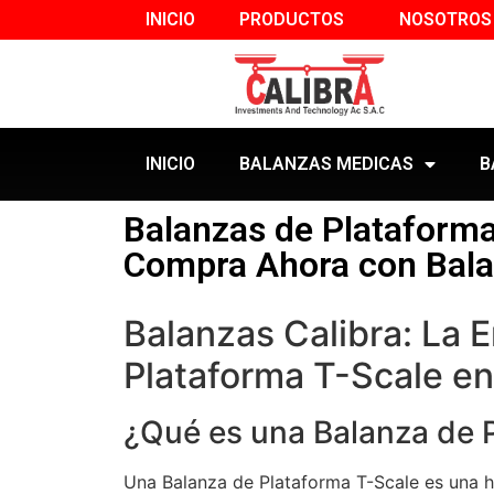
INICIO
PRODUCTOS
NOSOTROS
INICIO
BALANZAS MEDICAS
B
Balanzas de Plataforma
Compra Ahora con Bala
Balanzas Calibra: La 
Plataforma T-Scale en
¿Qué es una Balanza de 
Una Balanza de Plataforma T-Scale es una h