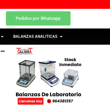
Pedidos por Whatsapp
BALANZAS ANALITICAS
 –