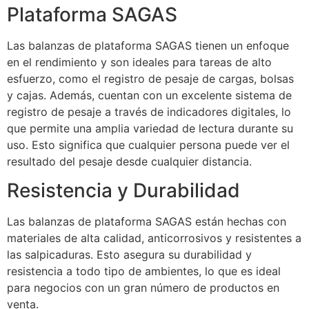
Plataforma SAGAS
Las balanzas de plataforma SAGAS tienen un enfoque
en el rendimiento y son ideales para tareas de alto
esfuerzo, como el registro de pesaje de cargas, bolsas
y cajas. Además, cuentan con un excelente sistema de
registro de pesaje a través de indicadores digitales, lo
que permite una amplia variedad de lectura durante su
uso. Esto significa que cualquier persona puede ver el
resultado del pesaje desde cualquier distancia.
Resistencia y Durabilidad
Las balanzas de plataforma SAGAS están hechas con
materiales de alta calidad, anticorrosivos y resistentes a
las salpicaduras. Esto asegura su durabilidad y
resistencia a todo tipo de ambientes, lo que es ideal
para negocios con un gran número de productos en
venta.