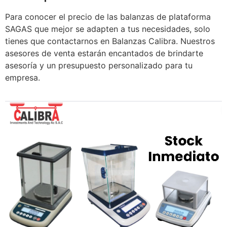
Para conocer el precio de las balanzas de plataforma
SAGAS que mejor se adapten a tus necesidades, solo
tienes que contactarnos en Balanzas Calibra. Nuestros
asesores de venta estarán encantados de brindarte
asesoría y un presupuesto personalizado para tu
empresa.