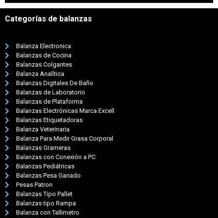
Categorías de balanzas
Balanza Electronica
Balanzas de Cocina
Balanzas Colgantes
Balanza Analítica
Balanzas Digitales De Baño
Balanzas de Laboratorio
Balanzas de Plataforma
Balanzas Electrónicas Marca Excell
Balanzas Etiquetadoras
Balanza Veterinaria
Balanza Para Medir Grasa Corporal
Balanzas Grameras
Balanzas con Conexión a PC
Balanzas Pediátricas
Balanzas Pesa Ganado
Pesas Patron
Balanzas Tipo Pallet
Balanzas tipo Rampa
Balanza con Tallimetro