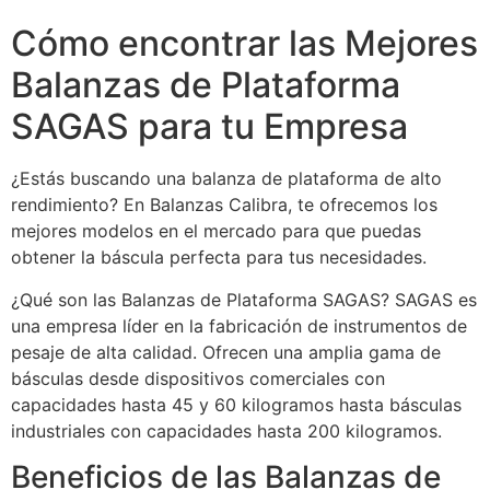
Cómo encontrar las Mejores
Balanzas de Plataforma
SAGAS para tu Empresa
¿Estás buscando una balanza de plataforma de alto
rendimiento? En Balanzas Calibra, te ofrecemos los
mejores modelos en el mercado para que puedas
obtener la báscula perfecta para tus necesidades.
¿Qué son las Balanzas de Plataforma SAGAS? SAGAS es
una empresa líder en la fabricación de instrumentos de
pesaje de alta calidad. Ofrecen una amplia gama de
básculas desde dispositivos comerciales con
capacidades hasta 45 y 60 kilogramos hasta básculas
industriales con capacidades hasta 200 kilogramos.
Beneficios de las Balanzas de