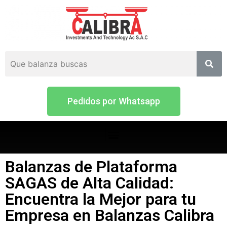
Pedidos por Whatsapp
Balanzas de Plataforma
SAGAS de Alta Calidad:
Encuentra la Mejor para tu
Empresa en Balanzas Calibra