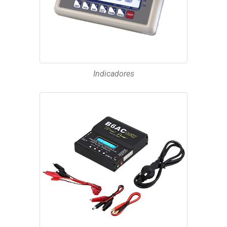
Indicadores