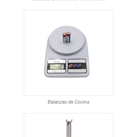
Balanzas de Cocina