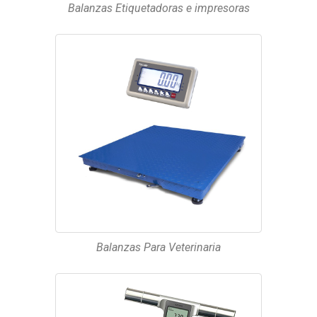
Balanzas Etiquetadoras e impresoras
Balanzas Para Veterinaria