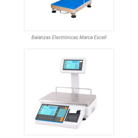
Balanzas Electrónicas Marca Excell