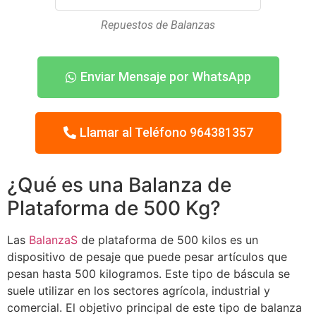
Repuestos de Balanzas
Enviar Mensaje por WhatsApp
Llamar al Teléfono 964381357
¿Qué es una Balanza de
Plataforma de 500 Kg?
Las
BalanzaS
de plataforma de 500 kilos es un
dispositivo de pesaje que puede pesar artículos que
pesan hasta 500 kilogramos. Este tipo de báscula se
suele utilizar en los sectores agrícola, industrial y
comercial. El objetivo principal de este tipo de balanza