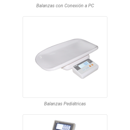
Balanzas con Conexión a PC
Balanzas Pediátricas