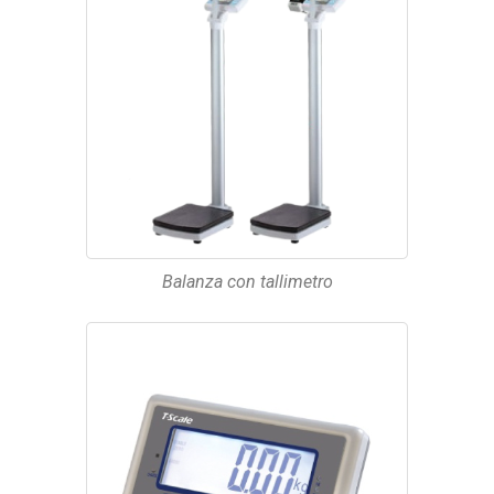
Balanza con tallimetro