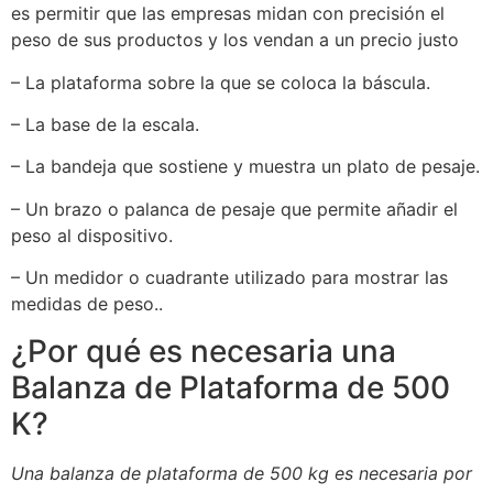
es permitir que las empresas midan con precisión el
peso de sus productos y los vendan a un precio justo
– La plataforma sobre la que se coloca la báscula.
– La base de la escala.
– La bandeja que sostiene y muestra un plato de pesaje.
– Un brazo o palanca de pesaje que permite añadir el
peso al dispositivo.
– Un medidor o cuadrante utilizado para mostrar las
medidas de peso..
¿Por qué es necesaria una
Balanza de Plataforma de 500
K?
Una balanza de plataforma de 500 kg es necesaria por