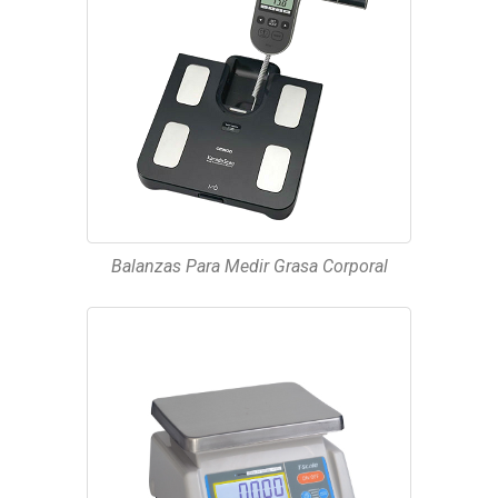
Balanzas Para Medir Grasa Corporal