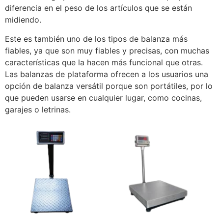
diferencia en el peso de los artículos que se están
midiendo.
Este es también uno de los tipos de balanza más
fiables, ya que son muy fiables y precisas, con muchas
características que la hacen más funcional que otras.
Las balanzas de plataforma ofrecen a los usuarios una
opción de balanza versátil porque son portátiles, por lo
que pueden usarse en cualquier lugar, como cocinas,
garajes o letrinas.