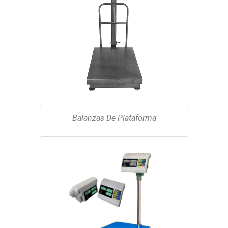
Balanzas De Plataforma