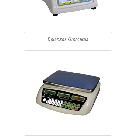
Balanzas Grameras