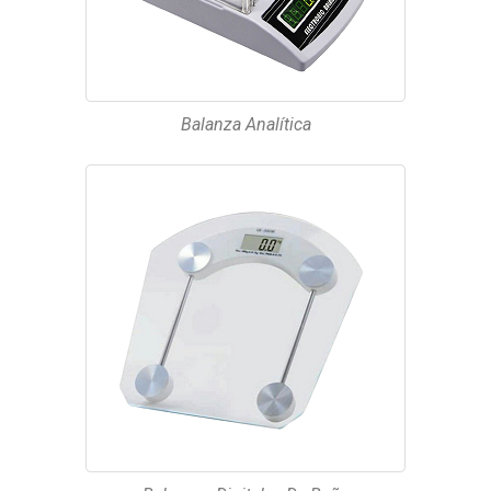
Balanza Analítica