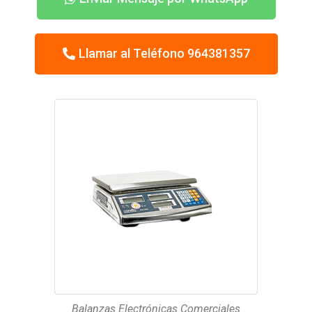
Llamar al Teléfono 964381357
Balanzas Electrónicas Comerciales