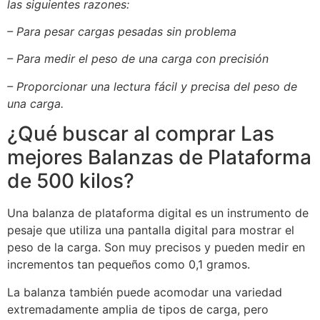
las siguientes razones:
– Para pesar cargas pesadas sin problema
– Para medir el peso de una carga con precisión
– Proporcionar una lectura fácil y precisa del peso de
una carga.
¿Qué buscar al comprar Las
mejores Balanzas de Plataforma
de 500 kilos?
Una balanza de plataforma digital es un instrumento de
pesaje que utiliza una pantalla digital para mostrar el
peso de la carga. Son muy precisos y pueden medir en
incrementos tan pequeños como 0,1 gramos.
La balanza también puede acomodar una variedad
extremadamente amplia de tipos de carga, pero