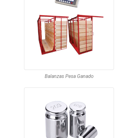
Balanzas Pesa Ganado