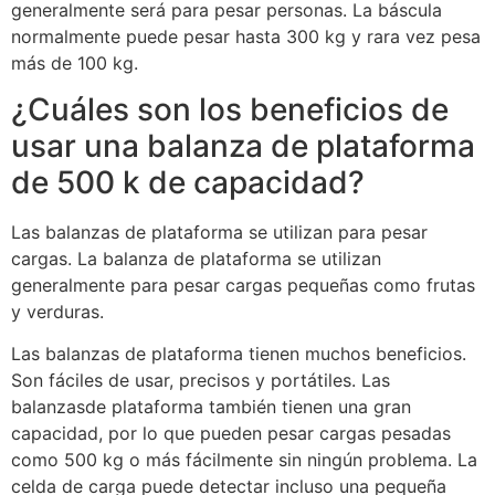
generalmente será para pesar personas. La báscula
normalmente puede pesar hasta 300 kg y rara vez pesa
más de 100 kg.
¿Cuáles son los beneficios de
usar una balanza de plataforma
de 500 k de capacidad?
Las balanzas de plataforma se utilizan para pesar
cargas. La balanza de plataforma se utilizan
generalmente para pesar cargas pequeñas como frutas
y verduras.
Las balanzas de plataforma tienen muchos beneficios.
Son fáciles de usar, precisos y portátiles. Las
balanzasde plataforma también tienen una gran
capacidad, por lo que pueden pesar cargas pesadas
como 500 kg o más fácilmente sin ningún problema. La
celda de carga puede detectar incluso una pequeña