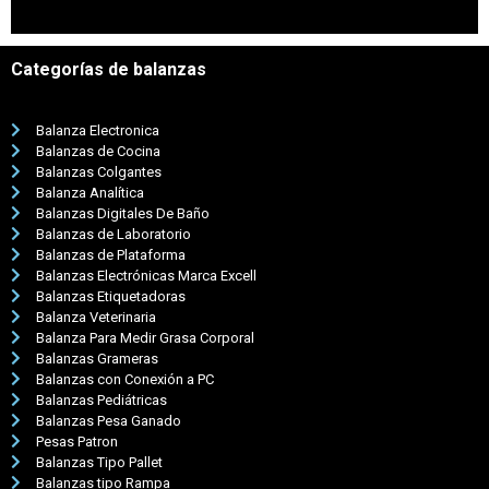
Categorías de balanzas
Balanza Electronica
Balanzas de Cocina
Balanzas Colgantes
Balanza Analítica
Balanzas Digitales De Baño
Balanzas de Laboratorio
Balanzas de Plataforma
Balanzas Electrónicas Marca Excell
Balanzas Etiquetadoras
Balanza Veterinaria
Balanza Para Medir Grasa Corporal
Balanzas Grameras
Balanzas con Conexión a PC
Balanzas Pediátricas
Balanzas Pesa Ganado
Pesas Patron
Balanzas Tipo Pallet
Balanzas tipo Rampa