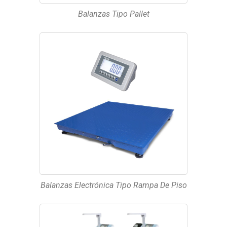
Balanzas Tipo Pallet
Balanzas Electrónica Tipo Rampa De Piso