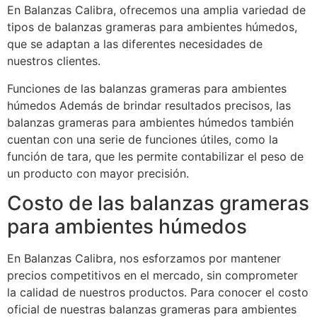
En Balanzas Calibra, ofrecemos una amplia variedad de
tipos de balanzas grameras para ambientes húmedos,
que se adaptan a las diferentes necesidades de
nuestros clientes.
Funciones de las balanzas grameras para ambientes
húmedos Además de brindar resultados precisos, las
balanzas grameras para ambientes húmedos también
cuentan con una serie de funciones útiles, como la
función de tara, que les permite contabilizar el peso de
un producto con mayor precisión.
Costo de las balanzas grameras
para ambientes húmedos
En Balanzas Calibra, nos esforzamos por mantener
precios competitivos en el mercado, sin comprometer
la calidad de nuestros productos. Para conocer el costo
oficial de nuestras balanzas grameras para ambientes