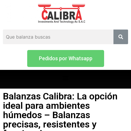
Pedidos por Whatsapp
Balanzas Calibra: La opción
ideal para ambientes
húmedos – Balanzas
precisas, resistentes y