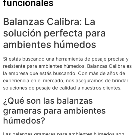
funcionales
Balanzas Calibra: La
solución perfecta para
ambientes húmedos
Si estás buscando una herramienta de pesaje precisa y
resistente para ambientes húmedos, Balanzas Calibra es
la empresa que estás buscando. Con más de años de
experiencia en el mercado, nos aseguramos de brindar
soluciones de pesaje de calidad a nuestros clientes.
¿Qué son las balanzas
grameras para ambientes
húmedos?
Las balanzas grameras para ambientes húmedos son