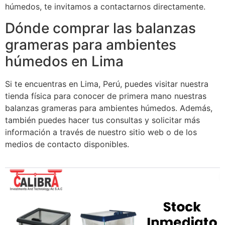
húmedos, te invitamos a contactarnos directamente.
Dónde comprar las balanzas
grameras para ambientes
húmedos en Lima
Si te encuentras en Lima, Perú, puedes visitar nuestra
tienda física para conocer de primera mano nuestras
balanzas grameras para ambientes húmedos. Además,
también puedes hacer tus consultas y solicitar más
información a través de nuestro sitio web o de los
medios de contacto disponibles.