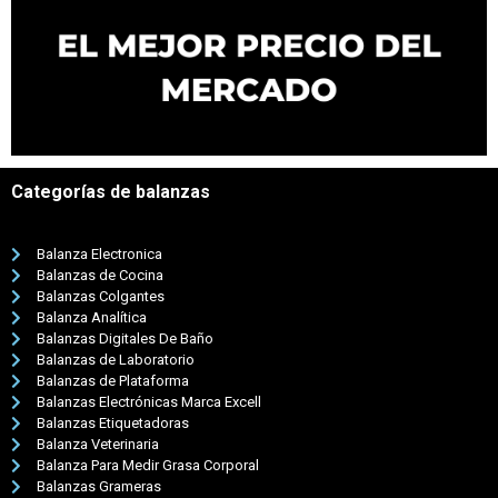
Categorías de balanzas
Balanza Electronica
Balanzas de Cocina
Balanzas Colgantes
Balanza Analítica
Balanzas Digitales De Baño
Balanzas de Laboratorio
Balanzas de Plataforma
Balanzas Electrónicas Marca Excell
Balanzas Etiquetadoras
Balanza Veterinaria
Balanza Para Medir Grasa Corporal
Balanzas Grameras