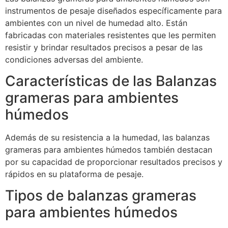
instrumentos de pesaje diseñados específicamente para
ambientes con un nivel de humedad alto. Están
fabricadas con materiales resistentes que les permiten
resistir y brindar resultados precisos a pesar de las
condiciones adversas del ambiente.
Características de las Balanzas
grameras para ambientes
húmedos
Además de su resistencia a la humedad, las balanzas
grameras para ambientes húmedos también destacan
por su capacidad de proporcionar resultados precisos y
rápidos en su plataforma de pesaje.
Tipos de balanzas grameras
para ambientes húmedos