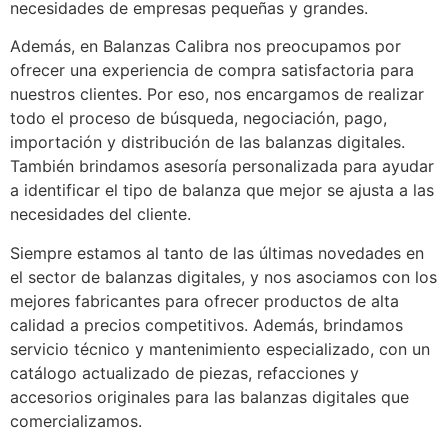
necesidades de empresas pequeñas y grandes.
Además, en Balanzas Calibra nos preocupamos por
ofrecer una experiencia de compra satisfactoria para
nuestros clientes. Por eso, nos encargamos de realizar
todo el proceso de búsqueda, negociación, pago,
importación y distribución de las balanzas digitales.
También brindamos asesoría personalizada para ayudar
a identificar el tipo de balanza que mejor se ajusta a las
necesidades del cliente.
Siempre estamos al tanto de las últimas novedades en
el sector de balanzas digitales, y nos asociamos con los
mejores fabricantes para ofrecer productos de alta
calidad a precios competitivos. Además, brindamos
servicio técnico y mantenimiento especializado, con un
catálogo actualizado de piezas, refacciones y
accesorios originales para las balanzas digitales que
comercializamos.