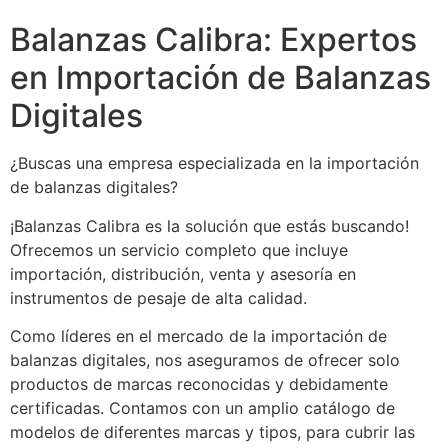
Balanzas Calibra: Expertos
en Importación de Balanzas
Digitales
¿Buscas una empresa especializada en la importación
de balanzas digitales?
¡Balanzas Calibra es la solución que estás buscando!
Ofrecemos un servicio completo que incluye
importación, distribución, venta y asesoría en
instrumentos de pesaje de alta calidad.
Como líderes en el mercado de la importación de
balanzas digitales, nos aseguramos de ofrecer solo
productos de marcas reconocidas y debidamente
certificadas. Contamos con un amplio catálogo de
modelos de diferentes marcas y tipos, para cubrir las