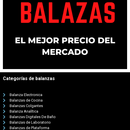
Categorías de balanzas
Balanza Electronica
Balanzas de Cocina
Balanzas Colgantes
Balanza Analítica
Balanzas Digitales De Baño
Balanzas de Laboratorio
Balanzas de Plataforma