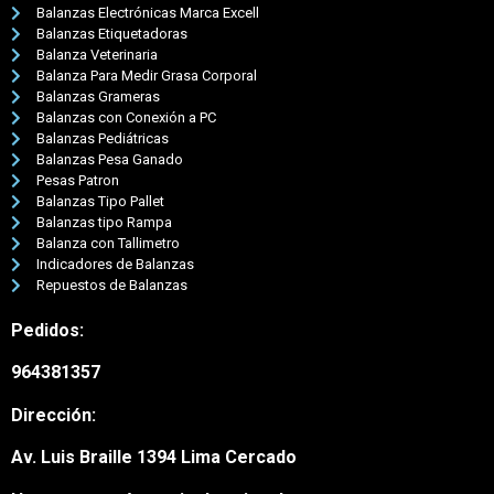
Balanzas Electrónicas Marca Excell
Balanzas Etiquetadoras
Balanza Veterinaria
Balanza Para Medir Grasa Corporal
Balanzas Grameras
Balanzas con Conexión a PC
Balanzas Pediátricas
Balanzas Pesa Ganado
Pesas Patron
Balanzas Tipo Pallet
Balanzas tipo Rampa
Balanza con Tallimetro
Indicadores de Balanzas
Repuestos de Balanzas
Pedidos:
964381357
Dirección:
Av. Luis Braille 1394 Lima Cercado