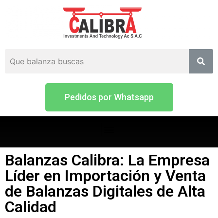
Pedidos por Whatsapp
Balanzas Calibra: La Empresa
Líder en Importación y Venta
de Balanzas Digitales de Alta
Calidad