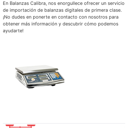
En Balanzas Calibra, nos enorgullece ofrecer un servicio
de importación de balanzas digitales de primera clase.
¡No dudes en ponerte en contacto con nosotros para
obtener más información y descubrir cómo podemos
ayudarte!