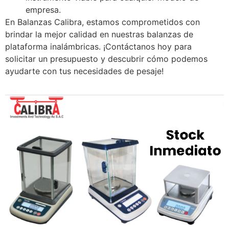
empresa.
En Balanzas Calibra, estamos comprometidos con
brindar la mejor calidad en nuestras balanzas de
plataforma inalámbricas. ¡Contáctanos hoy para
solicitar un presupuesto y descubrir cómo podemos
ayudarte con tus necesidades de pesaje!