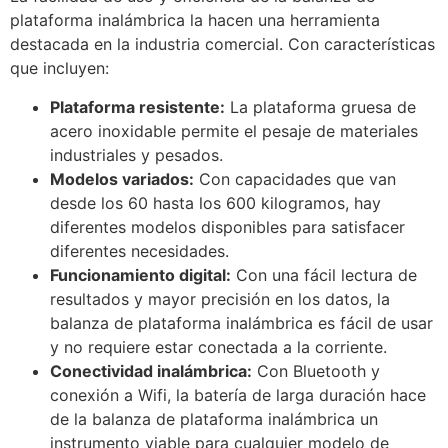
plataforma inalámbrica la hacen una herramienta
destacada en la industria comercial. Con características
que incluyen:
Plataforma resistente:
La plataforma gruesa de
acero inoxidable permite el pesaje de materiales
industriales y pesados.
Modelos variados:
Con capacidades que van
desde los 60 hasta los 600 kilogramos, hay
diferentes modelos disponibles para satisfacer
diferentes necesidades.
Funcionamiento digital:
Con una fácil lectura de
resultados y mayor precisión en los datos, la
balanza de plataforma inalámbrica es fácil de usar
y no requiere estar conectada a la corriente.
Conectividad inalámbrica:
Con Bluetooth y
conexión a Wifi, la batería de larga duración hace
de la balanza de plataforma inalámbrica un
instrumento viable para cualquier modelo de