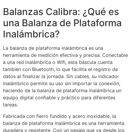
Balanzas Calibra: ¿Qué es
una Balanza de Plataforma
Inalámbrica?
La balanza de plataforma inalámbrica es una
herramienta de medición efectiva y precisa. Conectable
a una red inalámbrica o Wifi, esta báscula cuenta
también con Bluetooth, lo que facilita el registro de
datos al finalizar la jornada. Sin cables, su indicador
inalámbrico permite su uso sin importar la conexión,
haciendo de la balanza de plataforma inalámbrica un
equipo digital confiable y práctico para diferentes
tareas.
Fabricada con fierro fundido y acero inoxidable, la
balanza de plataforma inalámbrica es una herramienta
duradera y resistente. Con un pesaje que va desde los