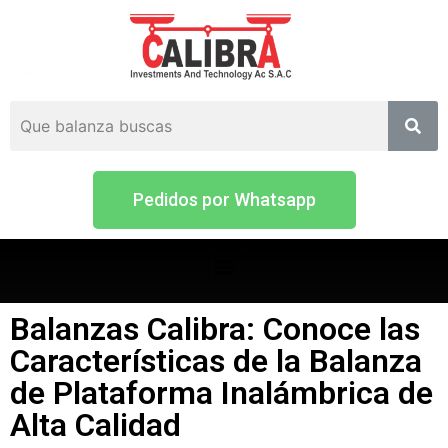
Pedidos por Whatsapp
Balanzas Calibra: Conoce las
Características de la Balanza
de Plataforma Inalámbrica de
Alta Calidad