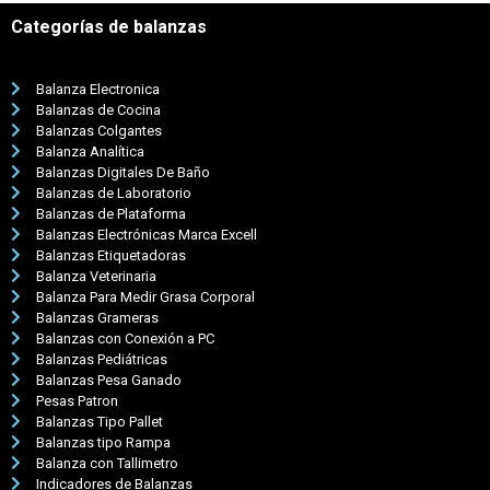
Categorías de balanzas
Balanza Electronica
Balanzas de Cocina
Balanzas Colgantes
Balanza Analítica
Balanzas Digitales De Baño
Balanzas de Laboratorio
Balanzas de Plataforma
Balanzas Electrónicas Marca Excell
Balanzas Etiquetadoras
Balanza Veterinaria
Balanza Para Medir Grasa Corporal
Balanzas Grameras
Balanzas con Conexión a PC
Balanzas Pediátricas
Balanzas Pesa Ganado
Pesas Patron
Balanzas Tipo Pallet
Balanzas tipo Rampa
Balanza con Tallimetro
Indicadores de Balanzas