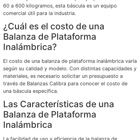
60 a 600 kilogramos, esta báscula es un equipo
comercial útil para la industria.
¿Cuál es el costo de una
Balanza de Plataforma
Inalámbrica?
El costo de una balanza de plataforma inalámbrica varía
según su calidad y modelo. Con distintas capacidades y
materiales, es necesario solicitar un presupuesto a
través de Balanzas Calibra para conocer el costo de
una báscula específica.
Las Características de una
Balanza de Plataforma
Inalámbrica
La facilidad de uso y eficiencia de la balanza de