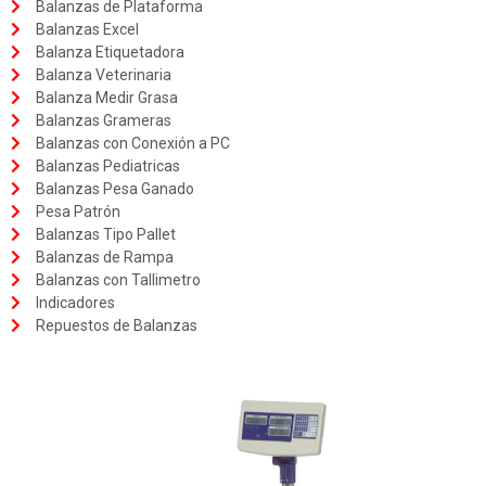
Balanzas de Plataforma
Balanzas Excel
Balanza Etiquetadora
Balanza Veterinaria
Balanza Medir Grasa
Balanzas Grameras
Balanzas con Conexión a PC
Balanzas Pediatricas
Balanzas Pesa Ganado
Pesa Patrón
Balanzas Tipo Pallet
Balanzas de Rampa
Balanzas con Tallimetro
Indicadores
Repuestos de Balanzas