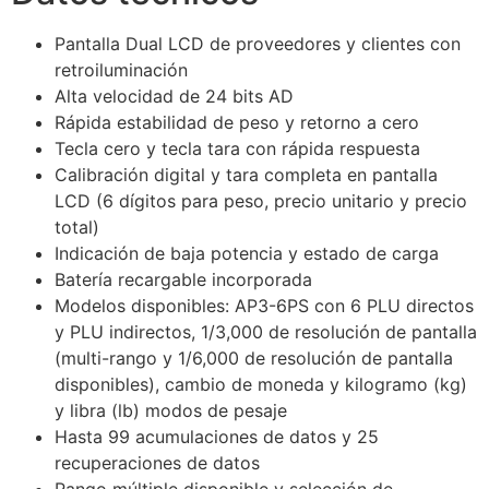
Pantalla Dual LCD de proveedores y clientes con
retroiluminación
Alta velocidad de 24 bits AD
Rápida estabilidad de peso y retorno a cero
Tecla cero y tecla tara con rápida respuesta
Calibración digital y tara completa en pantalla
LCD (6 dígitos para peso, precio unitario y precio
total)
Indicación de baja potencia y estado de carga
Batería recargable incorporada
Modelos disponibles: AP3-6PS con 6 PLU directos
y PLU indirectos, 1/3,000 de resolución de pantalla
(multi-rango y 1/6,000 de resolución de pantalla
disponibles), cambio de moneda y kilogramo (kg)
y libra (lb) modos de pesaje
Hasta 99 acumulaciones de datos y 25
recuperaciones de datos