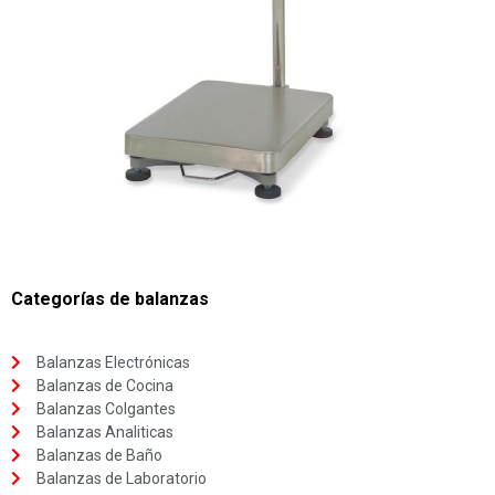
Categorías de balanzas
Balanzas Electrónicas
Balanzas de Cocina
Balanzas Colgantes
Balanzas Analiticas
Balanzas de Baño
Balanzas de Laboratorio