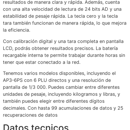
resultados de manera clara y rápida. Además, cuenta
con una alta velocidad de lectura de 24 bits AD y una
estabilidad de pesaje rápida. La tecla cero y la tecla
tara también funcionan de manera rápida, lo que mejora
la eficiencia.
Con calibración digital y una tara completa en pantalla
LCD, podrás obtener resultados precisos. La batería
recargable interna te permite trabajar durante horas sin
tener que estar conectado a la red.
Tenemos varios modelos disponibles, incluyendo el
AP3-6PS con 6 PLU directos y una resolución de
pantalla de 1/3 000. Puedes cambiar entre diferentes
unidades de pesaje, incluyendo kilogramos y libras, y
también puedes elegir entre diferentes dígitos
decimales. Con hasta 99 acumulaciones de datos y 25
recuperaciones de datos
Datos tecnicos