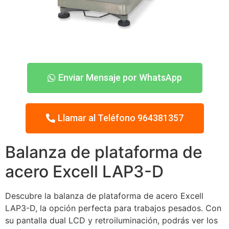
Enviar Mensaje por WhatsApp
Llamar al Teléfono 964381357
Balanza de plataforma de
acero Excell LAP3-D
Descubre la balanza de plataforma de acero Excell
LAP3-D, la opción perfecta para trabajos pesados. Con
su pantalla dual LCD y retroiluminación, podrás ver los