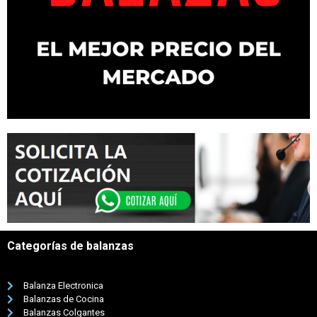
Categorías de balanzas
Balanza Electronica
Balanzas de Cocina
Balanzas Colgantes