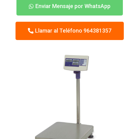
Enviar Mensaje por WhatsApp
Llamar al Teléfono 964381357