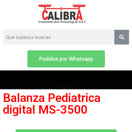
Pedidos por Whatsapp
Balanza Pediatrica
digital MS-3500