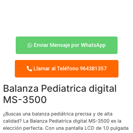
Enviar Mensaje por WhatsApp
Llamar al Teléfono 964381357
Balanza Pediatrica digital
MS-3500
¿Buscas una balanza pediátrica precisa y de alta
calidad? La Balanza Pediatrica digital MS-3500 es la
elección perfecta. Con una pantalla LCD de 1.0 pulgada