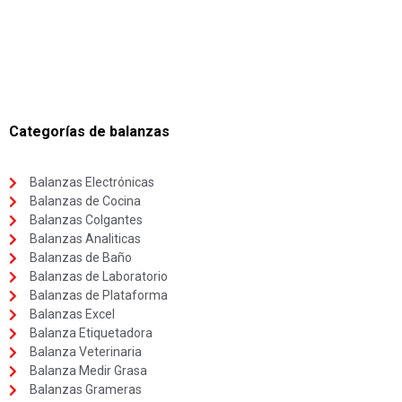
Categorías de balanzas
Balanzas Electrónicas
Balanzas de Cocina
Balanzas Colgantes
Balanzas Analiticas
Balanzas de Baño
Balanzas de Laboratorio
Balanzas de Plataforma
Balanzas Excel
Balanza Etiquetadora
Balanza Veterinaria
Balanza Medir Grasa
Balanzas Grameras