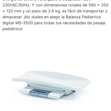
230VAC/60Hz. Y con dimensiones totales de 560 × 350
× 120 mm y un peso de 2.6 kg, es fácil de transportar y
almacenar. ¡No dudes en elegir la Balanza Pediatrica
digital MS-3500 para todas tus necesidades de pesaje
pediátrico!