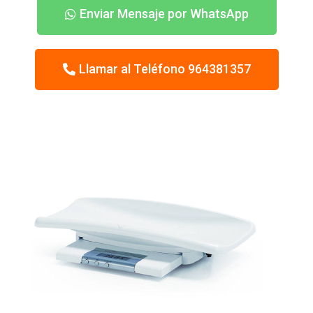
Enviar Mensaje por WhatsApp
Llamar al Teléfono 964381357