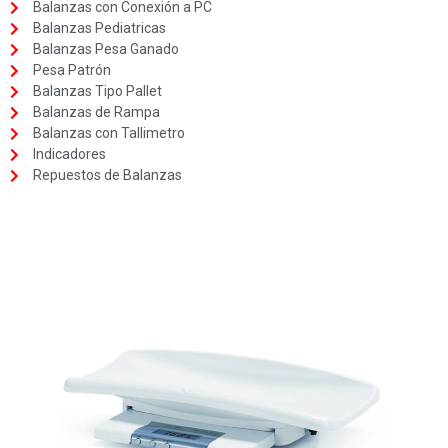
Balanzas con Conexión a PC
Balanzas Pediatricas
Balanzas Pesa Ganado
Pesa Patrón
Balanzas Tipo Pallet
Balanzas de Rampa
Balanzas con Tallimetro
Indicadores
Repuestos de Balanzas