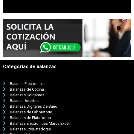
Categorías de balanzas
Balanza Electronica
Balanzas de Cocina
Balanzas Colgantes
Balanza Analítica
Balanzas Digitales De Baño
Balanzas de Laboratorio
Balanzas de Plataforma
Balanzas Electrónicas Marca Excell
Balanzas Etiquetadoras