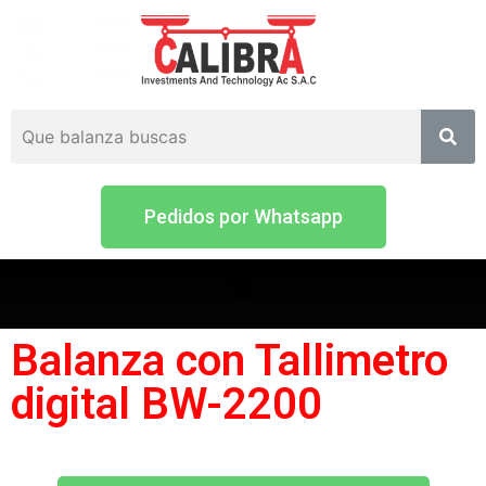
Pedidos por Whatsapp
Balanza con Tallimetro
digital BW-2200