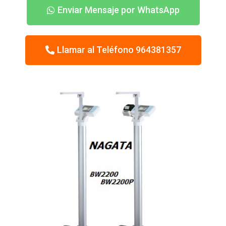
Enviar Mensaje por WhatsApp
Llamar al Teléfono 964381357