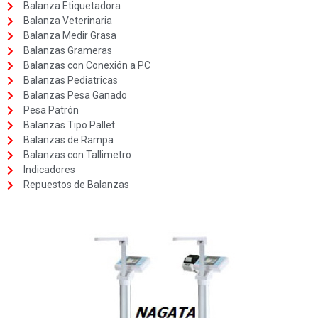
Balanza Etiquetadora
Balanza Veterinaria
Balanza Medir Grasa
Balanzas Grameras
Balanzas con Conexión a PC
Balanzas Pediatricas
Balanzas Pesa Ganado
Pesa Patrón
Balanzas Tipo Pallet
Balanzas de Rampa
Balanzas con Tallimetro
Indicadores
Repuestos de Balanzas