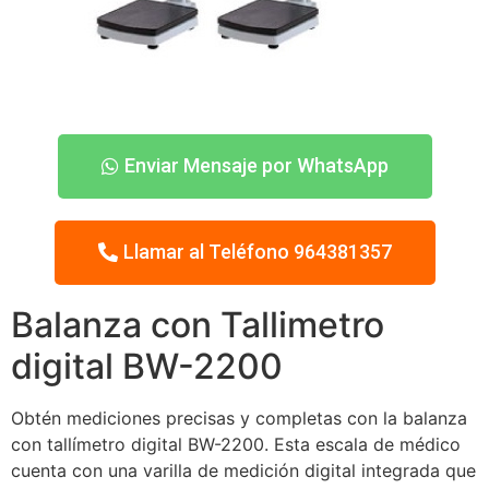
Enviar Mensaje por WhatsApp
Llamar al Teléfono 964381357
Balanza con Tallimetro
digital BW-2200
Obtén mediciones precisas y completas con la balanza
con tallímetro digital BW-2200. Esta escala de médico
cuenta con una varilla de medición digital integrada que