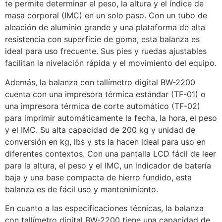
te permite determinar el peso, la altura y el índice de
masa corporal (IMC) en un solo paso. Con un tubo de
aleación de aluminio grande y una plataforma de alta
resistencia con superficie de goma, esta balanza es
ideal para uso frecuente. Sus pies y ruedas ajustables
facilitan la nivelación rápida y el movimiento del equipo.
Además, la balanza con tallímetro digital BW-2200
cuenta con una impresora térmica estándar (TF-01) o
una impresora térmica de corte automático (TF-02)
para imprimir automáticamente la fecha, la hora, el peso
y el IMC. Su alta capacidad de 200 kg y unidad de
conversión en kg, lbs y sts la hacen ideal para uso en
diferentes contextos. Con una pantalla LCD fácil de leer
para la altura, el peso y el IMC, un indicador de batería
baja y una base compacta de hierro fundido, esta
balanza es de fácil uso y mantenimiento.
En cuanto a las especificaciones técnicas, la balanza
con tallímetro digital BW-2200 tiene una capacidad de