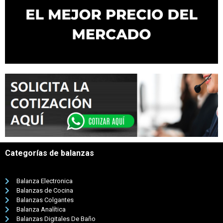
Categorías de balanzas
Balanza Electronica
Balanzas de Cocina
Balanzas Colgantes
Balanza Analítica
Balanzas Digitales De Baño