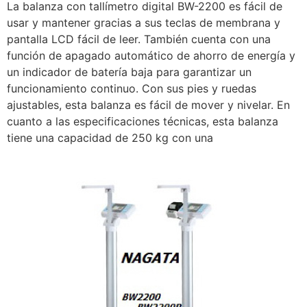
La balanza con tallímetro digital BW-2200 es fácil de
usar y mantener gracias a sus teclas de membrana y
pantalla LCD fácil de leer. También cuenta con una
función de apagado automático de ahorro de energía y
un indicador de batería baja para garantizar un
funcionamiento continuo. Con sus pies y ruedas
ajustables, esta balanza es fácil de mover y nivelar. En
cuanto a las especificaciones técnicas, esta balanza
tiene una capacidad de 250 kg con una