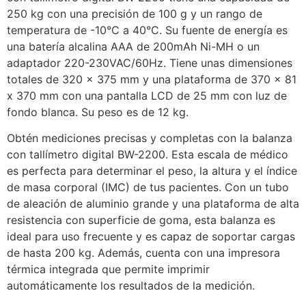
250 kg con una precisión de 100 g y un rango de
temperatura de -10°C a 40°C. Su fuente de energía es
una batería alcalina AAA de 200mAh Ni-MH o un
adaptador 220-230VAC/60Hz. Tiene unas dimensiones
totales de 320 x 375 mm y una plataforma de 370 x 81
x 370 mm con una pantalla LCD de 25 mm con luz de
fondo blanca. Su peso es de 12 kg.
Obtén mediciones precisas y completas con la balanza
con tallímetro digital BW-2200. Esta escala de médico
es perfecta para determinar el peso, la altura y el índice
de masa corporal (IMC) de tus pacientes. Con un tubo
de aleación de aluminio grande y una plataforma de alta
resistencia con superficie de goma, esta balanza es
ideal para uso frecuente y es capaz de soportar cargas
de hasta 200 kg. Además, cuenta con una impresora
térmica integrada que permite imprimir
automáticamente los resultados de la medición.