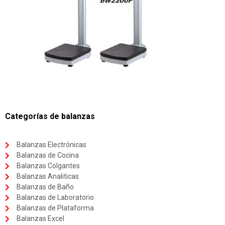
Categorías de balanzas
Balanzas Electrónicas
Balanzas de Cocina
Balanzas Colgantes
Balanzas Analiticas
Balanzas de Baño
Balanzas de Laboratorio
Balanzas de Plataforma
Balanzas Excel