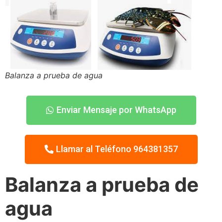
Balanza a prueba de agua
Enviar Mensaje por WhatsApp
Llamar al Teléfono 964381357
Balanza a prueba de
agua