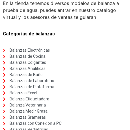
En la tienda tenemos diversos modelos de balanza a
prueba de agua, puedes entrar en nuestro catalogo
virtual y los asesores de ventas te guiaran
Categorías de balanzas
Balanzas Electrónicas
Balanzas de Cocina
Balanzas Colgantes
Balanzas Analiticas
Balanzas de Baño
Balanzas de Laboratorio
Balanzas de Plataforma
Balanzas Excel
Balanza Etiquetadora
Balanza Veterinaria
Balanza Medir Grasa
Balanzas Grameras
Balanzas con Conexión a PC
Balanzas Pediatricas