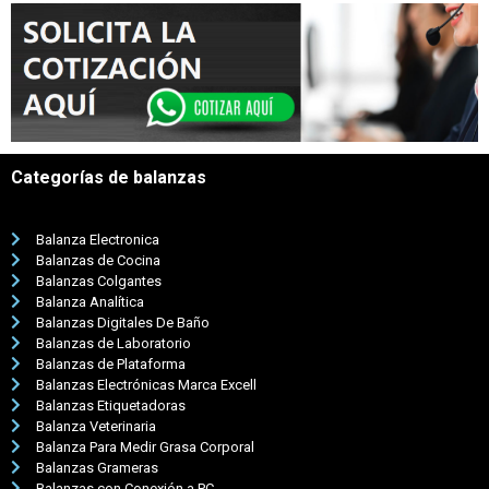
Categorías de balanzas
Balanza Electronica
Balanzas de Cocina
Balanzas Colgantes
Balanza Analítica
Balanzas Digitales De Baño
Balanzas de Laboratorio
Balanzas de Plataforma
Balanzas Electrónicas Marca Excell
Balanzas Etiquetadoras
Balanza Veterinaria
Balanza Para Medir Grasa Corporal
Balanzas Grameras
Balanzas con Conexión a PC