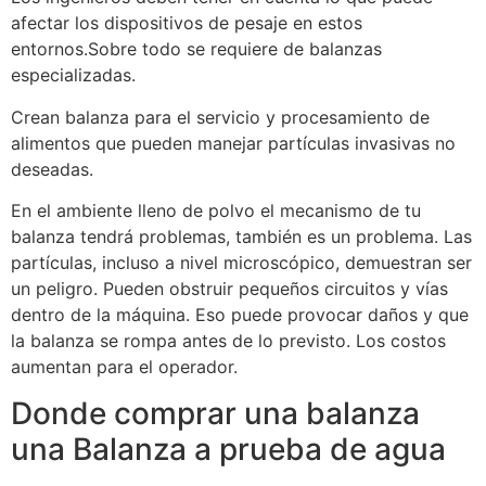
afectar los dispositivos de pesaje en estos
entornos.Sobre todo se requiere de balanzas
especializadas.
Crean balanza para el servicio y procesamiento de
alimentos que pueden manejar partículas invasivas no
deseadas.
En el ambiente lleno de polvo el mecanismo de tu
balanza tendrá problemas, también es un problema. Las
partículas, incluso a nivel microscópico, demuestran ser
un peligro. Pueden obstruir pequeños circuitos y vías
dentro de la máquina. Eso puede provocar daños y que
la balanza se rompa antes de lo previsto. Los costos
aumentan para el operador.
Donde comprar una balanza
una Balanza a prueba de agua