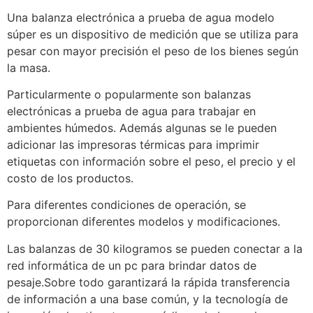
Una balanza electrónica a prueba de agua modelo
súper es un dispositivo de medición que se utiliza para
pesar con mayor precisión el peso de los bienes según
la masa.
Particularmente o popularmente son balanzas
electrónicas a prueba de agua para trabajar en
ambientes húmedos. Además algunas se le pueden
adicionar las impresoras térmicas para imprimir
etiquetas con información sobre el peso, el precio y el
costo de los productos.
Para diferentes condiciones de operación, se
proporcionan diferentes modelos y modificaciones.
Las balanzas de 30 kilogramos se pueden conectar a la
red informática de un pc para brindar datos de
pesaje.Sobre todo garantizará la rápida transferencia
de información a una base común, y la tecnología de