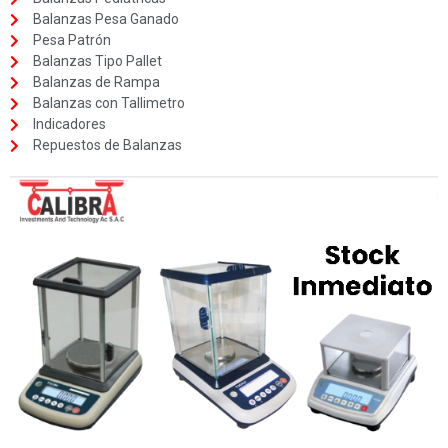
Balanzas Pesa Ganado
Pesa Patrón
Balanzas Tipo Pallet
Balanzas de Rampa
Balanzas con Tallimetro
Indicadores
Repuestos de Balanzas