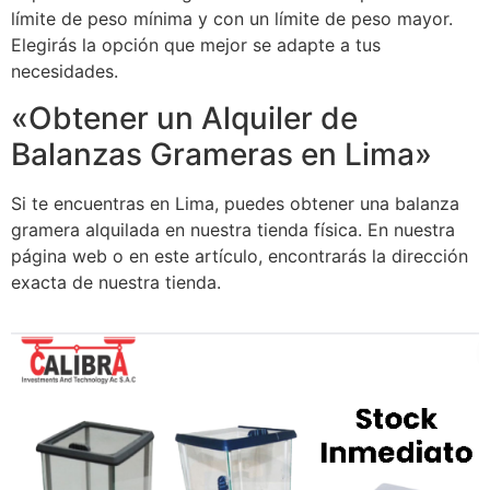
límite de peso mínima y con un límite de peso mayor.
Elegirás la opción que mejor se adapte a tus
necesidades.
«Obtener un Alquiler de
Balanzas Grameras en Lima»
Si te encuentras en Lima, puedes obtener una balanza
gramera alquilada en nuestra tienda física. En nuestra
página web o en este artículo, encontrarás la dirección
exacta de nuestra tienda.