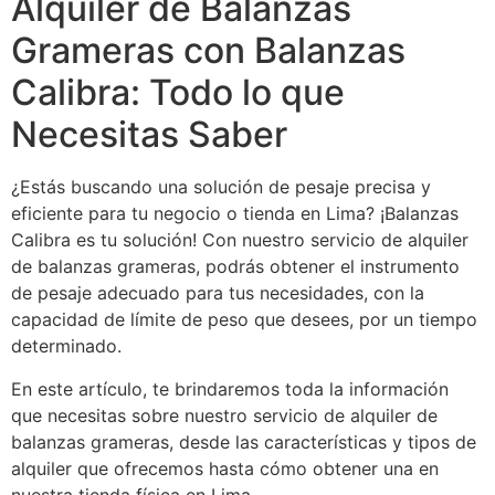
Alquiler de Balanzas
Grameras con Balanzas
Calibra: Todo lo que
Necesitas Saber
¿Estás buscando una solución de pesaje precisa y
eficiente para tu negocio o tienda en Lima? ¡Balanzas
Calibra es tu solución! Con nuestro servicio de alquiler
de balanzas grameras, podrás obtener el instrumento
de pesaje adecuado para tus necesidades, con la
capacidad de límite de peso que desees, por un tiempo
determinado.
En este artículo, te brindaremos toda la información
que necesitas sobre nuestro servicio de alquiler de
balanzas grameras, desde las características y tipos de
alquiler que ofrecemos hasta cómo obtener una en
nuestra tienda física en Lima.