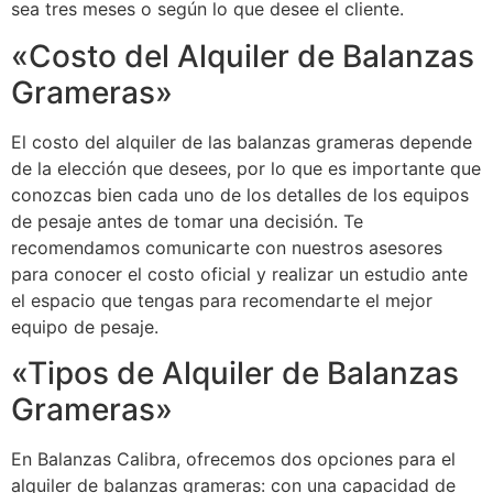
sea tres meses o según lo que desee el cliente.
«Costo del Alquiler de Balanzas
Grameras»
El costo del alquiler de las balanzas grameras depende
de la elección que desees, por lo que es importante que
conozcas bien cada uno de los detalles de los equipos
de pesaje antes de tomar una decisión. Te
recomendamos comunicarte con nuestros asesores
para conocer el costo oficial y realizar un estudio ante
el espacio que tengas para recomendarte el mejor
equipo de pesaje.
«Tipos de Alquiler de Balanzas
Grameras»
En Balanzas Calibra, ofrecemos dos opciones para el
alquiler de balanzas grameras: con una capacidad de