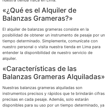
«¿Qué es el Alquiler de
Balanzas Grameras?»
El alquiler de balanzas grameras consiste en la
posibilidad de obtener un instrumento de pesaje por un
tiempo determinado. Simplemente, comunícate con
nuestro personal o visita nuestra tienda en Lima para
entender la disponibilidad de nuestro servicio de
alquiler.
«Características de las
Balanzas Grameras Alquiladas»
Nuestras balanzas grameras alquiladas son
instrumentos precisos y rápidos que te brindarán cifras
precisas en cada pesaje. Además, solo estarán
disponibles para su uso por un tiempo determinado, ya