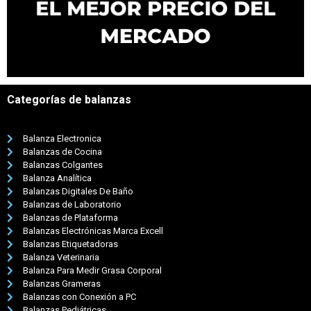
Categorías de balanzas
Balanza Electronica
Balanzas de Cocina
Balanzas Colgantes
Balanza Analítica
Balanzas Digitales De Baño
Balanzas de Laboratorio
Balanzas de Plataforma
Balanzas Electrónicas Marca Excell
Balanzas Etiquetadoras
Balanza Veterinaria
Balanza Para Medir Grasa Corporal
Balanzas Grameras
Balanzas con Conexión a PC
Balanzas Pediátricas