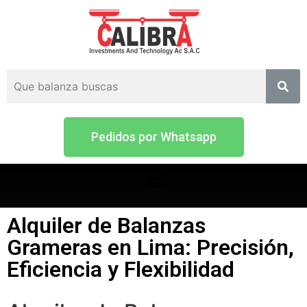
Pedidos por Whatsapp
Alquiler de Balanzas
Grameras en Lima: Precisión,
Eficiencia y Flexibilidad