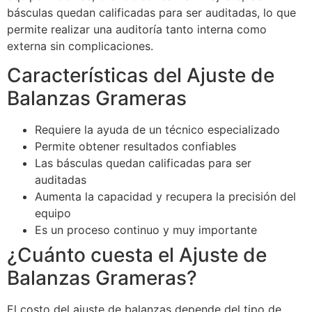
básculas quedan calificadas para ser auditadas, lo que
permite realizar una auditoría tanto interna como
externa sin complicaciones.
Características del Ajuste de
Balanzas Grameras
Requiere la ayuda de un técnico especializado
Permite obtener resultados confiables
Las básculas quedan calificadas para ser
auditadas
Aumenta la capacidad y recupera la precisión del
equipo
Es un proceso continuo y muy importante
¿Cuánto cuesta el Ajuste de
Balanzas Grameras?
El costo del ajuste de balanzas depende del tipo de