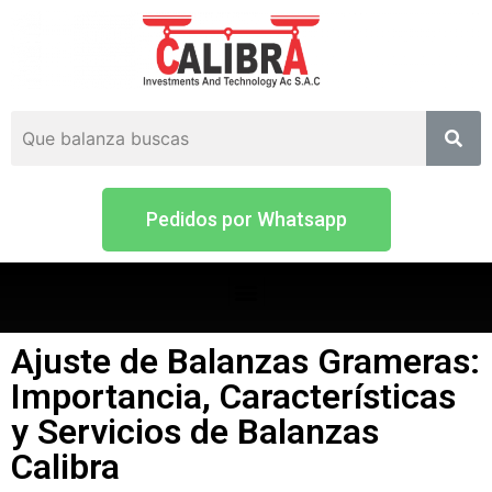
Pedidos por Whatsapp
Ajuste de Balanzas Grameras:
Importancia, Características
y Servicios de Balanzas
Calibra