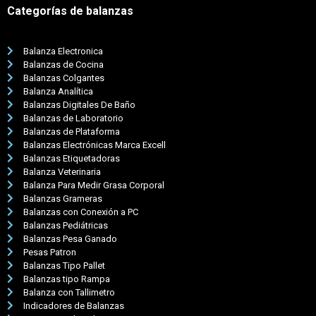
Categorías de balanzas
Balanza Electronica
Balanzas de Cocina
Balanzas Colgantes
Balanza Analítica
Balanzas Digitales De Baño
Balanzas de Laboratorio
Balanzas de Plataforma
Balanzas Electrónicas Marca Excell
Balanzas Etiquetadoras
Balanza Veterinaria
Balanza Para Medir Grasa Corporal
Balanzas Grameras
Balanzas con Conexión a PC
Balanzas Pediátricas
Balanzas Pesa Ganado
Pesas Patron
Balanzas Tipo Pallet
Balanzas tipo Rampa
Balanza con Tallimetro
Indicadores de Balanzas