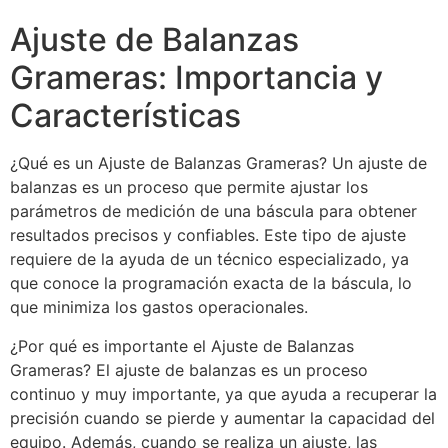
Ajuste de Balanzas
Grameras: Importancia y
Características
¿Qué es un Ajuste de Balanzas Grameras? Un ajuste de
balanzas es un proceso que permite ajustar los
parámetros de medición de una báscula para obtener
resultados precisos y confiables. Este tipo de ajuste
requiere de la ayuda de un técnico especializado, ya
que conoce la programación exacta de la báscula, lo
que minimiza los gastos operacionales.
¿Por qué es importante el Ajuste de Balanzas
Grameras? El ajuste de balanzas es un proceso
continuo y muy importante, ya que ayuda a recuperar la
precisión cuando se pierde y aumentar la capacidad del
equipo. Además, cuando se realiza un ajuste, las