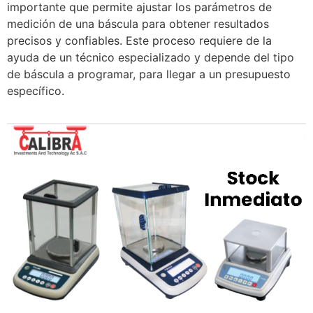
importante que permite ajustar los parámetros de
medición de una báscula para obtener resultados
precisos y confiables. Este proceso requiere de la
ayuda de un técnico especializado y depende del tipo
de báscula a programar, para llegar a un presupuesto
específico.