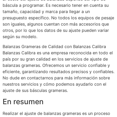
báscula a programar. Es necesario tener en cuenta su
tamaño, capacidad y marca para llegar a un
presupuesto específico. No todos los equipos de pesaje
son iguales, algunos cuentan con más accesorios que
otros, por lo que los datos de su ajuste pueden variar
según su modelo.
Balanzas Grameras de Calidad con Balanzas Calibra
Balanzas Calibra es una empresa reconocida en todo el
país por su gran calidad en los servicios de ajuste de
balanzas grameras. Ofrecemos un servicio confiable y
eficiente, garantizando resultados precisos y confiables.
No dude en contactarnos para más información sobre
nuestros servicios y cómo podemos ayudarlo con el
ajuste de sus básculas grameras.
En resumen
Realizar el ajuste de balanzas grameras es un proceso